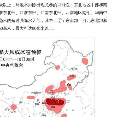
1级以上，局地不排除出现龙卷的可能性；东北地区中部和南
淮东北部、江淮东部、江南东北部、西南地区南部、华南中
0毫米的短时强降水天气，其中，辽宁东南部、河北东北部和
0毫米，最大可达80毫米以上。