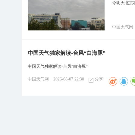
今明天北京
中国天气网
中国天气独家解读-台风“白海豚”
中国天气独家解读-台风“白海豚”
中国天气网
2026-08-07 22:30
分享
东北气温骤降 秒入“秋凉”
东北气温骤降秒入“秋凉”