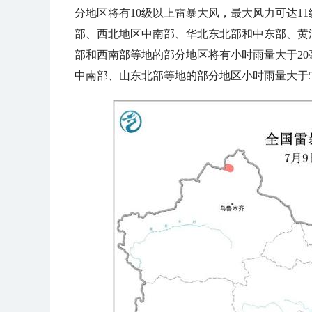
分地区将有10级以上雷暴大风，最大风力可达1
部、西北地区中南部、华北东北部和中东部、黄
部和西南部等地的部分地区将有小时雨量大于2
中南部、山东北部等地的部分地区小时雨量大于5