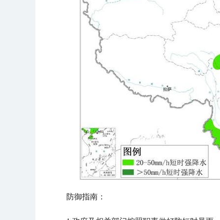
防御指南：