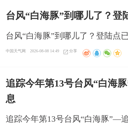
台风“白海豚”到哪儿了？登
台风“白海豚”到哪儿了？登陆点
中国天气网
2026-08-08 14:49
分享
追踪今年第13号台风“白海
息
追踪今年第13号台风“白海豚”—