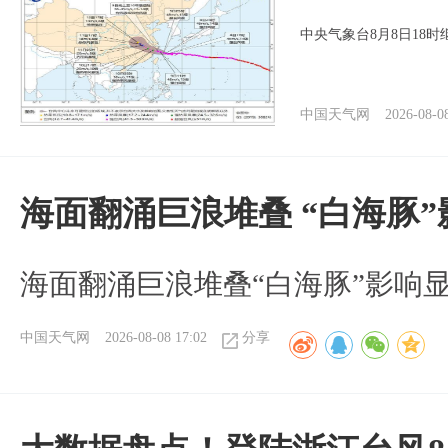
中央气象台8月8日18
中国天气网
2026-08-0
海面翻涌巨浪堆叠 “白海豚
海面翻涌巨浪堆叠“白海豚”影响
中国天气网
2026-08-08 17:02
分享