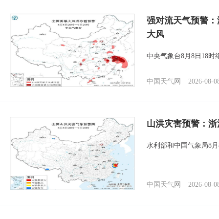
强对流天气预警：
大风
中央气象台8月8日18
中国天气网
2026-08-0
山洪灾害预警：浙
水利部和中国气象局8月
中国天气网
2026-08-0