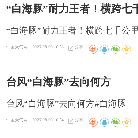
“白海豚”耐力王者！横跨七
“白海豚”耐力王者！横跨七千公
中国天气网
2026-08-08 16:56
分享
台风“白海豚”去向何方
台风“白海豚”去向何方#白海豚
中国天气网
2026-08-08 16:54
分享