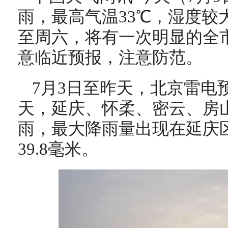
雨，最高气温33℃，湿度较
至周六，将有一次明显的全
意临近预报，注意防范。
7月3日至昨天，北京雷电
天，延庆、怀柔、密云、房
雨，最大降雨量出现在延庆
39.8毫米。