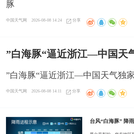
豚
中国天气网
2026-08-08 14:24
分享
”白海豚“逼近浙江—中国天
​”白海豚“逼近浙江—中国天气独
中国天气网
2026-08-08 14:11
分享
台风“白海豚” 降