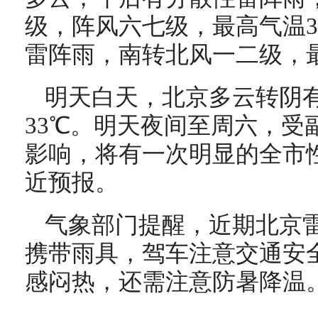
级，阵风六七级，最高气温3
雷阵雨，南转北风一二级，最
明天白天，北京多云转阴
33℃。明天夜间至周六，受
影响，将有一次明显的全市
近预报。
气象部门提醒，近期北京
携带雨具，驾车注意交通安
感闷热，还需注意防暑降温