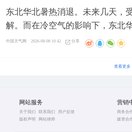
​东北华北暑热消退。未来几天，
解。而在冷空气的影响下，东北
中国天气网
2026-08-08 10:42
分享
查看更多
网站服务
营销
关于我们
联系我们
用户反馈
商务合
版权声明
网站律师
媒资合