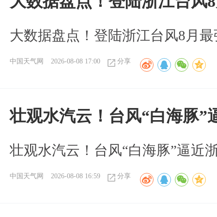
大数据盘点！登陆浙江台风
大数据盘点！登陆浙江台风8月最
中国天气网
2026-08-08 17:00
分享
壮观水汽云！台风“白海豚”
壮观水汽云！台风“白海豚”逼近
中国天气网
2026-08-08 16:59
分享