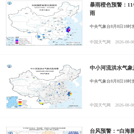
暴雨橙色预警：1
雨
中央气象台8月8日18
中国天气网
2026-08-0
中小河流洪水气象
中央气象台8月8日18
中国天气网
2026-08-0
台风预警：“白海