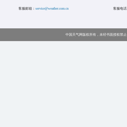
客服邮箱：
service@weather.com.cn
客服电话
中国天气网版权所有，未经书面授权禁止使用 