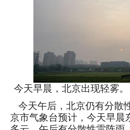
今天早晨，北京出现轻雾。
今天午后，北京仍有分散
京市气象台预计，今天早晨
多云，午后有分散性雷阵雨