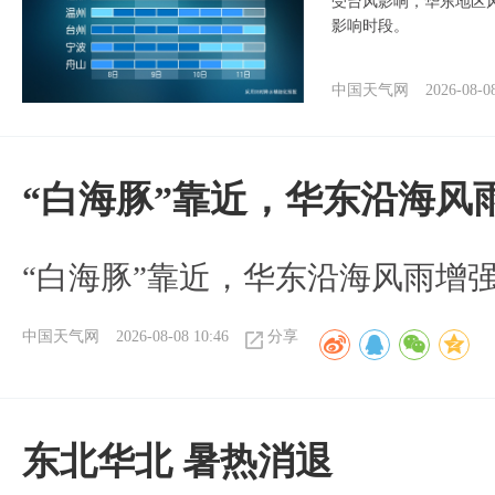
受台风影响，华东地区风
影响时段。
中国天气网
2026-08-0
“白海豚”靠近，华东沿海风
“白海豚”靠近，华东沿海风雨增强
中国天气网
2026-08-08 10:46
分享
​东北华北 暑热消退