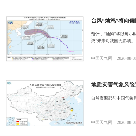
台风“灿鸿”将向
预计，“灿鸿”将以每小
鸿”未来对我国无影响。
中国天气网
2026-08-0
地质灾害气象风险
自然资源部与中国气象局
中国天气网
2026-08-0