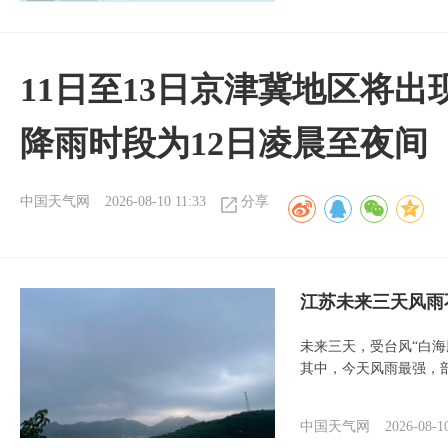
11日至13日京津冀地区将出
降雨时段为12日凌晨至夜间
中国天气网
2026-08-10 11:33
分享
江苏未来三天风雨
未来三天，受台风“白
其中，今天风雨最强，
中国天气网
2026-08-1