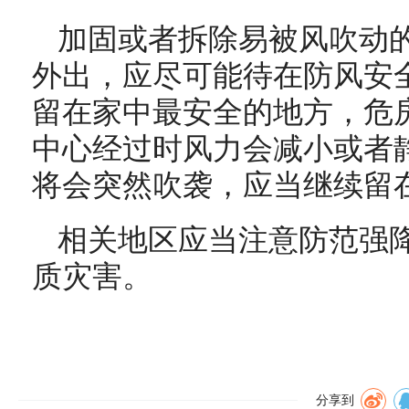
加固或者拆除易被风吹动
外出，应尽可能待在防风安
留在家中最安全的地方，危
中心经过时风力会减小或者
将会突然吹袭，应当继续留
相关地区应当注意防范强
质灾害。
分享到