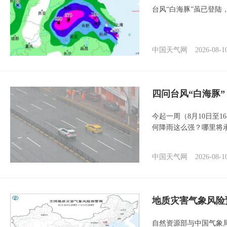
台风“白海豚”虽已登陆
中国天气网
2026-08-1
四问台风“白海豚
今起一周（8月10日至
何降雨这么强？哪里将
中国天气网
2026-08-1
地质灾害气象风险
自然资源部与中国气象局