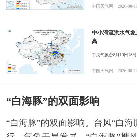
中国天气网
2026-08-1
中小河流洪水气象
高
中央气象台8月10日1
中国天气网
2026-08-1
​“白海豚”的双面影响
​“白海豚”的双面影响。台风“白
行，气象干旱发展。“白海豚”携