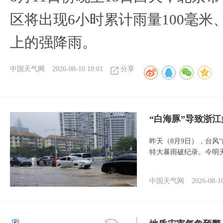
区将出现6小时累计雨量100毫米、
上的强降雨。
中国天气网
2026-08-10 10:01
分享
“白海豚”导致浙
昨天（8月9日），台风
特大暴雨破纪录。今明
中国天气网
2026-08-1