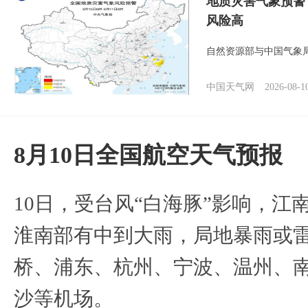
地质灾害气象预警
风险高
自然资源部与中国气象局
中国天气网
2026-08-1
8月10日全国航空天气预报
10日，受台风“白海豚”影响，
淮南部有中到大雨，局地暴雨或
桥、浦东、杭州、宁波、温州、
沙等机场。