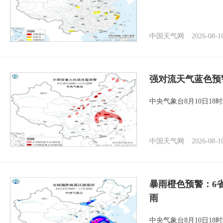
中国天气网
2026-08-1
强对流天气蓝色预
中央气象台8月10日1
中国天气网
2026-08-1
暴雨橙色预警：6
雨
中央气象台8月10日1