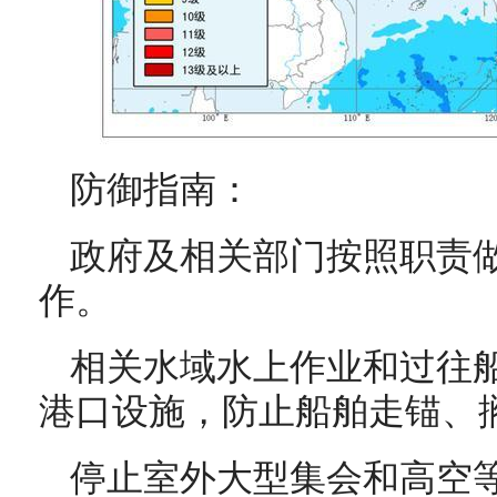
防御指南：
政府及相关部门按照职责
作。
相关水域水上作业和过往
港口设施，防止船舶走锚、
停止室外大型集会和高空