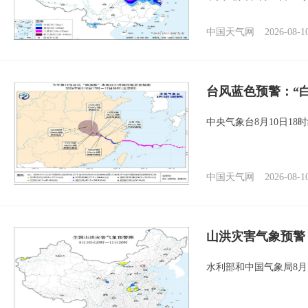
中国天气网
2026-08-1
台风蓝色预警：“
中央气象台8月10日1
中国天气网
2026-08-1
山洪灾害气象预警
水利部和中国气象局8月