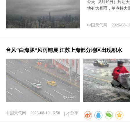
今天（8月10日）到明
地有大暴雨，单点特大
中国天气网
2026-08-1
台风“白海豚”风雨铺展 江苏上海部分地区出现积水
中国天气网
2026-08-10 16:50
分享