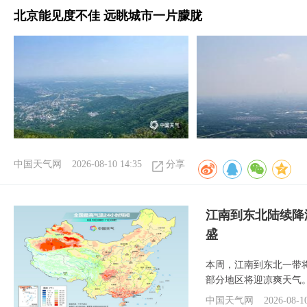
北京能见度不佳 远眺城市一片朦胧
中国天气网
2026-08-10 14:35
分享
江南到东北陆续降
盛
本周，江南到东北一带
部分地区将迎凉爽天气
中国天气网
2026-08-1