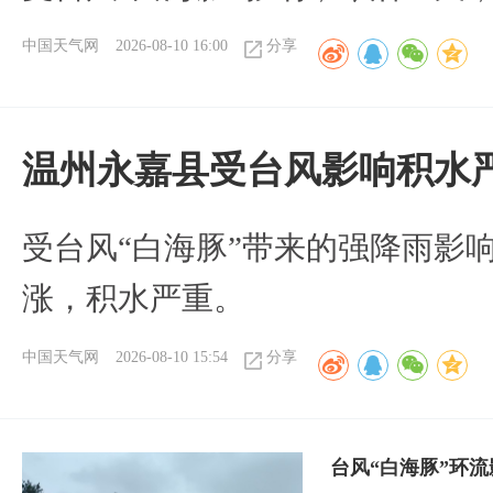
中国天气网
2026-08-10 16:00
分享
温州永嘉县受台风影响积水
受台风“白海豚”带来的强降雨影
涨，积水严重。
中国天气网
2026-08-10 15:54
分享
台风“白海豚”环