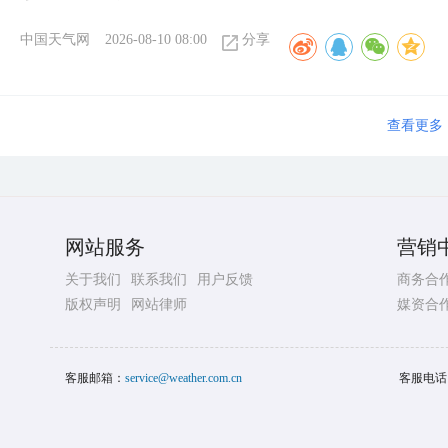
中国天气网
2026-08-10 08:00
分享
查看更多
网站服务
营销
关于我们
联系我们
用户反馈
商务合
版权声明
网站律师
媒资合
客服邮箱：
service@weather.com.cn
客服电话