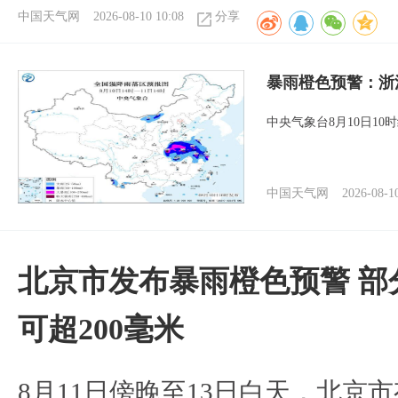
中国天气网
2026-08-10 10:08
分享
暴雨橙色预警：浙
中央气象台8月10日1
中国天气网
2026-08-1
北京市发布暴雨橙色预警 部
可超200毫米
8月11日傍晚至13日白天，北京