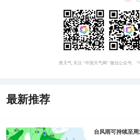
查天气 关注 “中国天气网” 微信公众号、
最新推荐
台风雨可持续至周