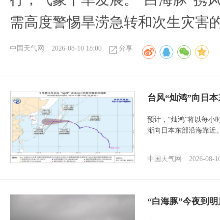
需高度警惕旱涝急转和次生灾害
中国天气网
2026-08-10 18:00
分享
台风“灿鸿”向日本
预计，“灿鸿”将以每小
渐向日本东部沿海靠近
中国天气网
2026-08-1
“白海豚”今夜到