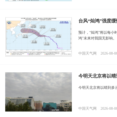
台风“灿鸿”强度
预计，“灿鸿”将以每小
鸿”未来对我国无影响。
中国天气网
2026-08-0
今明天北京将以晴
今明天北京将以晴到多
中国天气网
2026-08-0