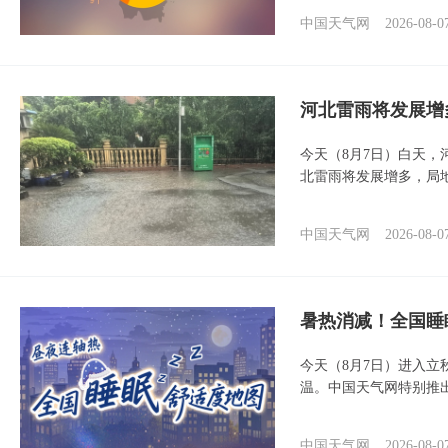
中国天气网
2026-08-0
河北雷雨将发展增
今天（8月7日）白天
北雷雨将发展增多，局
中国天气网
2026-08-0
暑热消减！全国睡
今天（8月7日）进入立
温。中国天气网特别推
中国天气网
2026-08-0