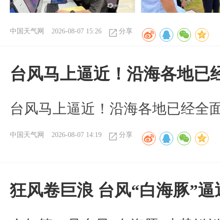
中国天气网
2026-08-07 15:26
分享
台风马上逼近！沿海各地已
台风马上逼近！沿海各地已经全
中国天气网
2026-08-07 14:19
分享
狂风卷巨浪 台风“白海豚”