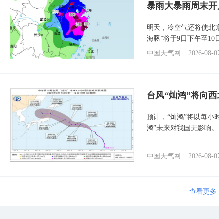
暴雨大暴雨周末开
明天，冷空气还将使北
海豚”将于9日下午至1
中国天气网
2026-08-0
台风“灿鸿”将向
预计，“灿鸿”将以每小
鸿”未来对我国无影响。
中国天气网
2026-08-0
查看更多