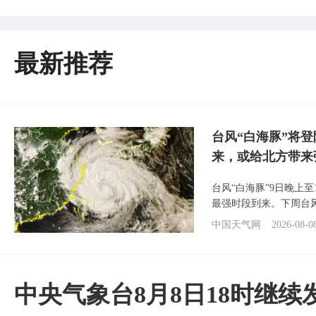
最新推荐
台风“白海豚”将
来，或给北方带来
台风“白海豚”9日晚上
最强时段到来。下周台
中国天气网
2026-08-0
中央气象台8月8日18时继