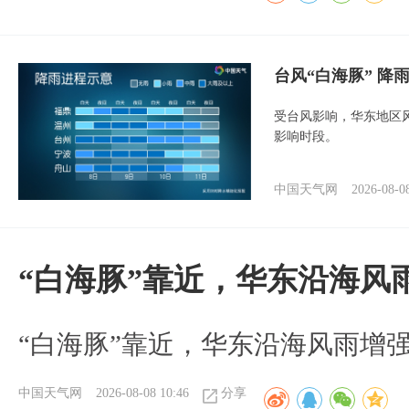
台风“白海豚” 降
受台风影响，华东地区风
影响时段。
中国天气网
2026-08-0
“白海豚”靠近，华东沿海风
“白海豚”靠近，华东沿海风雨增强
中国天气网
2026-08-08 10:46
分享