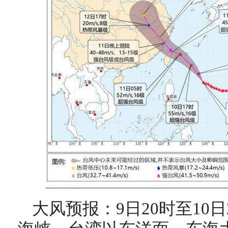
大风预报：9日20时至10