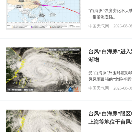
“白海豚”强度变化不大
一带沿海登陆。
中国天气网
2026-08-0
台风“白海豚”进入
渐增
受“白海豚”外围环流
风风雨最强的“危险半圆
中国天气网
2026-08-0
台风“白海豚”眼
上海等地位于台风