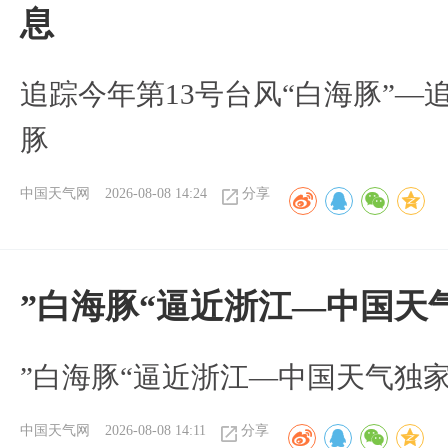
息
追踪今年第13号台风“白海豚”—
豚
中国天气网
2026-08-08 14:24
分享
”白海豚“逼近浙江—中国天
​”白海豚“逼近浙江—中国天气独
中国天气网
2026-08-08 14:11
分享