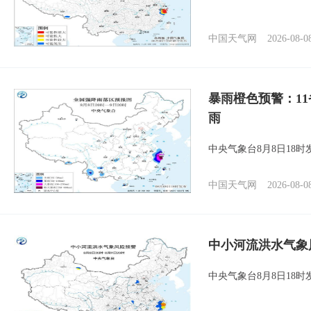
中国天气网
2026-08-0
暴雨橙色预警：1
雨
中央气象台8月8日18
中国天气网
2026-08-0
中小河流洪水气象
中央气象台8月8日18