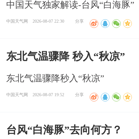
中国天气独家解读-台风“白海豚”
中国天气网
2026-08-07 22:30
分享
东北气温骤降 秒入“秋凉”
东北气温骤降秒入“秋凉”
中国天气网
2026-08-07 19:52
分享
台风“白海豚”去向何方？