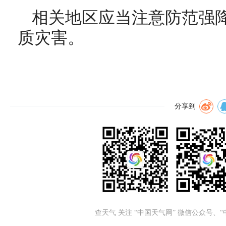
相关地区应当注意防范强
质灾害。
分享到
查天气 关注 “中国天气网” 微信公众号、