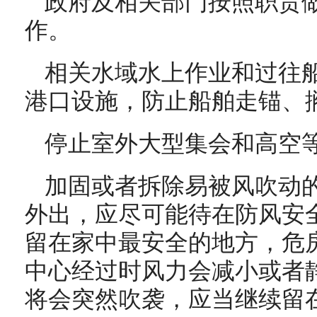
政府及相关部门按照职责
作。
相关水域水上作业和过往
港口设施，防止船舶走锚、
停止室外大型集会和高空
加固或者拆除易被风吹动
外出，应尽可能待在防风安
留在家中最安全的地方，危
中心经过时风力会减小或者
将会突然吹袭，应当继续留