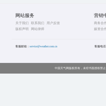
网站服务
营销
关于我们
联系我们
用户反馈
商务合
版权声明
网站律师
媒资合
客服邮箱：
service@weather.com.cn
客服电话
中国天气网版权所有，未经书面授权禁止使用 