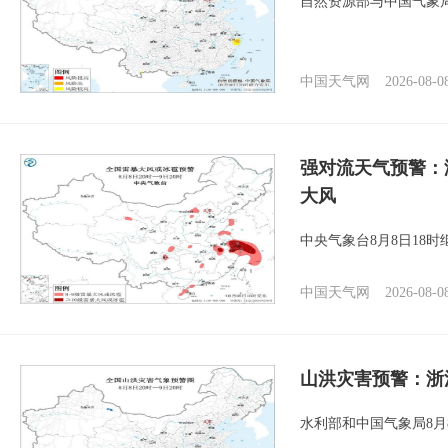
自然资源部与中国气象局
中国天气网
2026-08-0
强对流天气预警：
大风
中央气象台8月8日18
中国天气网
2026-08-0
山洪灾害预警：浙
水利部和中国气象局8月