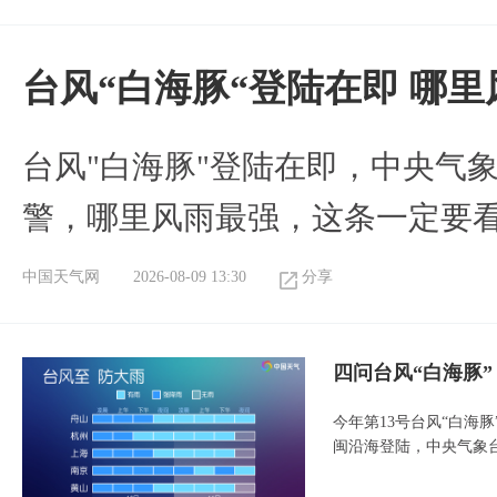
台风“白海豚“登陆在即 哪
台风"白海豚"登陆在即，中央气
警，哪里风雨最强，这条一定要
中国天气网
2026-08-09 13:30
分享
四问台风“白海豚
今年第13号台风“白海
闽沿海登陆，中央气象台