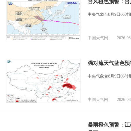
台风橙色预警：台
中央气象台8月9日06
中国天气网
2026-08
强对流天气蓝色预
中央气象台8月9日06
中国天气网
2026-08
暴雨橙色预警：江