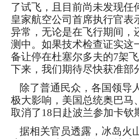
了试飞，且目前尚未发现任
皇家航空公司首席执行官表
异常，无论是在飞行期间，
测中。如果技术检查证实这
备让停在杜塞尔多夫的7架
下来，我们期待尽快获准部
除了普通民众，各国领导
极大影响，美国总统奥巴马
取消了18日赴波兰参加卡钦
据相关官员透露，冰岛火山