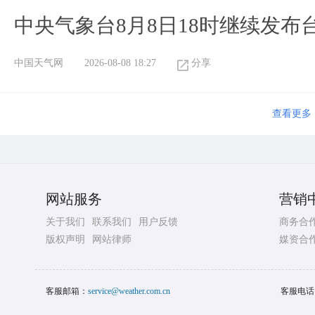
中央气象台8月8日18时继续发布
中国天气网
2026-08-08 18:27
分享
查看更多
网站服务
营销
关于我们
联系我们
用户反馈
商务合
版权声明
网站律师
媒资合
客服邮箱：
service@weather.com.cn
客服电话