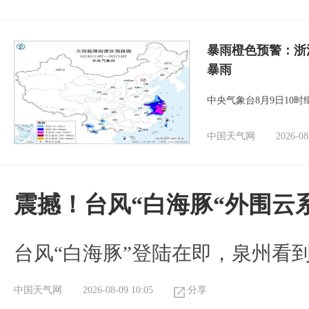
暴雨橙色预警：浙
暴雨
中央气象台8月9日10
中国天气网
2026-08
震撼！台风“白海豚“外围云
台风“白海豚”登陆在即，泉州看
中国天气网
2026-08-09 10:05
分享