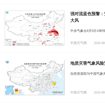
强对流蓝色预警：
大风
中央气象台8月9日10
中国天气网
2026-08
地质灾害气象风险
自然资源部与中国气象局
中国天气网
2026-08