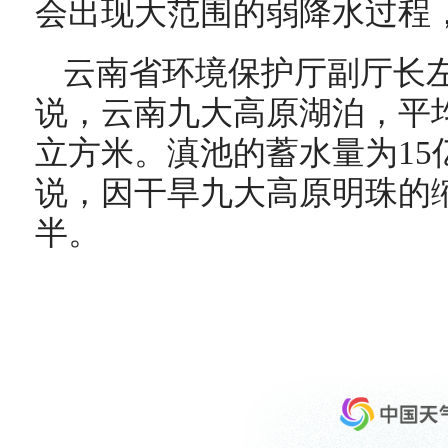
会出现大范围的弱降水过程
云南省环境保护厅副厅长左
说，云南九大高原湖泊，平均
立方米。滇池的蓄水量为15
说，因干旱九大高原明珠的
半。