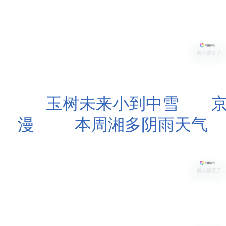
玉树未来小到中雪
漫
本周湘多阴雨天气