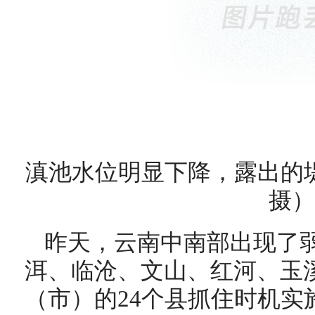
滇池水位明显下降，露出的
摄）
昨天，云南中南部出现了
洱、临沧、文山、红河、玉
（市）的24个县抓住时机实