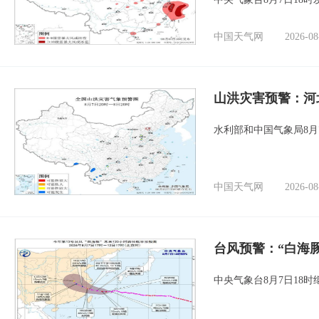
中国天气网
2026-08
山洪灾害预警：河
水利部和中国气象局8月
中国天气网
2026-08
台风预警：“白海豚
中央气象台8月7日18