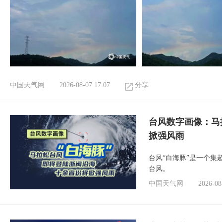
中国天气网
2026-08-07 17:07
分享
台风数字画像：马
掀强风雨
台风“白海豚”是一个
台风。
中国天气网
2026-08