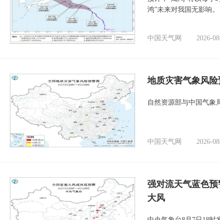
鸿”未来对我国无影响。
中国天气网
2026-08
地质灾害气象风险
自然资源部与中国气象局
中国天气网
2026-08
强对流天气蓝色预
大风
中央气象台8月7日18