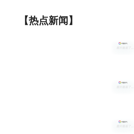
【热点新闻】