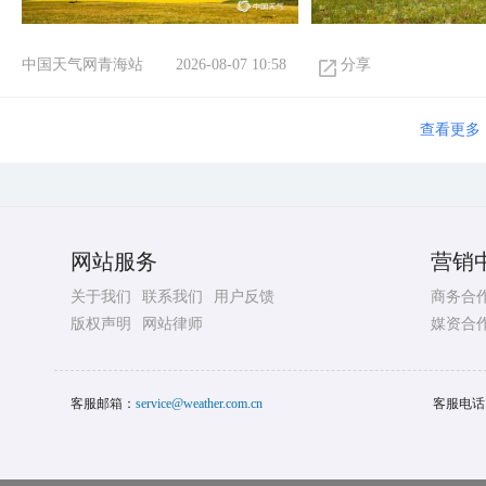
中国天气网青海站
2026-08-07 10:58
分享
查看更多
网站服务
营销
关于我们
联系我们
用户反馈
商务合
版权声明
网站律师
媒资合
客服邮箱：
service@weather.com.cn
客服电话