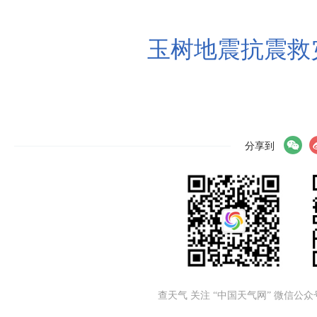
玉树地震抗震救
分享到
查天气 关注 “中国天气网” 微信公众