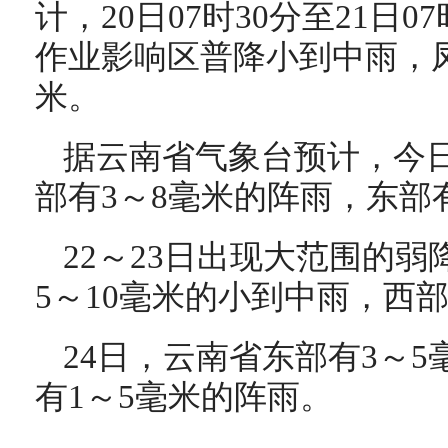
计，20日07时30分至21日
作业影响区普降小到中雨，凤
米。
据云南省气象台预计，今
部有3～8毫米的阵雨，东部
22～23日出现大范围的
5～10毫米的小到中雨，西
24日，云南省东部有3～
有1～5毫米的阵雨。