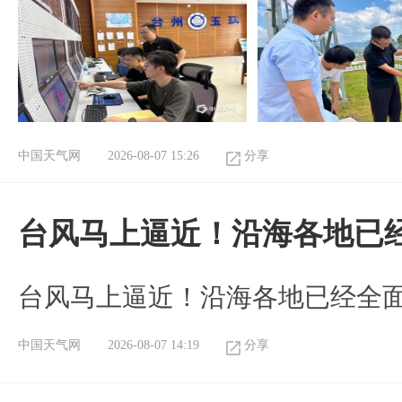
中国天气网
2026-08-07 15:26
分享
台风马上逼近！沿海各地已
台风马上逼近！沿海各地已经全
中国天气网
2026-08-07 14:19
分享