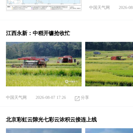
中国天气网
2026-08
江西永新：中稻开镰抢收忙
中国天气网
2026-08-07 17:26
分享
北京彩虹云隙光七彩云浓积云接连上线