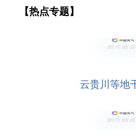
【热点专题】
云贵川等地