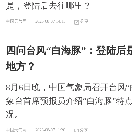
是，登陆后去往哪里？
中国天气网
2026-08-07 14:13
分享
四问台风“白海豚”：登陆后
地方？
8月6日晚，中国气象局召开台风
象台首席预报员介绍“白海豚”特
况。
中国天气网
2026-08-07 11:20
分享