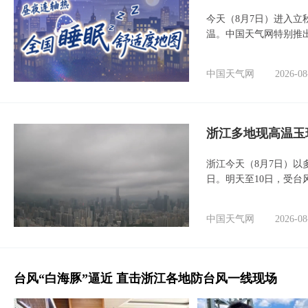
今天（8月7日）进入立
温。中国天气网特别推
中国天气网
2026-08
浙江多地现高温玉
浙江今天（8月7日）
日。明天至10日，受台
中国天气网
2026-08
台风“白海豚”逼近 直击浙江各地防台风一线现场