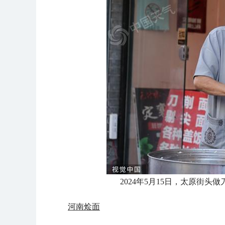
2024年5月15日，太原街头
河南烩面