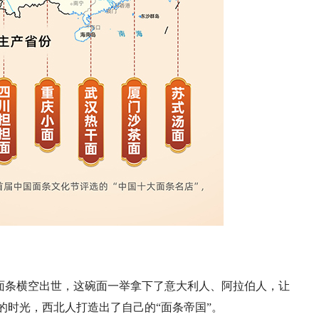
的面条横空出世，这碗面一举拿下了意大利人、阿拉伯人，让
的时光，西北人打造出了自己的“面条帝国”。