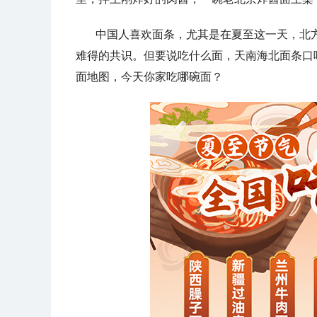
中国人喜欢面条，尤其是在夏至这一天，北
难得的共识。但要说吃什么面，天南海北面条口
面地图，今天你家吃哪碗面？