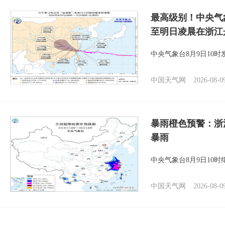
最高级别！中央气
至明日凌晨在浙江
中央气象台8月9日10
中国天气网
2026-08-0
暴雨橙色预警：浙
暴雨
中央气象台8月9日10
中国天气网
2026-08-0