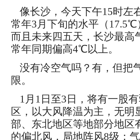
像长沙，今天下午15时左右
常年3月下旬的水平（17.5
而且未来四五天，长沙最高气
常年同期偏高4℃以上。
没有冷空气吗？有，但把
限。
1月1日至3日，将有一股
区，以大风降温为主，无明
部、东北地区等地部分地区有
的偏北风，局地阵风8级；气