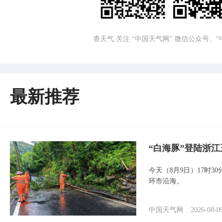
查天气 关注 “中国天气网” 微信公众号、
最新推荐
“白海豚”登陆浙江
今天（8月9日）17时3
环市沿海。
中国天气网
2026-08-0