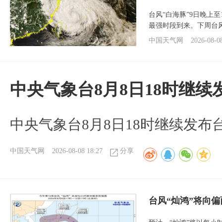
台风“白海豚”9日晚上
最强时段到来。下周台
中国天气网
2026-08-0
中央气象台8月8日18时继
中央气象台8月8日18时继续发布
中国天气网
2026-08-08 18:27
分享
台风“灿鸿”将向