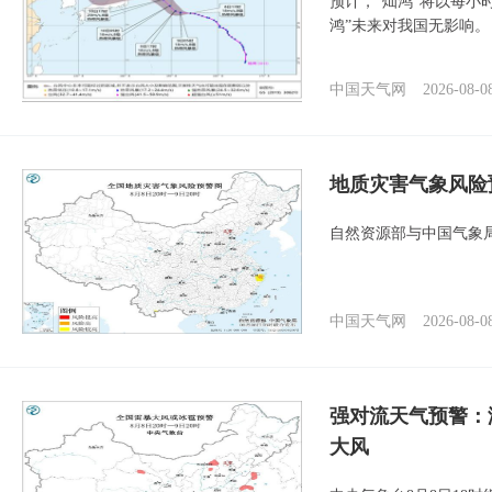
预计，“灿鸿”将以每小
鸿”未来对我国无影响。
中国天气网
2026-08-0
地质灾害气象风险
自然资源部与中国气象局
中国天气网
2026-08-0
强对流天气预警：
大风