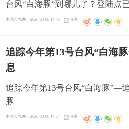
台风“白海豚”到哪儿了？登陆点
中国天气网
2026-08-08 14:49
分享
追踪今年第13号台风“白海
息
追踪今年第13号台风“白海豚”—
豚
中国天气网
2026-08-08 14:24
分享