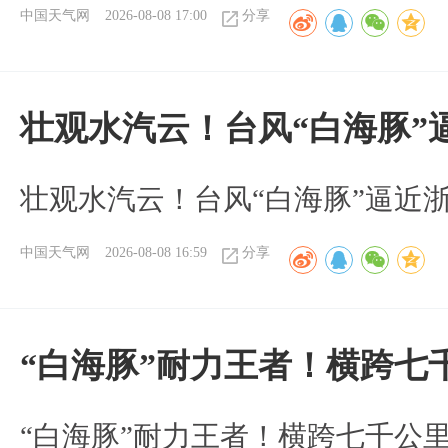
中国天气网
2026-08-08 17:00
分享
壮观水汽云！台风“白海豚”
壮观水汽云！台风“白海豚”逼近
中国天气网
2026-08-08 16:59
分享
“白海豚”耐力王者！横跨七
“白海豚”耐力王者！横跨七千公