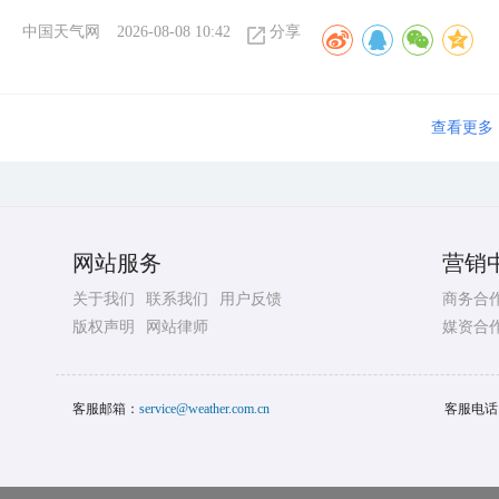
中国天气网
2026-08-08 10:42
分享
查看更多
网站服务
营销
关于我们
联系我们
用户反馈
商务合
版权声明
网站律师
媒资合
客服邮箱：
service@weather.com.cn
客服电话