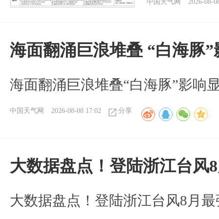
中国天气网
2026-08-0
海面翻涌巨浪堆叠 “白海豚
海面翻涌巨浪堆叠“白海豚”影响
中国天气网
2026-08-08 17:02
分享
大数据盘点！登陆浙江台风
大数据盘点！登陆浙江台风8月最