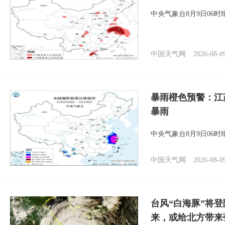
中央气象台8月9日06
中国天气网
2026-08-0
暴雨橙色预警：江
暴雨
中央气象台8月9日06
中国天气网
2026-08-0
台风“白海豚”将
来，或给北方带来