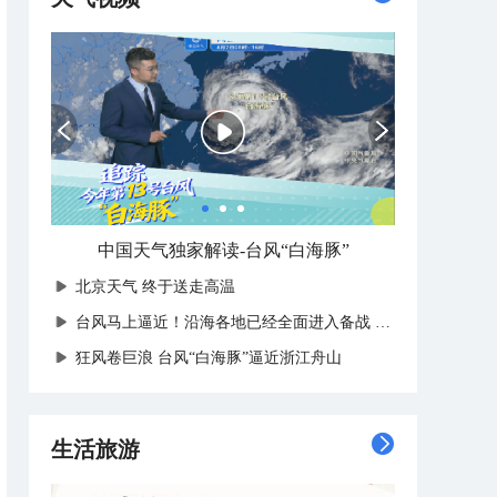
中国天气独家解读-台风“白海豚”
北京天气 终于送走高温
台风马上逼近！沿海各地已经全面进入备战状态
狂风卷巨浪 台风“白海豚”逼近浙江舟山
生活旅游