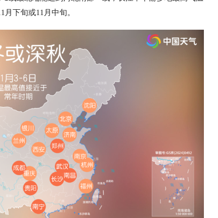
1月下旬或11月中旬。