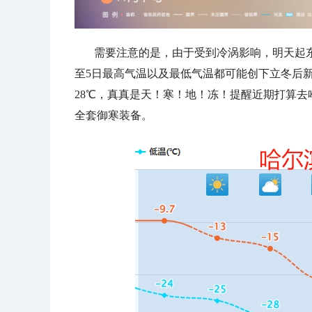
需要注意的是，由于受到冷涡影响，明天起
至5日最高气温以及最低气温都可能创下立冬后新
28℃，真真是天！寒！地！冻！提醒近期打算
全套御寒装备。