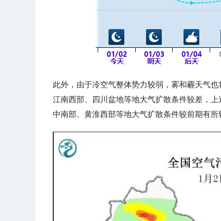
此外，由于冷空气整体势力较弱，雾和霾天气也
江南西部、四川盆地等地大气扩散条件较差，上
中南部、黄淮西部等地大气扩散条件较前期有所