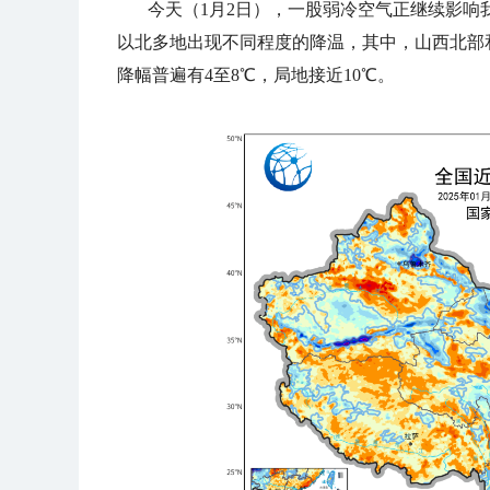
今天（1月2日），一股弱冷空气正继续影响
以北多地出现不同程度的降温，其中，山西北部
降幅普遍有4至8℃，局地接近10℃。