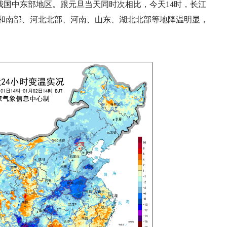
我国中东部地区。跟元旦当天同时次相比，今天14时，长江
和南部、河北北部、河南、山东、湖北北部等地降温明显，