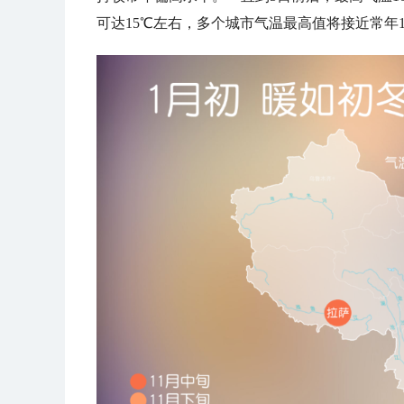
可达15℃左右，多个城市气温最高值将接近常年1