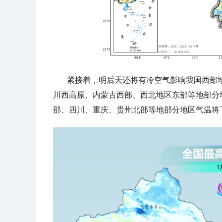
紧接着，明后天还将有冷空气影响我国西部
川西高原、内蒙古西部、西北地区东部等地部分地
部、四川、重庆、贵州北部等地部分地区气温将下