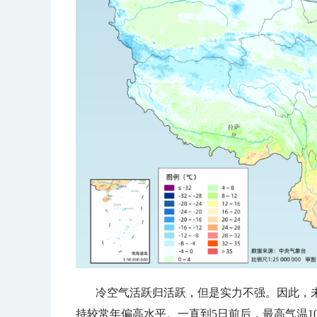
冷空气活跃归活跃，但是实力不强。因此，
持较常年偏高水平。一直到5日前后，最高气温1