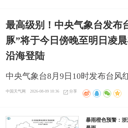
最高级别！中央气象台发布台
豚”将于今日傍晚至明日凌
沿海登陆
中央气象台8月9日10时发布台风
中国天气网
2026-08-09 10:36
分享
暴雨橙色预警：浙