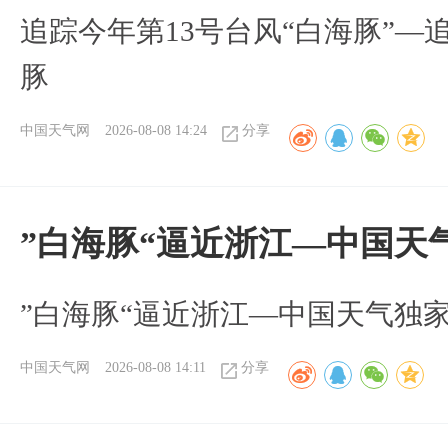
追踪今年第13号台风“白海豚”—
豚
中国天气网
2026-08-08 14:24
分享
”白海豚“逼近浙江—中国天
​”白海豚“逼近浙江—中国天气独
中国天气网
2026-08-08 14:11
分享