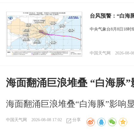
台风预警：“白海
中央气象台8月8日18
中国天气网
2026-08-0
海面翻涌巨浪堆叠 “白海豚
海面翻涌巨浪堆叠“白海豚”影响
中国天气网
2026-08-08 17:02
分享