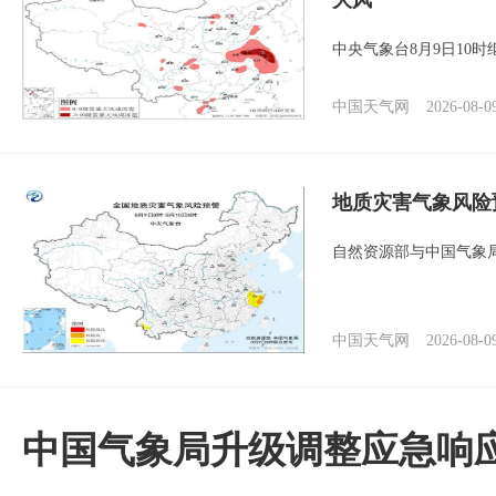
大风
中央气象台8月9日10
中国天气网
2026-08-0
地质灾害气象风险
自然资源部与中国气象局
中国天气网
2026-08-0
中国气象局升级调整应急响