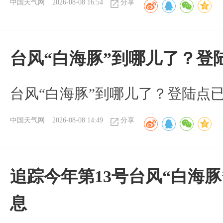
中国天气网
2026-08-08 16:54
分享
台风“白海豚”到哪儿了？登
台风“白海豚”到哪儿了？登陆点
中国天气网
2026-08-08 14:49
分享
追踪今年第13号台风“白海
息