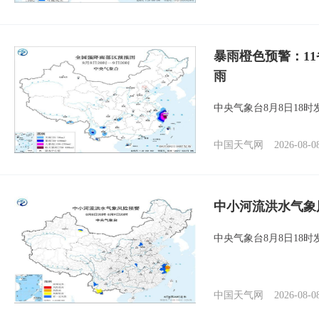
暴雨橙色预警：1
雨
中央气象台8月8日18
中国天气网
2026-08-0
中小河流洪水气象
中央气象台8月8日18
中国天气网
2026-08-0