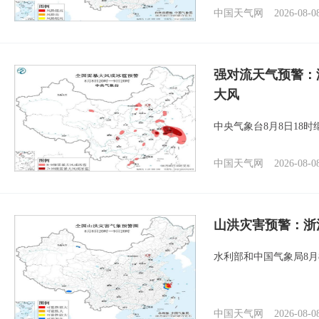
中国天气网
2026-08-0
强对流天气预警：
大风
中央气象台8月8日18
中国天气网
2026-08-0
山洪灾害预警：浙
水利部和中国气象局8月
中国天气网
2026-08-0