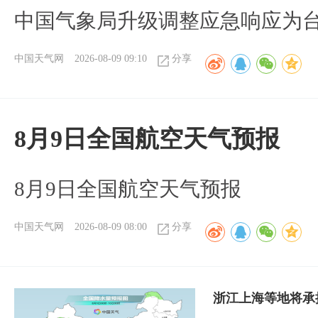
中国气象局升级调整应急响应为
中国天气网
2026-08-09 09:10
分享
8月9日全国航空天气预报
8月9日全国航空天气预报​
中国天气网
2026-08-09 08:00
分享
浙江上海等地将承