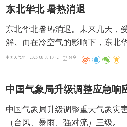
​东北华北 暑热消退
​东北华北暑热消退。未来几天，
解。而在冷空气的影响下，东北
中国天气网
2026-08-08 10:42
分享
中国气象局升级调整应急响
中国气象局升级调整重大气象灾
（台风、暴雨、强对流）三级。