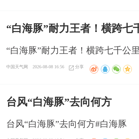
“白海豚”耐力王者！横跨七
“白海豚”耐力王者！横跨七千公
中国天气网
2026-08-08 16:56
分享
台风“白海豚”去向何方
台风“白海豚”去向何方#白海豚