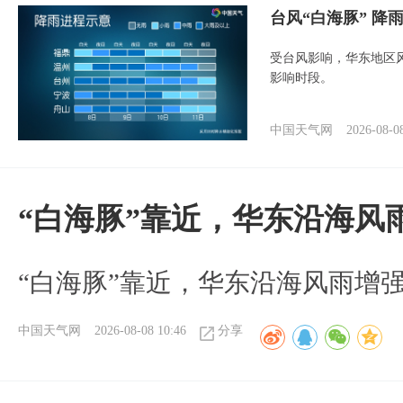
台风“白海豚” 降
受台风影响，华东地区风
影响时段。
中国天气网
2026-08-0
“白海豚”靠近，华东沿海风
“白海豚”靠近，华东沿海风雨增强
中国天气网
2026-08-08 10:46
分享