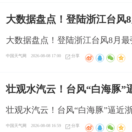
大数据盘点！登陆浙江台风
大数据盘点！登陆浙江台风8月最
中国天气网
2026-08-08 17:00
分享
壮观水汽云！台风“白海豚”
壮观水汽云！台风“白海豚”逼近
中国天气网
2026-08-08 16:59
分享