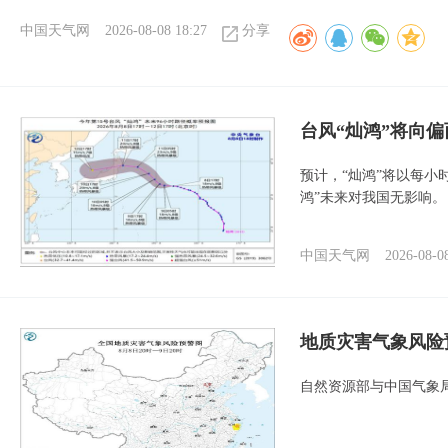
中国天气网
2026-08-08 18:27
分享
台风“灿鸿”将向
预计，“灿鸿”将以每小
鸿”未来对我国无影响。
中国天气网
2026-08-0
地质灾害气象风险
自然资源部与中国气象局