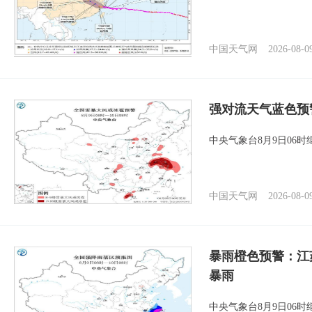
中国天气网
2026-08-0
强对流天气蓝色预
中央气象台8月9日06
中国天气网
2026-08-0
暴雨橙色预警：江
暴雨
中央气象台8月9日06