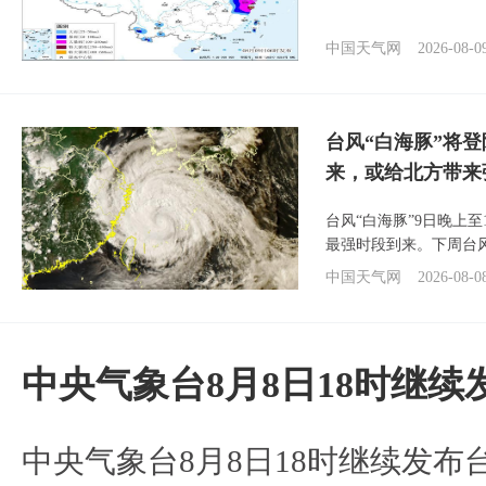
中国天气网
2026-08-0
台风“白海豚”将
来，或给北方带来
台风“白海豚”9日晚上
最强时段到来。下周台
中国天气网
2026-08-0
中央气象台8月8日18时继
中央气象台8月8日18时继续发布