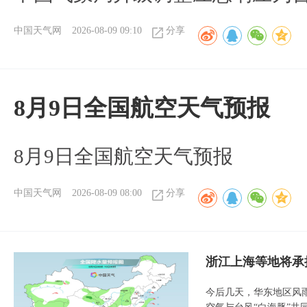
中国天气网
2026-08-09 09:10
分享
8月9日全国航空天气预报
8月9日全国航空天气预报​
中国天气网
2026-08-09 08:00
分享
浙江上海等地将承
今后几天，华东地区风