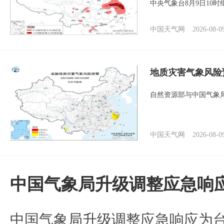
中央气象台8月9日10
中国天气网
2026-08-0
地质灾害气象风险
自然资源部与中国气象局
中国天气网
2026-08-0
中国气象局升级调整应急响
中国气象局升级调整应急响应为