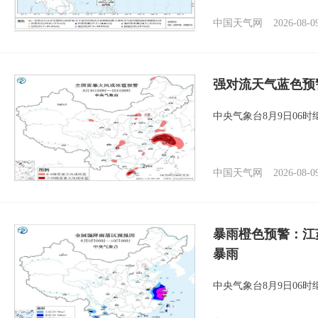
中国天气网
2026-08-0
强对流天气蓝色预
中央气象台8月9日06
中国天气网
2026-08-0
暴雨橙色预警：江
暴雨
中央气象台8月9日06