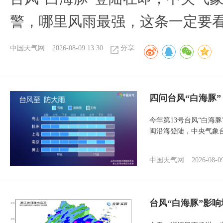
警，哪里风雨最强，这条一定要
中国天气网
2026-08-09 13:30
分享
四问台风“白海豚
今年第13号台风“白海
闽沿海登陆，中央气象台
中国天气网
2026-08-0
台风“白海豚”影响