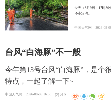
今天（8月9日）17时3
环市沿海。
中国天气网
2026-08-0
台风“白海豚”不一般
今年第13号台风“白海豚”，是
特点，一起了解一下~
中国天气网
2026-08-09 16:55
分享