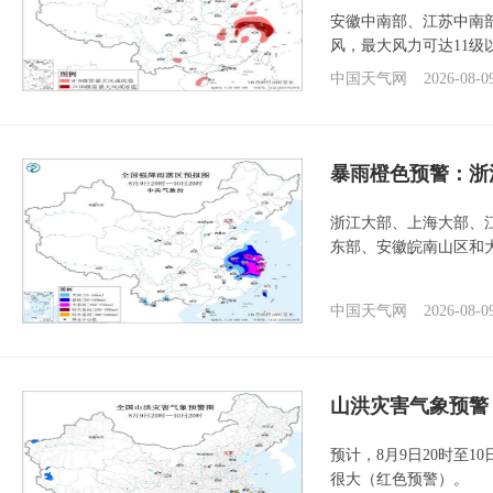
安徽中南部、江苏中南
风，最大风力可达11级
中国天气网
2026-08-0
暴雨橙色预警：浙
浙江大部、上海大部、
东部、安徽皖南山区和
中国天气网
2026-08-0
山洪灾害气象预警
预计，8月9日20时至
很大（红色预警）。