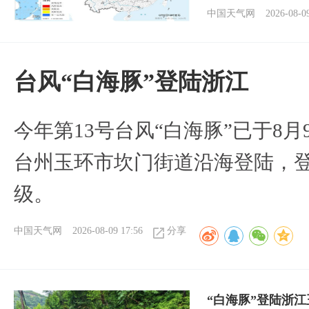
中国天气网
2026-08-0
台风“白海豚”登陆浙江
今年第13号台风“白海豚”已于8月
台州玉环市坎门街道沿海登陆，登
级。
中国天气网
2026-08-09 17:56
分享
“白海豚”登陆浙江