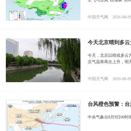
空气与台风“白海豚”共
中国天气网
2026-08-0
今天北京晴到多云
今天，北京以晴或多云
京气温将再次上升，明
中国天气网
2026-08-0
台风橙色预警：台
中央气象台8月9日06