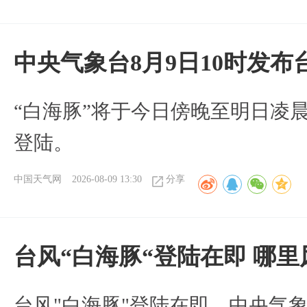
中央气象台8月9日10时发
“白海豚”将于今日傍晚至明日凌
登陆。
中国天气网
2026-08-09 13:30
分享
台风“白海豚“登陆在即 哪
台风"白海豚"登陆在即，中央气