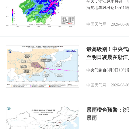
今天，浙江风雨将进一
海局地阵风可达13至1
中国天气网
2026-08-0
最高级别！中央气
至明日凌晨在浙江
中央气象台8月9日10
中国天气网
2026-08-0
暴雨橙色预警：浙
暴雨