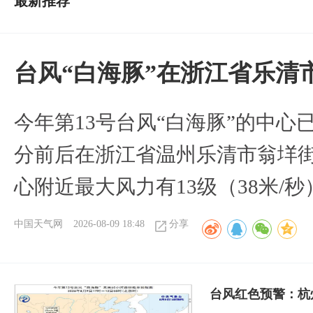
最新推荐
台风“白海豚”在浙江省乐清
今年第13号台风“白海豚”的中心已
分前后在浙江省温州乐清市翁垟
心附近最大风力有13级（38米/秒
中国天气网
2026-08-09 18:48
分享
​台风红色预警：杭