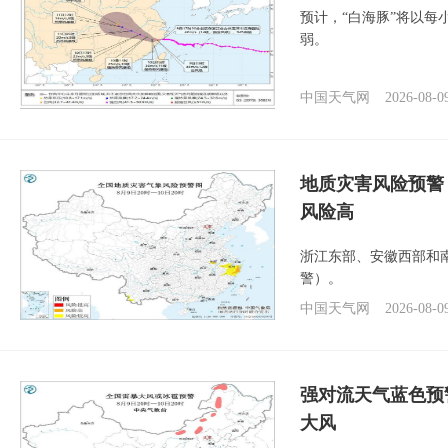
预计，“白海豚”将以每
弱。
中国天气网
2026-08-0
地质灾害风险预警
风险高
浙江东部、安徽西部和
警）。
中国天气网
2026-08-0
强对流天气蓝色预
大风