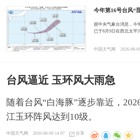
今年第16号台风“
据中央气象台消息，今年
已于8月9日在西北太平
中国天气网
2026-08-0
台风逼近 玉环风大雨急
随着台风“白海豚”逐步靠近，2026
江玉环阵风达到10级。
中国天气网
2026-08-09 14:07
分享