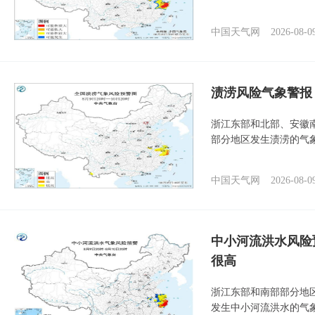
中国天气网
2026-08-0
渍涝风险气象警报
浙江东部和北部、安徽
部分地区发生渍涝的气
中国天气网
2026-08-0
中小河流洪水风险
很高
浙江东部和南部部分地
发生中小河流洪水的气