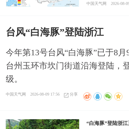
中国天气网
2026-08-0
台风“白海豚”登陆浙江
今年第13号台风“白海豚”已于8月
台州玉环市坎门街道沿海登陆，登
级。
中国天气网
2026-08-09 17:56
分享
“白海豚”登陆浙江