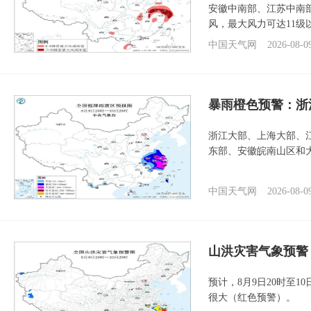
安徽中南部、江苏中南
风，最大风力可达11级
中国天气网
2026-08-0
暴雨橙色预警：浙
浙江大部、上海大部、
东部、安徽皖南山区和
中国天气网
2026-08-0
山洪灾害气象预警
预计，8月9日20时至
很大（红色预警）。