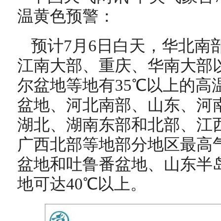
温黄色预警：
预计7月6日白天，华北南
江南大部、重庆、华南大部
尔盆地等地有35℃以上的高
盆地、河北南部、山东、河
湖北、湖南东部和北部、江
广西北部等地部分地区最高气
盆地和吐鲁番盆地、山东半
地可达40℃以上。