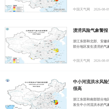
中国天气网
2026-08-0
渍涝风险气象警报
浙江东部和北部、安徽
部分地区发生渍涝的气
中国天气网
2026-08-0
中小河流洪水风险
很高
浙江东部和南部部分地
发生中小河流洪水的气