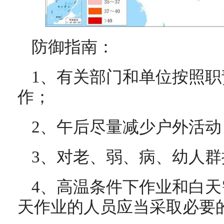
防御指南：
1、有关部门和单位按照
作；
2、午后尽量减少户外活动
3、对老、弱、病、幼人
4、高温条件下作业和白
天作业的人员应当采取必要