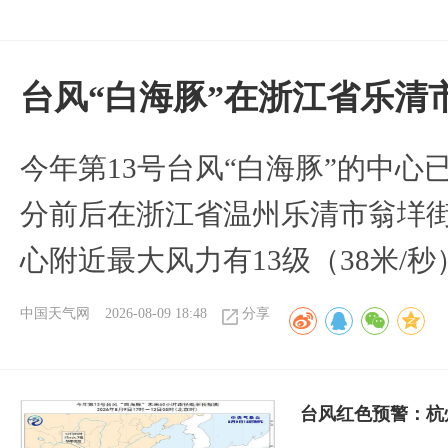
台风“白海豚”在浙江省乐清
今年第13号台风“白海豚”的中心已
分前后在浙江省温州乐清市翁垟
心附近最大风力有13级（38米/秒
中国天气网
2026-08-09 18:48
分享
​台风红色预警：杭