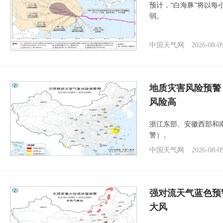
预计，“白海豚”将以每
弱。
中国天气网
2026-08-0
地质灾害风险预警
风险高
浙江东部、安徽西部和
警）。
中国天气网
2026-08-0
强对流天气蓝色预
大风