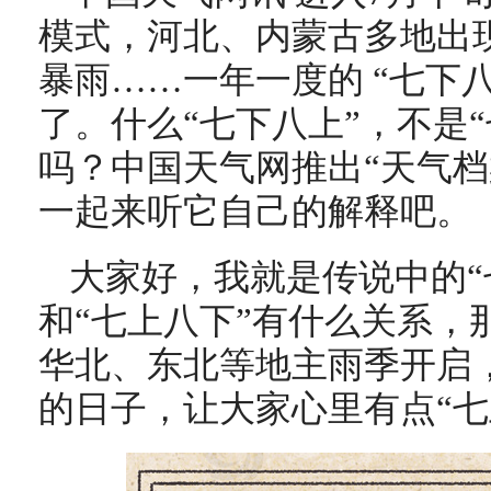
模式，河北、内蒙古多地出
暴雨……一年一度的 “七下八
了。什么“七下八上”，不是
吗？中国天气网推出“天气档
一起来听它自己的解释吧。
大家好，我就是传说中的“
和“七上八下”有什么关系，
华北、东北等地主雨季开启
的日子，让大家心里有点“七