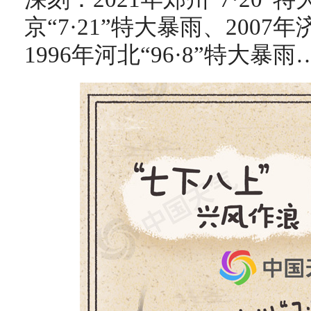
京“7·21”特大暴雨、2007年
1996年河北“96·8”特大暴雨