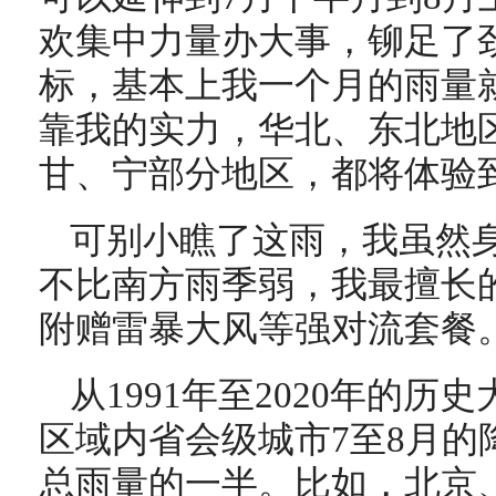
欢集中力量办大事，铆足了
标，基本上我一个月的雨量
靠我的实力，华北、东北地
甘、宁部分地区，都将体验
可别小瞧了这雨，我虽然
不比南方雨季弱，我最擅长
附赠雷暴大风等强对流套餐
从1991年至2020年的
区域内省会级城市7至8月的
总雨量的一半。比如，北京