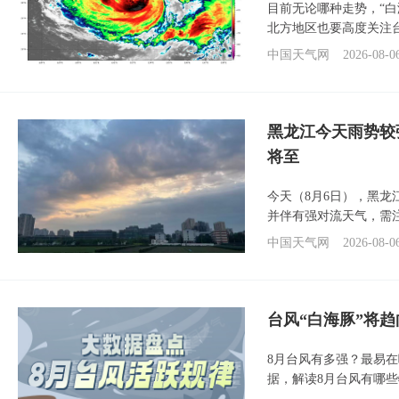
目前无论哪种走势，“
北方地区也要高度关注
中国天气网
2026-08-0
黑龙江今天雨势较
将至
今天（8月6日），黑
并伴有强对流天气，需
中国天气网
2026-08-0
台风“白海豚”将
8月台风有多强？最易在
据，解读8月台风有哪