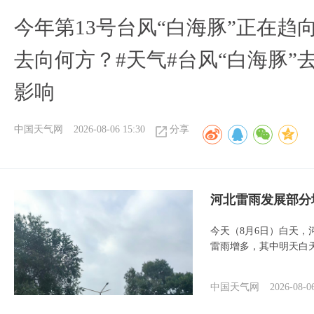
今年第13号台风“白海豚”正在
去向何方？#天气#台风“白海豚”
影响
中国天气网
2026-08-06 15:30
分享
河北雷雨发展部分
今天（8月6日）白天
雷雨增多，其中明天白
中国天气网
2026-08-0