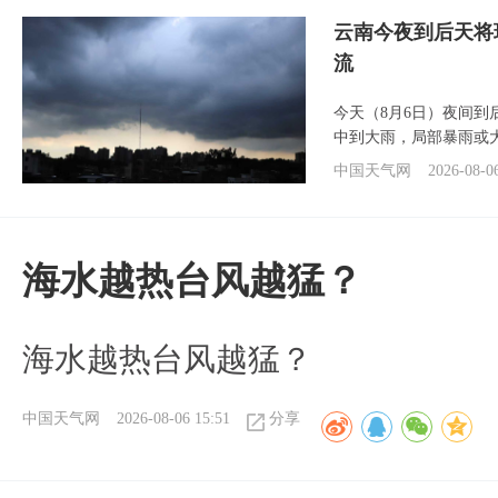
云南今夜到后天将
流
今天（8月6日）夜间
中到大雨，局部暴雨或
中国天气网
2026-08-0
海水越热台风越猛？
海水越热台风越猛？
中国天气网
2026-08-06 15:51
分享