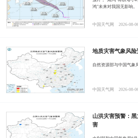
鸿”未来对我国无影响。
中国天气网
2026-08-0
地质灾害气象风险
自然资源部与中国气象局
中国天气网
2026-08-0
山洪灾害预警：黑
害