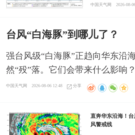
中国天气网
2026-08-0
台风“白海豚”到哪儿了？
强台风级“白海豚”正趋向华东沿海
然“殁”落。它们会带来什么影响
中国天气网
2026-08-06 12:48
分享
直奔华东沿海！台
风警戒线