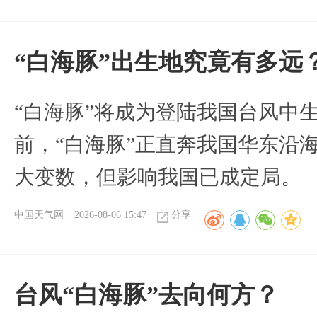
“白海豚”出生地究竟有多远
“白海豚”将成为登陆我国台风中
前，“白海豚”正直奔我国华东沿
大变数，但影响我国已成定局。
中国天气网
2026-08-06 15:47
分享
台风“白海豚”去向何方？