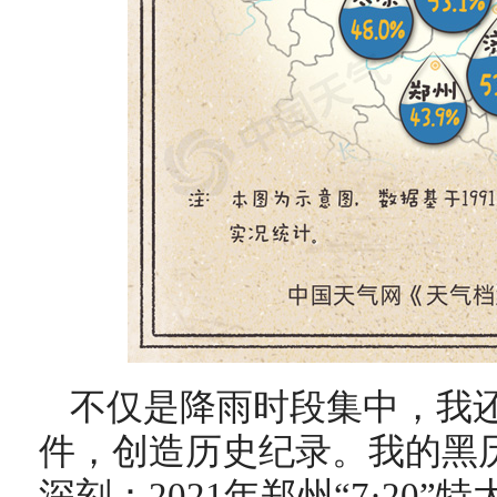
不仅是降雨时段集中，我
件，创造历史纪录。我的黑
深刻：2021年郑州“7·20”