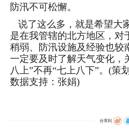
防汛不可松懈。
说了这么多，就是希望大
是在我管辖的北方地区，对
稍弱、防汛设施及经验也较
一定要及时了解天气变化，
八上”不再“七上八下”。(策
数据支持：张娟)
分享到