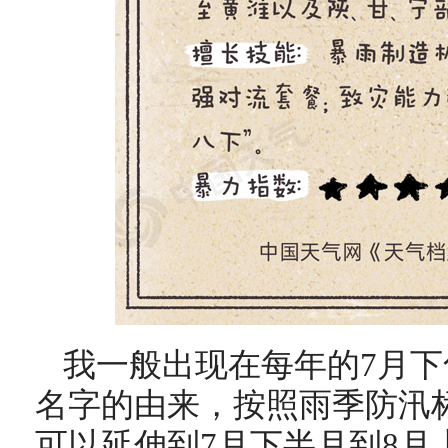
我一般出现在每年的7月下
名字的由来，按照雨季防汛
可以延伸到7月下半月到8月