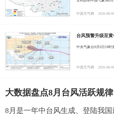
水利部和中国气象局8月
中国天气网
2026-08-0
台风预警升级至黄
中央气象台8月6日18
中国天气网
2026-08-0
大数据盘点8月台风活跃规律
8月是一年中台风生成、登陆我国