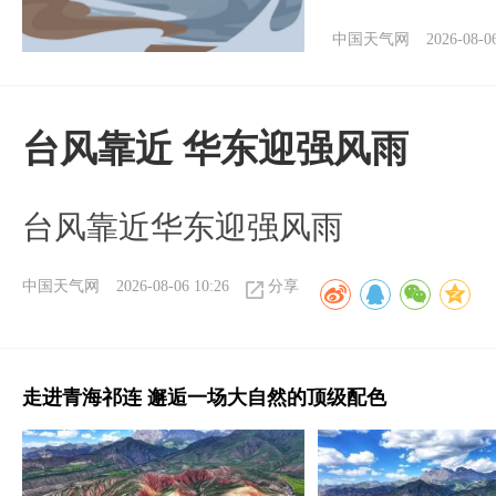
中国天气网
2026-08-0
台风靠近 华东迎强风雨
台风靠近华东迎强风雨
中国天气网
2026-08-06 10:26
分享
走进青海祁连 邂逅一场大自然的顶级配色