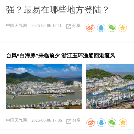
强？最易在哪些地方登陆？
中国天气网
2026-08-06 17:11
分享
台风“白海豚”来临前夕 浙江玉环渔船回港避风
中国天气网
2026-08-06 17:06
分享