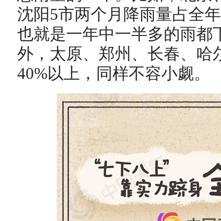
沈阳5市两个月降雨量占全年
也就是一年中一半多的雨都
外，太原、郑州、长春、哈
40%以上，同样不容小觑。