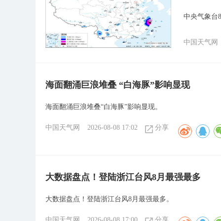
中央气象台8
中国天气网
海面翻涌巨浪堆叠 “白海豚”影响显现
海面翻涌巨浪堆叠“白海豚”影响显现。
中国天气网
2026-08-08 17:02
分享
大数据盘点！登陆浙江台风8月最强最多
大数据盘点！登陆浙江台风8月最强最多。
中国天气网
2026-08-08 17:00
分享