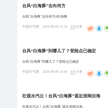
台风“白海豚”去向何方
台风“白海豚”去向何方#白海豚
中国天气网
2026-08-08 16:54
分享
台风“白海豚”到哪儿了？登陆点已确定
台风“白海豚”到哪儿了？登陆点已确定
中国天气网
2026-08-08 14:49
分享
壮观水汽云！台风“白海豚”逼近浙闽沿海
壮观水汽云！台风“白海豚”逼近浙闽沿海。