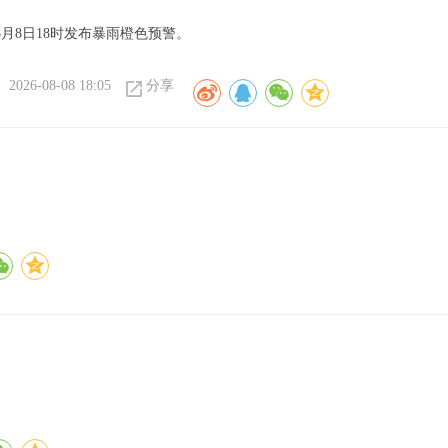
月8日18时发布暴雨橙色预警。
2026-08-08 18:05
分享