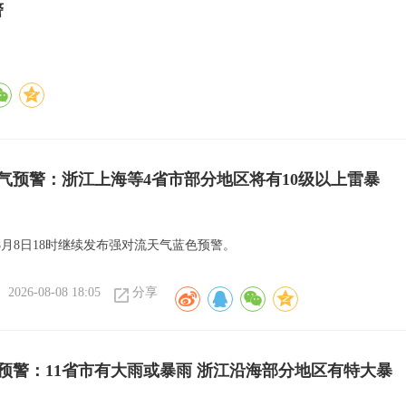
警
气预警：浙江上海等4省市部分地区将有10级以上雷暴
8月8日18时继续发布强对流天气蓝色预警。
2026-08-08 18:05
分享
预警：11省市有大雨或暴雨 浙江沿海部分地区有特大暴