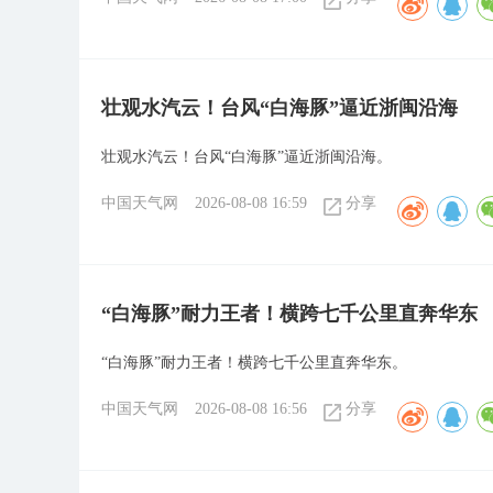
壮观水汽云！台风“白海豚”逼近浙闽沿海
壮观水汽云！台风“白海豚”逼近浙闽沿海。
中国天气网
2026-08-08 16:59
分享
“白海豚”耐力王者！横跨七千公里直奔华东
“白海豚”耐力王者！横跨七千公里直奔华东。
中国天气网
2026-08-08 16:56
分享