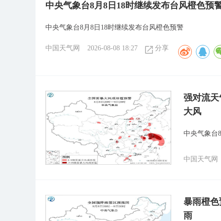
中央气象台8月8日18时继续发布台风橙色预
中央气象台8月8日18时继续发布台风橙色预警
中国天气网
2026-08-08 18:27
分享
强对流天
大风
中央气象台
中国天气网
暴雨橙色
雨