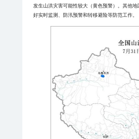
发生山洪灾害可能性较大（黄色预警）。其他地
好实时监测、防汛预警和转移避险等防范工作。