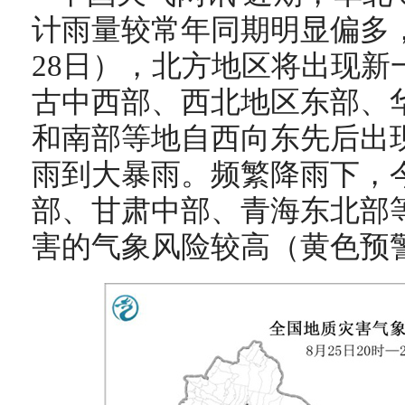
计雨量较常年同期明显偏多，
28日），
北方地区将出现新
古中西部、西北地区东部、
和南部等地自西向东先后出
雨到大暴雨。频繁降雨下，
部
、
甘肃中部、青海东北部
害的气象风险较高（黄色预