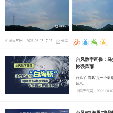
中国天气网
2026-08-07 17:07
分享
台风数字画像：马
掀强风雨
台风“白海豚”是一个
台风。
中国天气网
2026-08-0
台风“白海豚”将