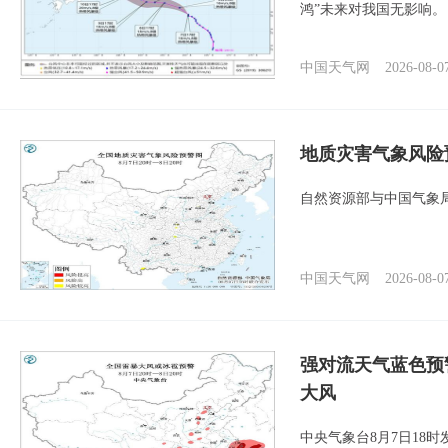
鸿”未来对我国无影响。
中国天气网
2026-08-0
地质灾害气象风险
自然资源部与中国气象局
中国天气网
2026-08-0
强对流天气蓝色预
大风
中央气象台8月7日18