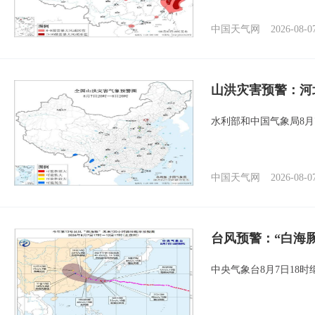
中国天气网
2026-08-0
山洪灾害预警：河
水利部和中国气象局8月
中国天气网
2026-08-0
台风预警：“白海豚
中央气象台8月7日18