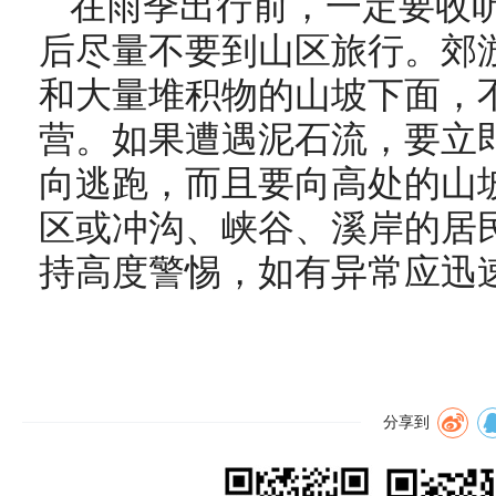
在雨季出行前，一定要收
后尽量不要到山区旅行。郊
和大量堆积物的山坡下面，
营。如果遭遇泥石流，要立
向逃跑，而且要向高处的山
区或冲沟、峡谷、溪岸的居
持高度警惕，如有异常应迅
分享到