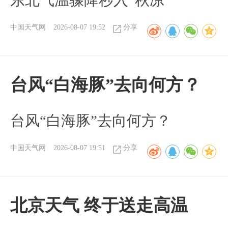
东北气温骤降秒入“秋凉”
中国天气网
2026-08-07 19:52
分享
台风“白海豚”去向何方？
台风“白海豚”去向何方？
中国天气网
2026-08-07 19:51
分享
北京天气 终于送走高温