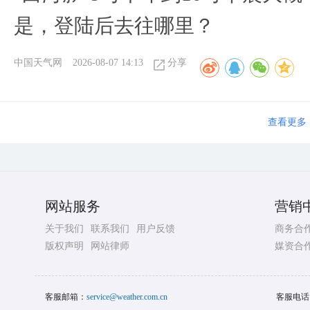
是，登陆后去往哪里？
中国天气网
2026-08-07 14:13
分享
查看更多
网站服务
营销
关于我们
联系我们
用户反馈
商务合
版权声明
网站律师
媒资合
客服邮箱：
service@weather.com.cn
客服电话