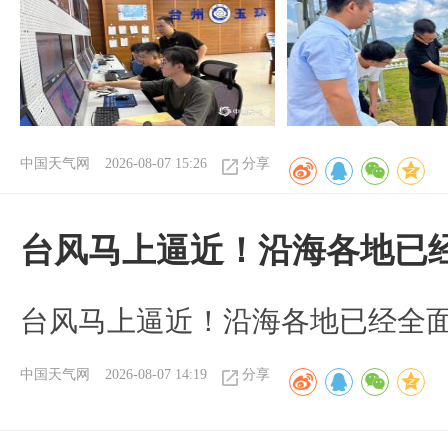
中国天气网
2026-08-07 15:26
分享
台风马上逼近！沿海各地已
台风马上逼近！沿海各地已经全
中国天气网
2026-08-07 14:19
分享