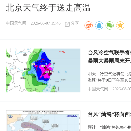
北京天气终于送走高温
中国天气网
2026-08-07 19:46
分享
台风冷空气联手将
暴雨大暴雨周末开
明天，冷空气还将使北
海豚”将于9日下午至1
中国天气网
2026-08-0
台风“灿鸿”将向
预计，“灿鸿”将以每小