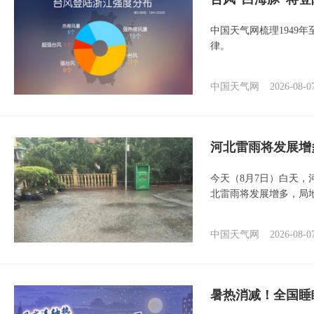
中国天气网梳理1949
律。
中国天气网
2026-08-0
河北雷雨将发展增
今天（8月7日）白天
北雷雨将发展增多，局
中国天气网
2026-08-0
暑热消减！全国睡