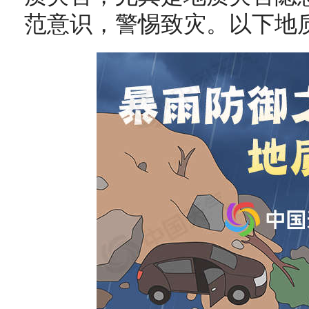
范意识，警惕致灾。以下地