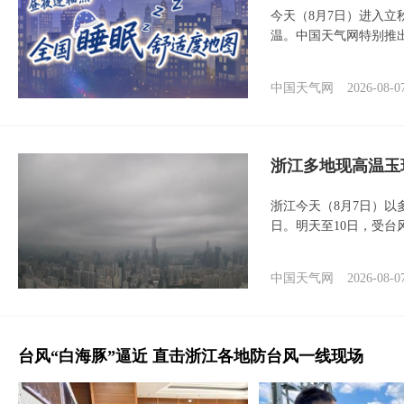
今天（8月7日）进入立
温。中国天气网特别推
中国天气网
2026-08-0
浙江多地现高温玉
浙江今天（8月7日）
日。明天至10日，受台
中国天气网
2026-08-0
台风“白海豚”逼近 直击浙江各地防台风一线现场