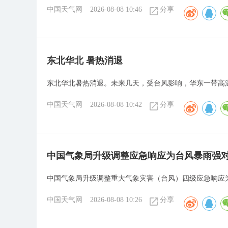
中国天气网
2026-08-08 10:46
分享
​东北华北 暑热消退
​东北华北暑热消退。未来几天，受台风影响，华东一带
中国天气网
2026-08-08 10:42
分享
中国气象局升级调整应急响应为台风暴雨强
中国气象局升级调整重大气象灾害（台风）四级应急响应
中国天气网
2026-08-08 10:26
分享