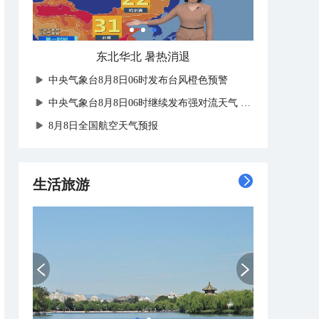
​东北华北 暑热消退
中央气象台8月8日06时发布台风橙色预警
中央气象台8月8日06时继续发布强对流天气蓝色预警
8月8日全国航空天气预报
生活旅游