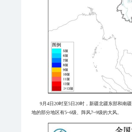
9月4日20时至5日20时，新疆北疆东部和
地的部分地区有5~6级、阵风7~9级的大风。