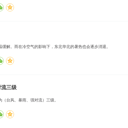
高温缓解。而在冷空气的影响下，东北华北的暑热也会逐步消退。
对流三级
为（台风、暴雨、强对流）三级。