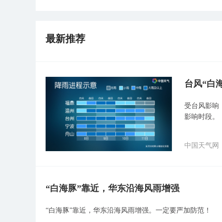
最新推荐
台风“白
受台风影响
影响时段。
中国天气网
“白海豚”靠近，华东沿海风雨增强
“白海豚”靠近，华东沿海风雨增强。一定要严加防范！​