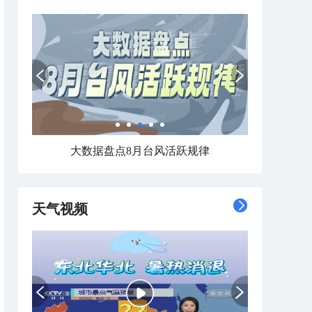
大数据盘点8月台风活跃规律
天气视频