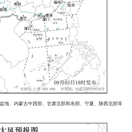
南疆盆地、内蒙古中西部、甘肃北部和东部、宁夏、陕西北部等