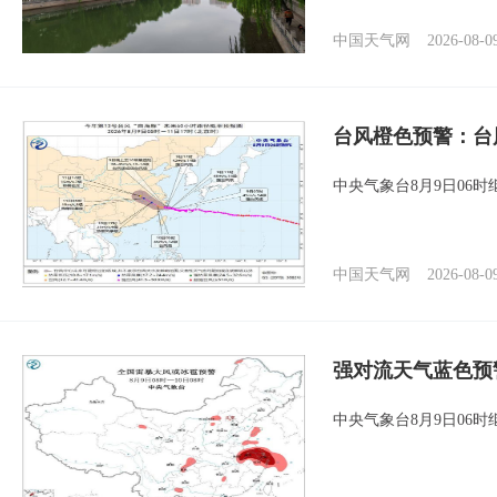
中国天气网
2026-08-0
台风橙色预警：台
中央气象台8月9日06
中国天气网
2026-08-0
强对流天气蓝色预
中央气象台8月9日06