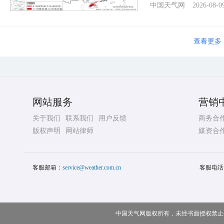
中国天气网
2026-08-0
查看更多
网站服务
营销
关于我们
联系我们
用户反馈
商务合
版权声明
网站律师
媒资合
客服邮箱：
service@weather.com.cn
客服电话
中国天气网版权所有，未经书面授权禁止使用 