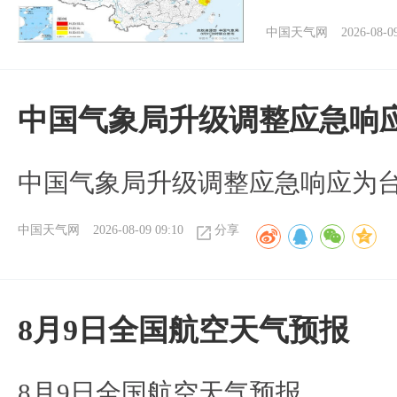
中国天气网
2026-08-0
中国气象局升级调整应急响
中国气象局升级调整应急响应为
中国天气网
2026-08-09 09:10
分享
8月9日全国航空天气预报
8月9日全国航空天气预报​