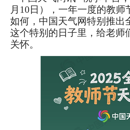
月10日），一年一度的教师
如何，中国天气网特别推出
这个特别的日子里，给老师
关怀。