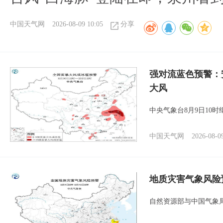
中国天气网
2026-08-09 10:05
分享
强对流蓝色预警：
大风
中央气象台8月9日10
中国天气网
2026-08-0
地质灾害气象风险
自然资源部与中国气象局