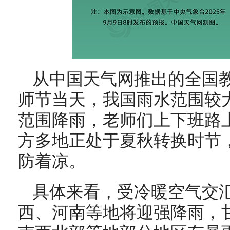
从中国天气网推出的全国
师节当天，我国雨水范围较
范围降雨，老师们上下班路
方多地正处于夏秋转换时节
防着凉。
具体来看，受冷暖空气交
西、河南等地将迎强降雨，