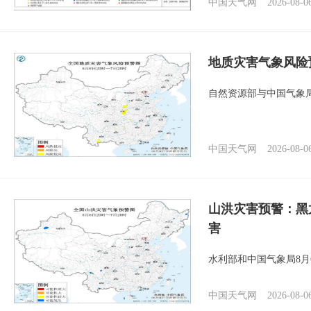
中国天气网
2026-08-0
地质灾害气象风险
自然资源部与中国气象局
中国天气网
2026-08-0
山洪灾害预警：黑
害
水利部和中国气象局8月
中国天气网
2026-08-0