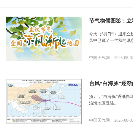
节气物候图鉴：立
今天（8月7日）迎来
风中已藏了一丝秋的讯
中国天气网
2026-08-0
台风“白海豚”逐渐
预计，“白海豚”逐渐向
沿海地区登陆。
中国天气网
2026-08-0