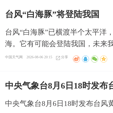
台风“白海豚”将登陆我国
台风“白海豚”已横渡半个太平洋
海。它有可能会登陆我国，未来
中国天气网
2026-08-06 20:15
分享
中央气象台8月6日18时发
中央气象台8月6日18时发布台风