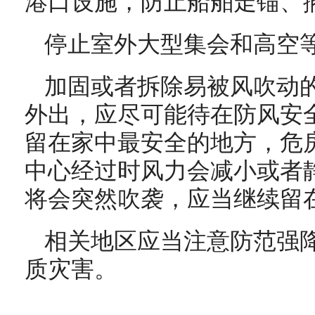
港口设施，防止船舶走锚、
停止室外大型集会和高空
加固或者拆除易被风吹动
外出，应尽可能待在防风安
留在家中最安全的地方，危
中心经过时风力会减小或者
将会突然吹袭，应当继续留
相关地区应当注意防范强
质灾害。