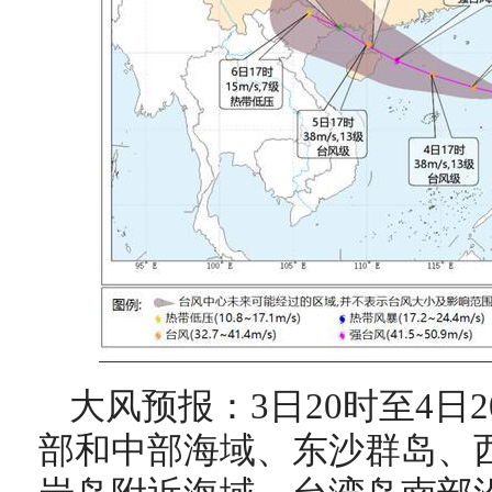
大风预报：3日20时至4日
部和中部海域、东沙群岛、