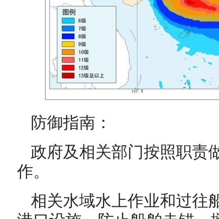
防御指南：
政府及相关部门按照职责
作。
相关水域水上作业和过往