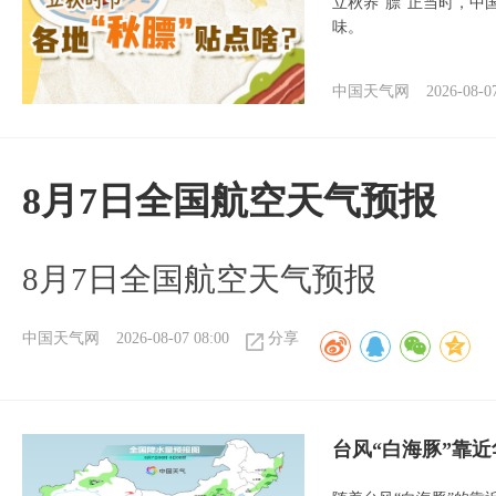
立秋养“膘”正当时，中
味。
中国天气网
2026-08-0
8月7日全国航空天气预报
8月7日全国航空天气预报
中国天气网
2026-08-07 08:00
分享
台风“白海豚”靠