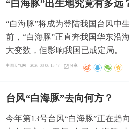
“白海豚”出生地究竟有多远
“白海豚”将成为登陆我国台风中
前，“白海豚”正直奔我国华东沿
大变数，但影响我国已成定局。
中国天气网
2026-08-06 15:47
分享
台风“白海豚”去向何方？
今年第13号台风“白海豚”正在