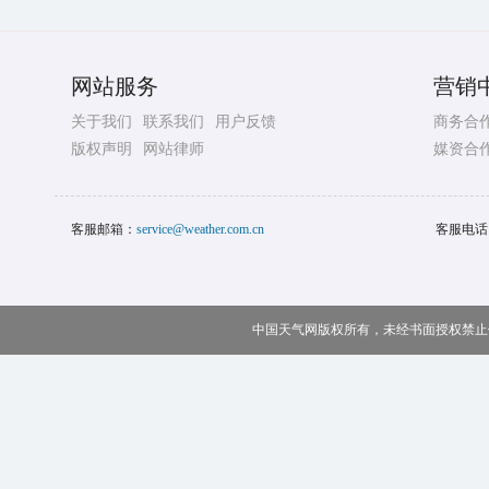
网站服务
营销
关于我们
联系我们
用户反馈
商务合
版权声明
网站律师
媒资合
客服邮箱：
service@weather.com.cn
客服电话
中国天气网版权所有，未经书面授权禁止使用 