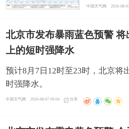
中国天气网
2026-08-0
北京市发布暴雨蓝色预警 将
上的短时强降水
预计8月7日12时至23时，北京
时强降水。
中国天气网
2026-08-07 09:04
分享