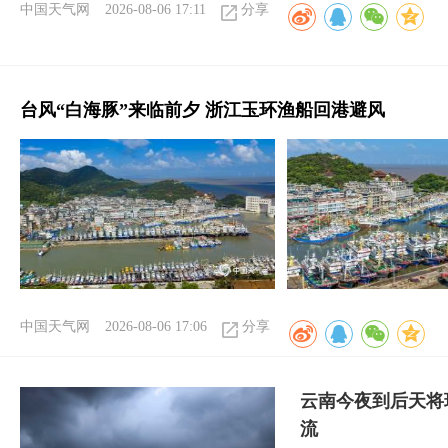
中国天气网
2026-08-06 17:11
分享
台风“白海豚”来临前夕 浙江玉环渔船回港避风
中国天气网
2026-08-06 17:06
分享
云南今夜到后天将
流