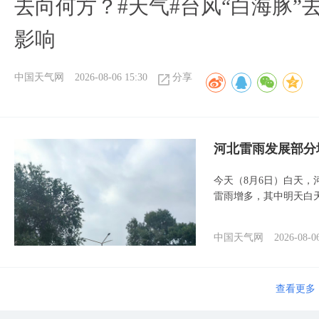
去向何方？#天气#台风“白海豚”
影响
中国天气网
2026-08-06 15:30
分享
河北雷雨发展部分
今天（8月6日）白天
雷雨增多，其中明天白
中国天气网
2026-08-0
查看更多