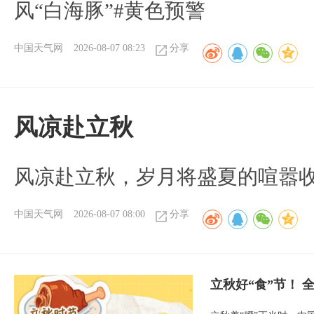
风“白海豚”#黄色预警
中国天气网
2026-08-07 08:23
分享
风凉赴立秋
风凉赴立秋，岁月将盛夏的喧嚣
中国天气网
2026-08-07 08:00
分享
立秋好“食”节！