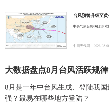
台风预警升级至黄
中央气象台8月6日18
中国天气网
2026-08-0
大数据盘点8月台风活跃规律
8月是一年中台风生成、登陆我国
强？最易在哪些地方登陆？