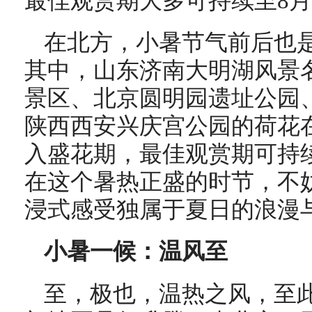
最佳观赏期大多可持续至8
在北方，小暑节气前后也
其中，山东济南大明湖风景
景区、北京圆明园遗址公园
陕西西安兴庆宫公园的荷花在
入盛花期，最佳观赏期可持续
在这个暑热正盛的时节，不
浸式感受独属于夏日的浪漫
小暑一候：温风至
至，极也，温热之风，至