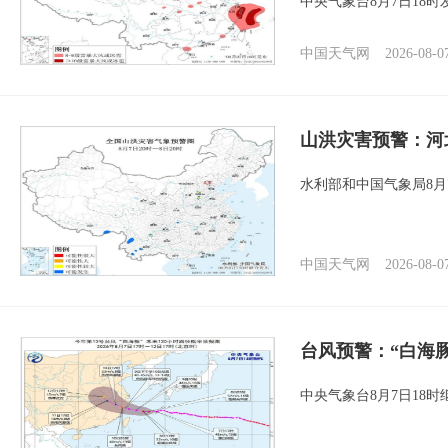
中央气象台8月7日18
中国天气网
2026-08-0
山洪灾害预警：河
水利部和中国气象局8月
中国天气网
2026-08-0
台风预警：“白海豚
中央气象台8月7日18