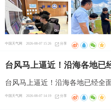
中国天气网
2026-08-07 15:26
分享
台风马上逼近！沿海各地已
台风马上逼近！沿海各地已经全
中国天气网
2026-08-07 14:19
分享