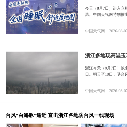
今天（8月7日）进入立
温。中国天气网特别推
中国天气网
2026-08-0
浙江多地现高温玉
浙江今天（8月7日）
日。明天至10日，受台
中国天气网
2026-08-0
台风“白海豚”逼近 直击浙江各地防台风一线现场