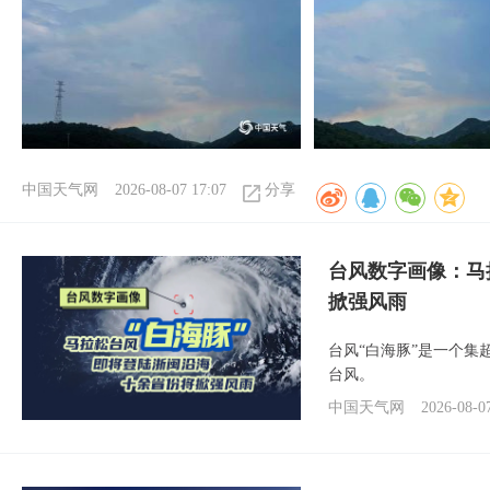
中国天气网
2026-08-07 17:07
分享
台风数字画像：马
掀强风雨
台风“白海豚”是一个
台风。
中国天气网
2026-08-0