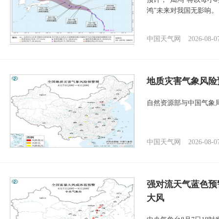
鸿”未来对我国无影响。
中国天气网
2026-08-0
地质灾害气象风险
自然资源部与中国气象局
中国天气网
2026-08-0
强对流天气蓝色预
大风