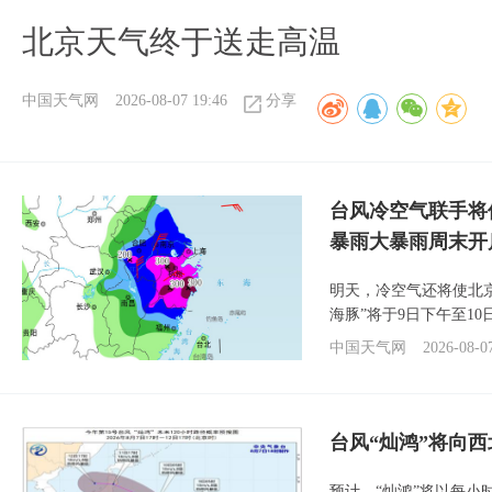
北京天气终于送走高温
中国天气网
2026-08-07 19:46
分享
台风冷空气联手将
暴雨大暴雨周末开
明天，冷空气还将使北
海豚”将于9日下午至1
中国天气网
2026-08-0
台风“灿鸿”将向
预计，“灿鸿”将以每小