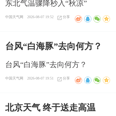
东北气温骤降秒入“秋凉”
中国天气网
2026-08-07 19:52
分享
台风“白海豚”去向何方？
台风“白海豚”去向何方？
中国天气网
2026-08-07 19:51
分享
北京天气 终于送走高温