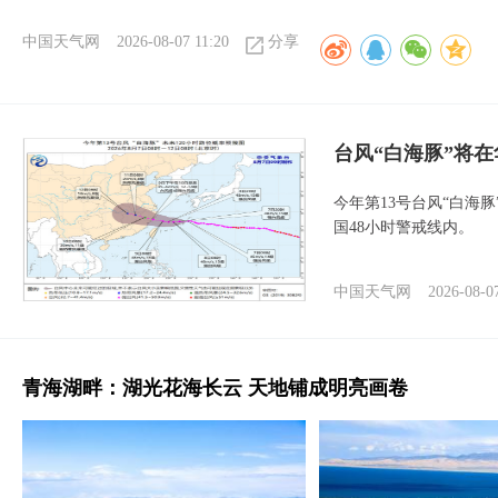
中国天气网
2026-08-07 11:20
分享
台风“白海豚”将
今年第13号台风“白海
国48小时警戒线内。
中国天气网
2026-08-0
青海湖畔：湖光花海长云 天地铺成明亮画卷