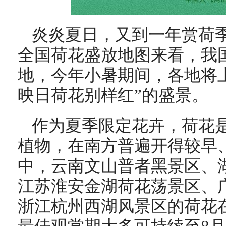
炎炎夏日，又到一年赏荷
全国荷花盛放地图来看，我
地，今年小暑期间，各地将
映日荷花别样红”的盛景。
作为夏季限定花卉，荷花
植物，在南方普遍开得较早
中，云南文山普者黑景区、
江苏淮安金湖荷花荡景区、
浙江杭州西湖风景区的荷花