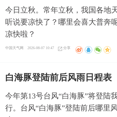
今日立秋。常年立秋，我国各地
听说要凉快了？哪里会喜大普奔呢
凉快啦？
中国天气网
2026-08-07 10:47
分享
白海豚登陆前后风雨日程表
今年第13号台风“白海豚”将登
行。台风“白海豚”登陆前后哪里