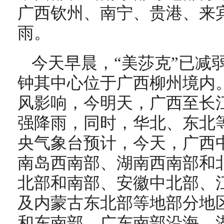
广西钦州、南宁、贵港、来
雨。
今天早晨，“美莎克”已减
钟其中心位于广西柳州境内
风影响，今明天，广西至长
强降雨，同时，华北、东北
央气象台预计，今天，
广西
南岛西南部、湖南西南部和
北部和南部、安徽中北部、
及内蒙古东北部等地部分地
和东南部、广东南部沿海、