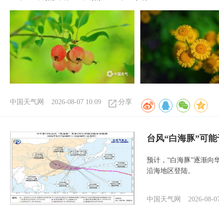
中国天气网
2026-08-07 10:09
分享
台风“白海豚”可能
预计，“白海豚”逐渐向
沿海地区登陆。
中国天气网
2026-08-0