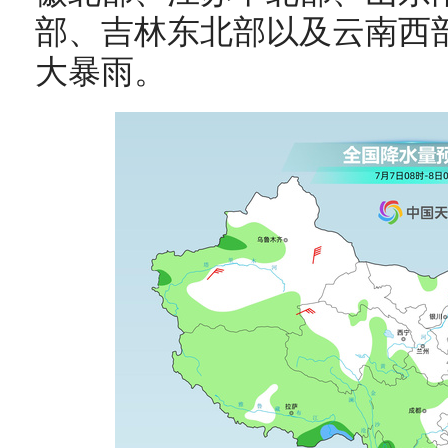
部、吉林东北部以及云南西
大暴雨。