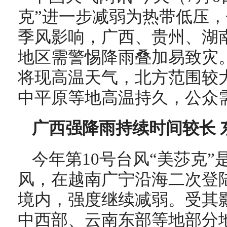
克”进一步减弱为热带低压
季风影响，广西、贵州、湖
地区需警惕降雨叠加易致灾
将现高温天气，北方范围较
中平原等地高温持久，公众
广西强降雨持续时间较长 
今年第10号台风“美莎克
风，在越南广宁沿海二次登
境内，强度继续减弱。受其
中西部、云南东部等地部分