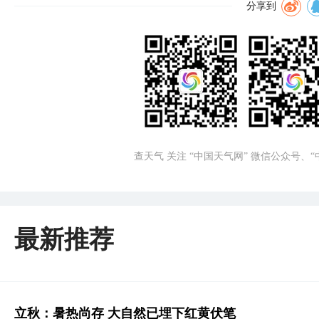
分享到
查天气 关注 “中国天气网” 微信公众号、
最新推荐
立秋：暑热尚存 大自然已埋下红黄伏笔