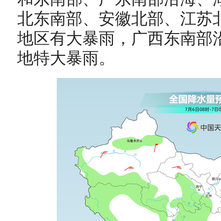
北东南部、安徽北部、江苏
地区有大暴雨，广西东南部
地特大暴雨
。