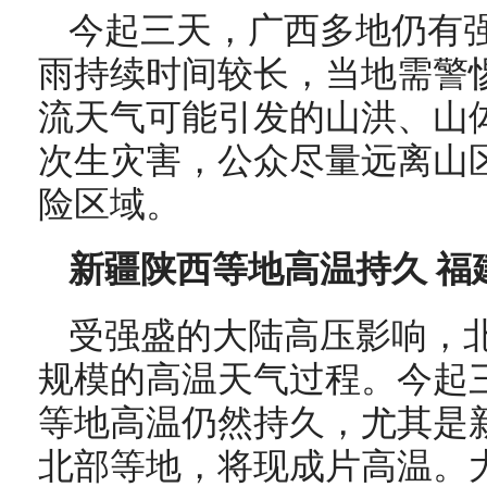
今起三天，广西多地仍有
雨持续时间较长，当地需警
流天气可能引发的山洪、山
次生灾害，公众尽量远离山
险区域。
新疆陕西等地高温持久 福
受强盛的大陆高压影响，
规模的高温天气过程。今起
等地高温仍然持久，尤其是
北部等地，将现成片高温。