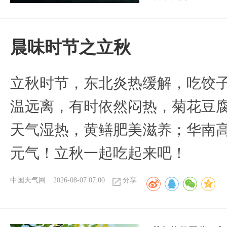
晨味时节之立秋
立秋时节，东北炎热缓解，吃饺
温远离，有时依然闷热，菊花豆
天气湿热，黄鳝肥美滋养；华南
元气！立秋一起吃起来吧！
中国天气网
2026-08-07 07:00
分享