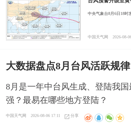
台风预警升级至黄
中央气象台8月6日18
中国天气网
2026-08-0
大数据盘点8月台风活跃规律
8月是一年中台风生成、登陆我国
强？最易在哪些地方登陆？
中国天气网
2026-08-06 17:11
分享