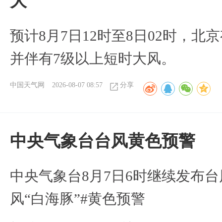
大
预计8月7日12时至8日02时，
并伴有7级以上短时大风。
中国天气网
2026-08-07 08:57
分享
​中央气象台台风黄色预警
中央气象台8月7日6时继续发布台
风“白海豚”#黄色预警