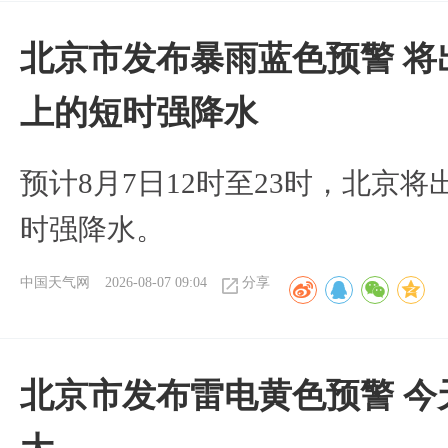
北京市发布暴雨蓝色预警 将
上的短时强降水
预计8月7日12时至23时，北京
时强降水。
中国天气网
2026-08-07 09:04
分享
北京市发布雷电黄色预警 今