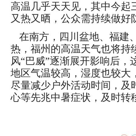
高温几乎天天见，其中今起
又热又晒，公众需持续做好
在南方，四川盆地、福建
热，福州的高温天气也将持
风“巴威”逐渐展开影响后，
地区气温较高，湿度也较大
尽量减少户外活动时间，及
心等先兆中暑症状，及时转