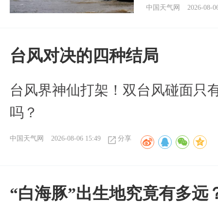
中国天气网
2026-08-0
台风对决的四种结局
台风界神仙打架！双台风碰面只
吗？
中国天气网
2026-08-06 15:49
分享
“白海豚”出生地究竟有多远