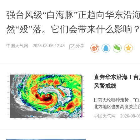
强台风级“白海豚”正趋向华东沿海
然“殁”落。它们会带来什么影响
中国天气网
2026-08-06 12:48
分享
直奔华东沿海！台
风警戒线
目前无论哪种走势，“
北方地区也要高度关注
中国天气网
2026-08-0