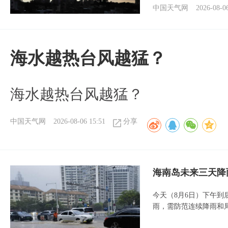
中国天气网
2026-08-0
海水越热台风越猛？
海水越热台风越猛？
中国天气网
2026-08-06 15:51
分享
海南岛未来三天降
今天（8月6日）下午
雨，需防范连续降雨和