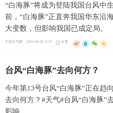
“白海豚”将成为登陆我国台风中
前，“白海豚”正直奔我国华东沿
大变数，但影响我国已成定局。
中国天气网
2026-08-06 15:47
分享
台风“白海豚”去向何方？
今年第13号台风“白海豚”正在
去向何方？#天气#台风“白海豚”
影响