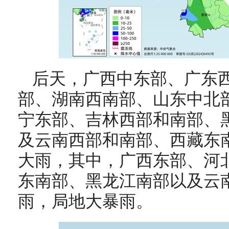
后天，
广西中东部、广东
部、湖南西南部、山东中北
宁东部、吉林西部和南部、
及云南西部和南部、西藏东
大雨，其中，广西东部、河
东南部、黑龙江南部以及云
雨，局地大暴雨。