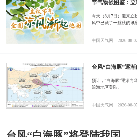
节气物候图鉴：立
今天（8月7日）迎来
风中已藏了一丝秋的讯
中国天气网
2026-08-0
台风“白海豚”逐渐
预计，“白海豚”逐渐向
沿海地区登陆。
中国天气网
2026-08-0
台风“白海豚”将登陆我国