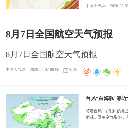
中国天气网
2026-08-0
8月7日全国航空天气预报
8月7日全国航空天气预报
中国天气网
2026-08-07 08:00
分享
台风“白海豚”靠
随着台风“白海豚”的
缩减，受冷空气影响，