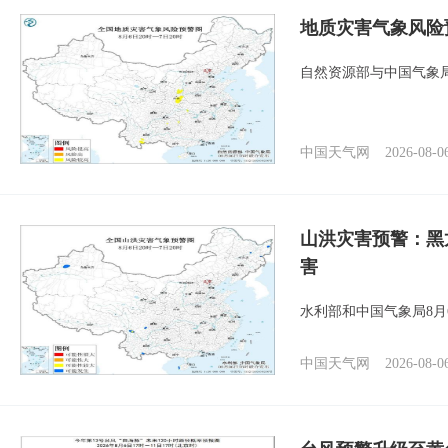
地质灾害气象风险
自然资源部与中国气象局
中国天气网
2026-08-0
山洪灾害预警：黑
害
水利部和中国气象局8月
中国天气网
2026-08-0