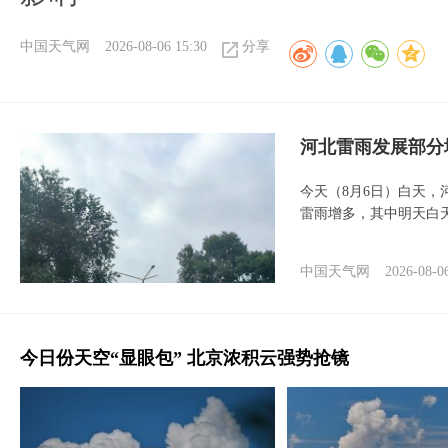
中国天气网
2026-08-06 15:30
分享
河北雷雨发展部分
今天（8月6日）白天
雷雨增多，其中明天白
中国天气网
2026-08-0
今日份天空“显眼包” 北京浓积云强势抢镜