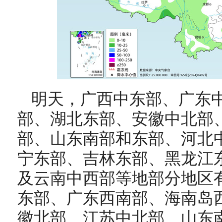
明天，
广西中东部、广东
部、湖北东部、安徽中北部
部、山东南部和东部、河北
宁东部、吉林东部、黑龙江
及云南中西部等地部分地区
东部、广东西南部、海南岛
徽北部、江苏中北部、山东