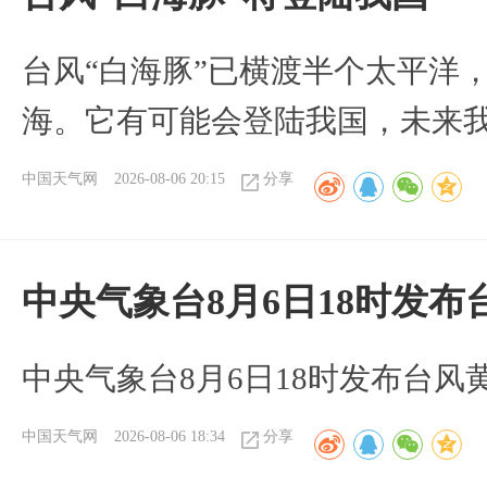
台风“白海豚”已横渡半个太平洋
海。它有可能会登陆我国，未来
中国天气网
2026-08-06 20:15
分享
中央气象台8月6日18时发
中央气象台8月6日18时发布台风
中国天气网
2026-08-06 18:34
分享