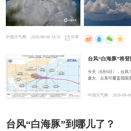
中国天气网
2026-08-06 14:35
分享
台风“白海豚”将
今天（8月6日），台风
庞大、云系可覆盖我国
中国天气网
2026-08-0
台风“白海豚”到哪儿了？