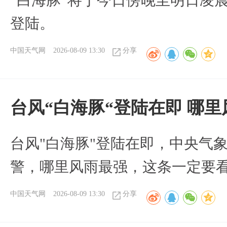
“白海豚”将于今日傍晚至明日凌
登陆。
中国天气网
2026-08-09 13:30
分享
台风“白海豚“登陆在即 哪
台风"白海豚"登陆在即，中央气
警，哪里风雨最强，这条一定要
中国天气网
2026-08-09 13:30
分享