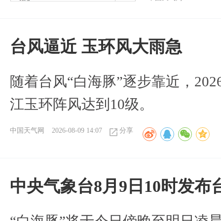
台风逼近 玉环风大雨急
随着台风“白海豚”逐步靠近，2026
江玉环阵风达到10级。
中国天气网
2026-08-09 14:07
分享
中央气象台8月9日10时发