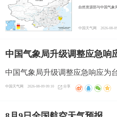
自然资源部与中国气象局
中国天气网
2026-08-0
中国气象局升级调整应急响
中国气象局升级调整应急响应为
中国天气网
2026-08-09 09:10
分享
8月9日全国航空天气预报