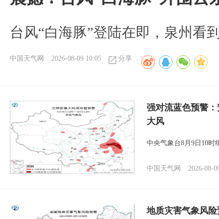
台风“白海豚”登陆在即，泉州看
中国天气网
2026-08-09 10:05
分享
强对流蓝色预警：
大风
中央气象台8月9日10
中国天气网
2026-08-0
地质灾害气象风险