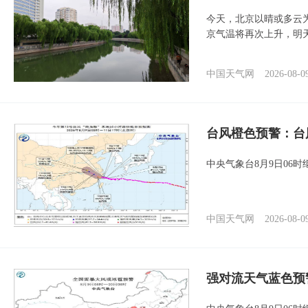
今天，北京以晴或多云
京气温将再次上升，明
中国天气网
2026-08-0
台风橙色预警：台
中央气象台8月9日06
中国天气网
2026-08-0
强对流天气蓝色预