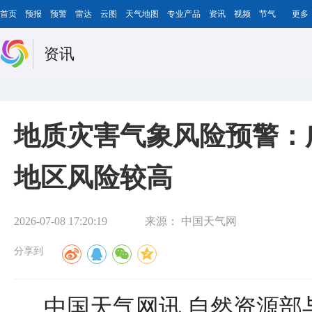
首页
预报
预警
雷达
云图
天气地图
专业产品
资讯
视频
节气
更多
资讯
地质灾害气象风险预警：
地区风险较高
2026-07-08 17:20:19
来源：
中国天气网
分享到
中国天气网讯 自然资源部与