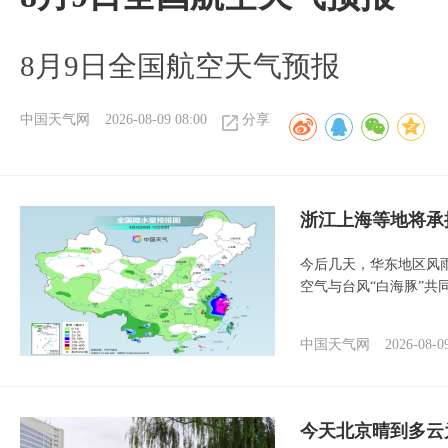
8月9日全国航空天气预报​
中国天气网
2026-08-09 08:00
分享
浙江上海等地将承
今后几天，华东地区风
空气与台风“白海豚”共
中国天气网
2026-08-0
今天北京晴到多云