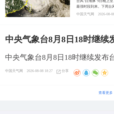
台风“白海豚”9日晚上
最强时段到来。下周台
中国天气网
2026-08-0
中央气象台8月8日18时继
中央气象台8月8日18时继续发布
中国天气网
2026-08-08 18:27
分享
查看更多