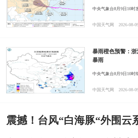
中央气象台8月9日10
中国天气网
2026-08-0
暴雨橙色预警：浙
暴雨
中央气象台8月9日10
中国天气网
2026-08-0
震撼！台风“白海豚“外围云