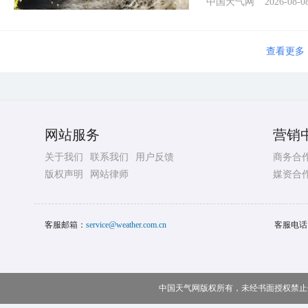
中国天气网
2026-08-0
查看更多
网站服务
营销
关于我们
联系我们
用户反馈
商务合
版权声明
网站律师
媒资合
客服邮箱：
service@weather.com.cn
客服电话
中国天气网版权所有，未经书面授权禁止使用 