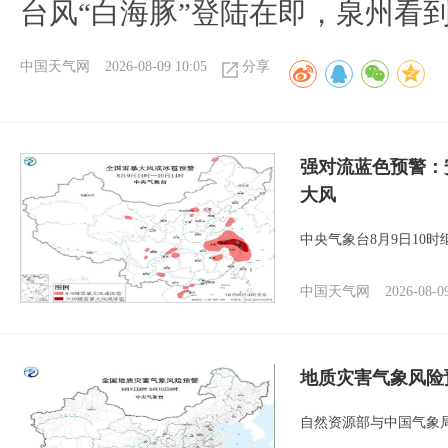
台风“白海豚”登陆在即，泉州看
中国天气网
2026-08-09 10:05
分享
强对流蓝色预警：
大风
中央气象台8月9日10
中国天气网
2026-08-0
地质灾害气象风险
自然资源部与中国气象局