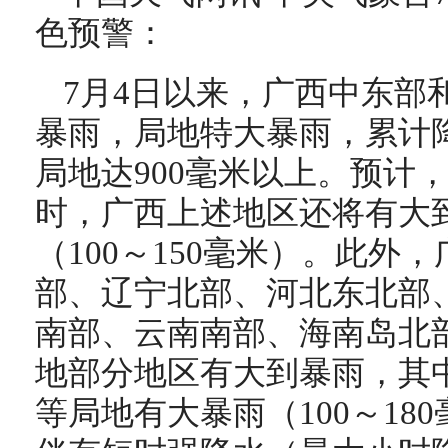
色预警：
7月4日以来，广西中东部
暴雨，局地特大暴雨，累计降水
局地达900毫米以上。预计，7
时，广西上述地区还将有大
（100～150毫米）。此外
部、辽宁北部、河北东北部
南部、云南南部、海南岛北
地部分地区有大到暴雨，其
等局地有大暴雨（100～18