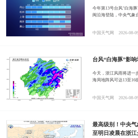
今年第13号台风“白海
闽沿海登陆，中央气象台
中国天气网
2026-08-0
台风“白海豚”影响
今天，浙江风雨将进一
海局地阵风可达13至1
中国天气网
2026-08-0
最高级别！中央气
至明日凌晨在浙江