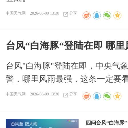
中国天气网
2026-08-09 13:30
分享
台风“白海豚“登陆在即 哪
台风"白海豚"登陆在即，中央气
警，哪里风雨最强，这条一定要
中国天气网
2026-08-09 13:30
分享
四问台风“白海豚