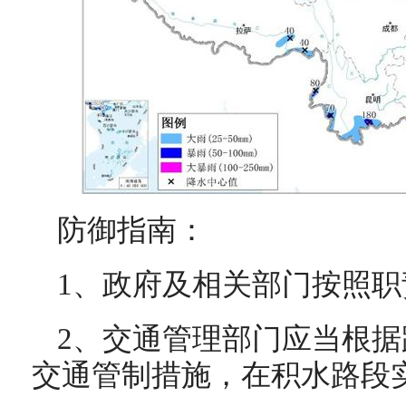
防御指南：
1、政府及相关部门按照
2、交通管理部门应当根
交通管制措施，在积水路段