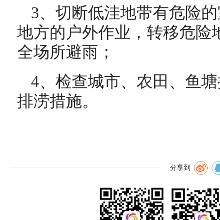
3、切断低洼地带有危险
地方的户外作业，转移危险
全场所避雨；
4、检查城市、农田、鱼
排涝措施。
分享到