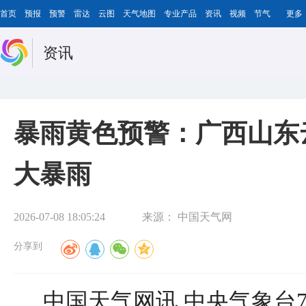
首页
预报
预警
雷达
云图
天气地图
专业产品
资讯
视频
节气
更多
资讯
暴雨黄色预警：广西山东
大暴雨
2026-07-08 18:05:24
来源：
中国天气网
分享到
中国天气网讯 中央气象台7