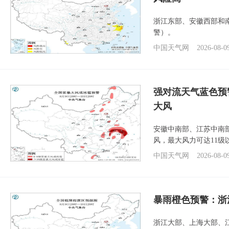
浙江东部、安徽西部和
警）。
中国天气网
2026-08-0
强对流天气蓝色预
大风
安徽中南部、江苏中南
风，最大风力可达11级
中国天气网
2026-08-0
暴雨橙色预警：浙
浙江大部、上海大部、