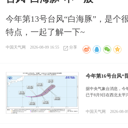
今年第13号台风“白海豚”，是
特点，一起了解一下~
中国天气网
2026-08-09 16:55
分享
今年第16号台风“
据中央气象台消息，今年
已于8月9日在西北太平
中国天气网
2026-08-0