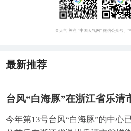
查天气 关注 “中国天气网” 微信公众号、
最新推荐
台风“白海豚”在浙江省乐清
今年第13号台风“白海豚”的中心已