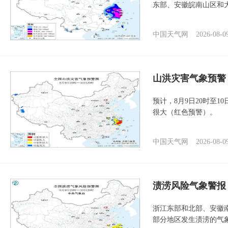
东部、安徽皖南山区和
中国天气网
2026-08-0
山洪灾害气象预警
预计，8月9日20时至
很大（红色预警）。
中国天气网
2026-08-0
渍涝风险气象警报
浙江东部和北部、安徽
部分地区发生渍涝的气