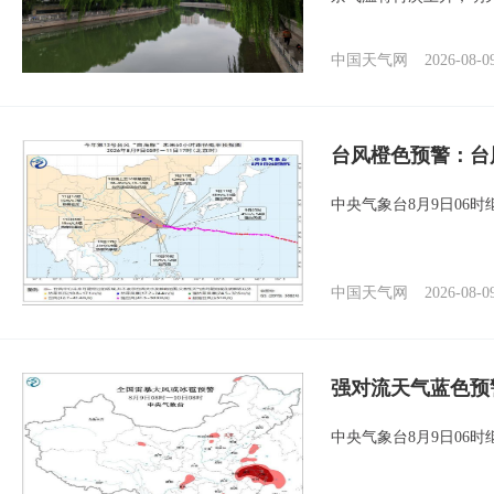
中国天气网
2026-08-0
台风橙色预警：台
中央气象台8月9日06
中国天气网
2026-08-0
强对流天气蓝色预
中央气象台8月9日06