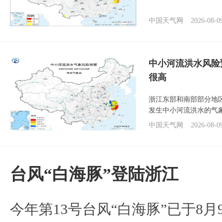
中国天气网
2026-08-0
中小河流洪水风险
很高
浙江东部和南部部分地
发生中小河流洪水的气
中国天气网
2026-08-0
台风“白海豚”登陆浙江
今年第13号台风“白海豚”已于8月