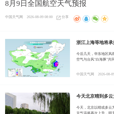
8月9日全国航空天气预报​
中国天气网
2026-08-09 08:00
分享
浙江上海等地将承
今后几天，华东地区风
空气与台风“白海豚”共
中国天气网
2026-08-0
今天北京晴到多云
今天，北京以晴或多云
京气温将再次上升，明