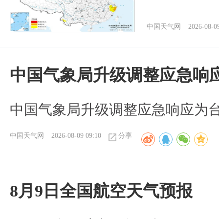
中国天气网
2026-08-0
中国气象局升级调整应急响
中国气象局升级调整应急响应为
中国天气网
2026-08-09 09:10
分享
8月9日全国航空天气预报