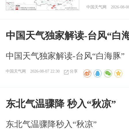
中国天气网
2026-08-0
中国天气独家解读-台风“白海
中国天气独家解读-台风“白海豚”
中国天气网
2026-08-07 22:30
分享
东北气温骤降 秒入“秋凉”
东北气温骤降秒入“秋凉”