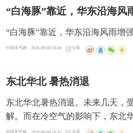
“白海豚”靠近，华东沿海风
“白海豚”靠近，华东沿海风雨增强
中国天气网
2026-08-08 10:46
分享
​东北华北 暑热消退
​东北华北暑热消退。未来几天，
解。而在冷空气的影响下，东北
中国天气网
2026-08-08 10:42
分享