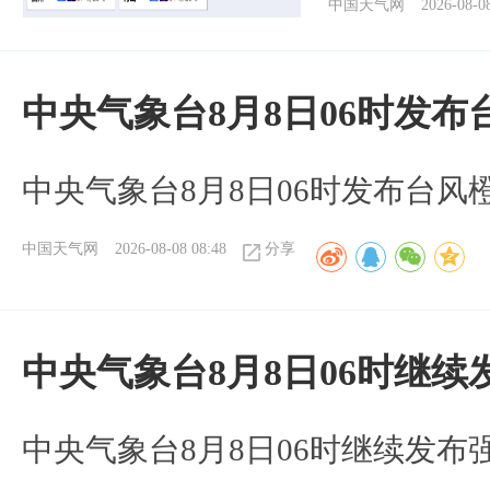
中国天气网
2026-08-0
中央气象台8月8日06时发
中央气象台8月8日06时发布台风
中国天气网
2026-08-08 08:48
分享
中央气象台8月8日06时继
中央气象台8月8日06时继续发