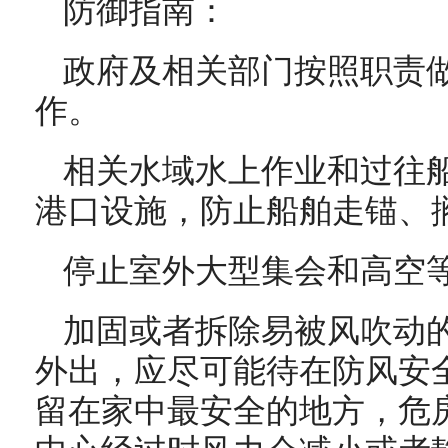
防御指南：
政府及相关部门按照职责
作。
相关水域水上作业和过往
港口设施，防止船舶走锚、
停止室外大型集会和高空
加固或者拆除易被风吹动
外出，应尽可能待在防风安
留在家中最安全的地方，危