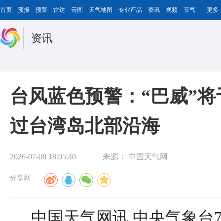
首页
预报
预警
雷达
云图
天气地图
专业产品
资讯
视频
节气
更多
资讯
台风蓝色预警：“巴威”将
过台湾岛北部沿海
2026-07-08 18:05:40
来源：
中国天气网
分享到
中国天气网讯 中央气象台7