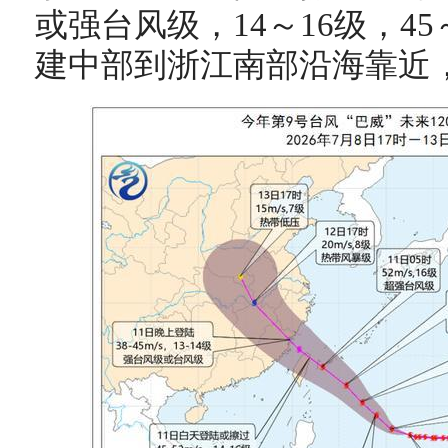
或强台风级，14～16级，45
建中部到浙江南部沿海靠近