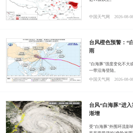
中国天气网
2026-08-0
台风橙色预警：“
雨
“白海豚”强度变化不大
一带沿海登陆。
中国天气网
2026-08-0
台风“白海豚”进入
渐增
受“白海豚”外围环流