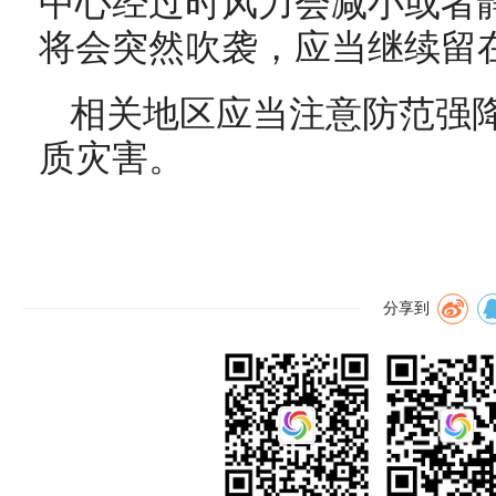
中心经过时风力会减小或者
将会突然吹袭，应当继续留
相关地区应当注意防范强
质灾害。
分享到