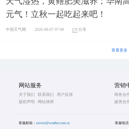
天气湿热，黄鳝肥美滋养；华南
元气！立秋一起吃起来吧！
中国天气网
2026-08-07 07:00
分享
查看更多
网站服务
营销
关于我们
联系我们
用户反馈
商务合
版权声明
网站律师
媒资合
客服邮箱：
service@weather.com.cn
客服电话