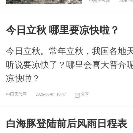
中国天气网
2026-08
今日立秋 哪里要凉快啦？
今日立秋。常年立秋，我国各地
听说要凉快了？哪里会喜大普奔呢
凉快啦？
中国天气网
2026-08-07 10:47
分享
白海豚登陆前后风雨日程表