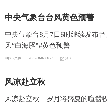
​中央气象台台风黄色预警
中央气象台8月7日6时继续发布台
风“白海豚”#黄色预警
中国天气网
2026-08-07 08:23
分享
风凉赴立秋
风凉赴立秋，岁月将盛夏的喧嚣