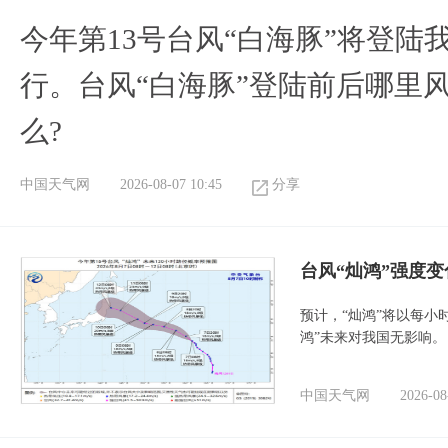
今年第13号台风“白海豚”将登
行。台风“白海豚”登陆前后哪里
么?
中国天气网
2026-08-07 10:45
分享
台风“灿鸿”强度
预计，“灿鸿”将以每小
鸿”未来对我国无影响。
中国天气网
2026-08