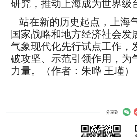
研究，推动上海成为世界级
站在新的历史起点，上海
国家战略和地方经济社会发
气象现代化先行试点工作，
破攻坚、示范引领作用，为
力量。（作者：朱晔 王瑾）
分享到