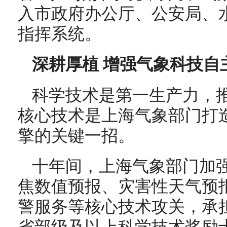
入市政府办公厅、公安局、
指挥系统。
深耕厚植 增强气象科技自
科学技术是第一生产力，
核心技术是上海气象部门打
擎的关键一招。
十年间，上海气象部门加
焦数值预报、灾害性天气预
警服务等核心技术攻关，承担