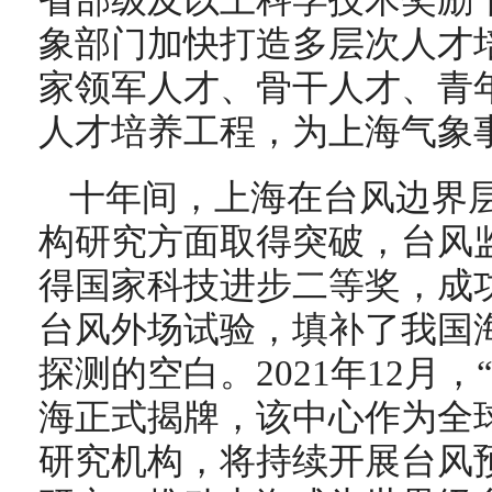
省部级及以上科学技术奖励
象部门加快打造多层次人才
家领军人才、骨干人才、青
人才培养工程，为上海气象
十年间，上海在台风边界
构研究方面取得突破，台风
得国家科技进步二等奖，成
台风外场试验，填补了我国
探测的空白。2021年12月
海正式揭牌，该中心作为全
研究机构，将持续开展台风