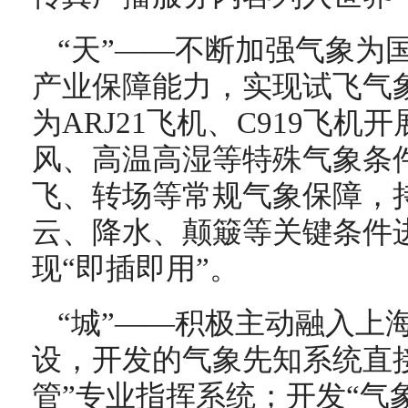
“天”——不断加强气象为
产业保障能力，实现试飞气象
为ARJ21飞机、C919飞
风、高温高湿等特殊气象条
飞、转场等常规气象保障，
云、降水、颠簸等关键条件
现“即插即用”。
“城”——积极主动融入上
设，开发的气象先知系统直
管”专业指挥系统；开发“气