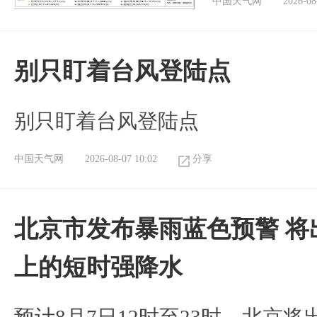
中国天气网
2026-08
别只盯着台风登陆点
别只盯着台风登陆点
中国天气网
2026-08-07 10:02
分享
北京市发布暴雨蓝色预警 将
上的短时强降水