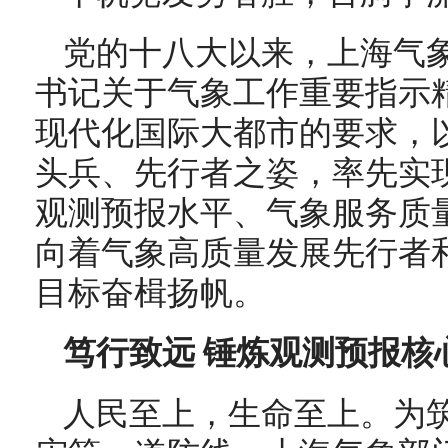
党的十八大以来，上海气
书记关于气象工作重要指示
现代化国际大都市的要求，
头兵、先行者之姿，率先实
观测预报水平、气象服务质
向着气象高质量发展先行者
目标奋楫扬帆。
笃行致远 锤炼观测预报核
人民至上，生命至上。为