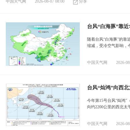
中国天气网
2026-08-07 08:00
分享
台风“白海豚”靠
随着台风“白海豚”的
缩减，受冷空气影响，
中国天气网
2026-08
台风“灿鸿”向西
今年第15号台风“灿鸿
向约2200公里的西北
中国天气网
2026-08