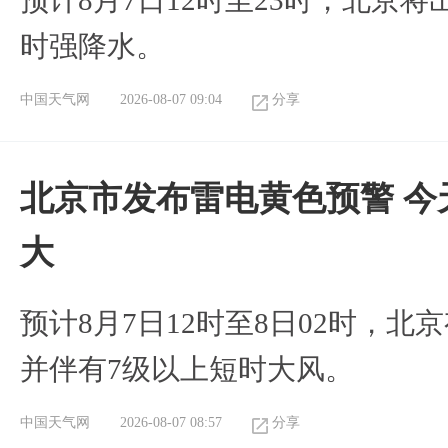
预计8月7日12时至23时，北京
时强降水。
中国天气网
2026-08-07 09:04
分享
北京市发布雷电黄色预警 今
大
预计8月7日12时至8日02时，
并伴有7级以上短时大风。
中国天气网
2026-08-07 08:57
分享