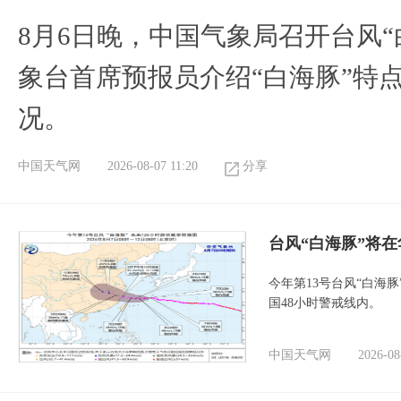
8月6日晚，中国气象局召开台风
象台首席预报员介绍“白海豚”特
况。
中国天气网
2026-08-07 11:20
分享
台风“白海豚”将
今年第13号台风“白海
国48小时警戒线内。
中国天气网
2026-08