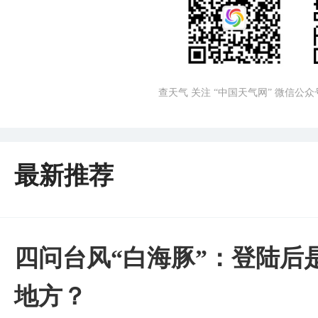
查天气 关注 “中国天气网” 微信公众
最新推荐
四问台风“白海豚”：登陆后
地方？