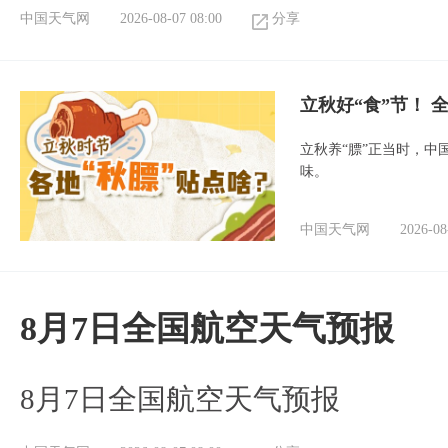
中国天气网
2026-08-07 08:00
分享
立秋好“食”节！
立秋养“膘”正当时，中
味。
中国天气网
2026-08
8月7日全国航空天气预报
8月7日全国航空天气预报