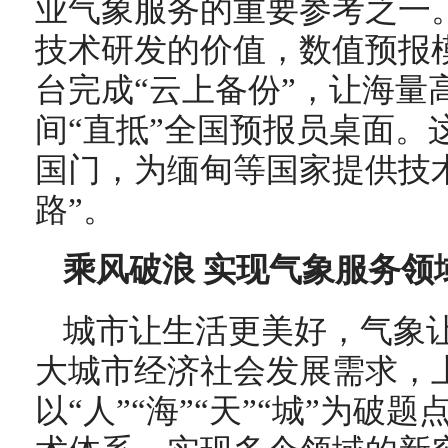
业气象服务的重要参考之一
技术研发的价值，数值预报
台完成“云上备份”，让海量
间“直抵”全国预报员桌面。
国门，为缅甸等国家提供技
路”。
乘风破浪 实现气象服务领
城市让生活更美好，气象
大城市经济社会发展需求，
以“人”“海”“天”“城”为