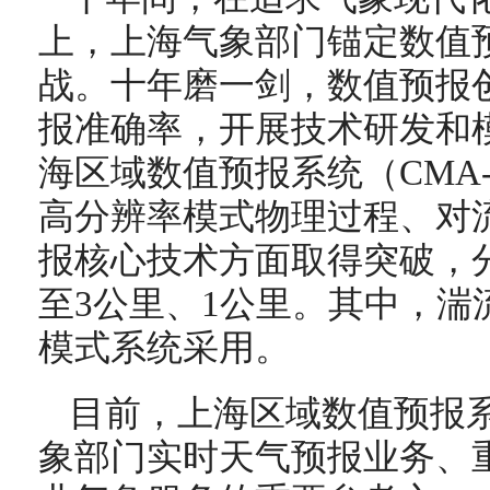
上，上海气象部门锚定数值预
战。十年磨一剑，数值预报
报准确率，开展技术研发和
海区域数值预报系统（CMA
高分辨率模式物理过程、对
报核心技术方面取得突破，
至3公里、1公里。其中，湍
模式系统采用。
目前，上海区域数值预报
象部门实时天气预报业务、