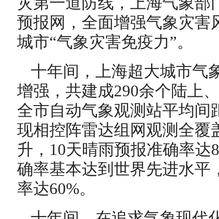
灾第一道防线，上海气象部
预报网，全面增强气象灾害
城市“气象灾害免疫力”。
十年间，上海超大城市气
增强，共建成290余个陆上
全市自动气象观测站平均间距
现相控阵雷达组网观测全覆
升，10天晴雨预报准确率达8
确率基本达到世界先进水平
率达60%。
十年间，在追求气象现代