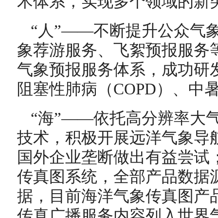
术体系，实现多个领域的新
“人”——不断提升公众气
象荐游服务、飞絮预报服务
气象预报服务体系，成功研
阻塞性肺病（COPD）、中
“海”——依托高分辨率大
技术，积极开展远洋气象导
国外企业垄断做出有益尝试
传真图系统，全部产品数据
据，目前海洋气象传真图产
传真广播服务内容列入世界