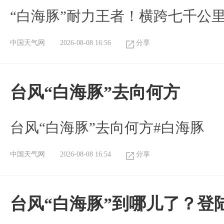
“白海豚”耐力王者！横跨七千公
中国天气网
2026-08-08 16:56
分享
台风“白海豚”去向何方
台风“白海豚”去向何方#白海豚
中国天气网
2026-08-08 16:54
分享
台风“白海豚”到哪儿了？登