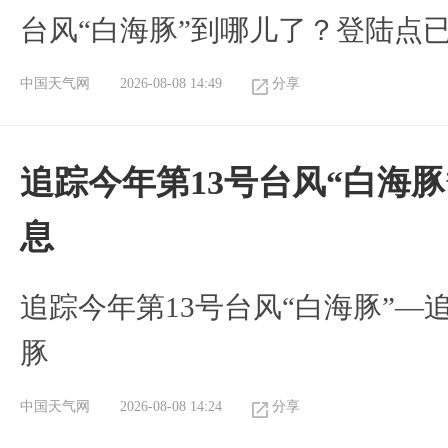
台风“白海豚”到哪儿了？登陆点
中国天气网
2026-08-08 14:49
分享
追踪今年第13号台风“白海
息
追踪今年第13号台风“白海豚”—
豚
中国天气网
2026-08-08 14:24
分享