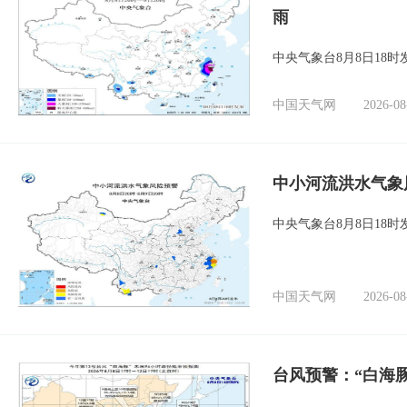
雨
中央气象台8月8日18
中国天气网
2026-08
中小河流洪水气象
中央气象台8月8日18
中国天气网
2026-08
台风预警：“白海