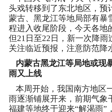
头戏转移到了东北地区，预
蒙古、黑龙江等地局部有暴
程进入收尾阶段，今天各地
但21日至22日，新一次降
关注临近预报，注意防范降
内蒙古黑龙江等局地或现暴
雨又上线
本周开始，我国南方地区
雨逐渐铺展开来，前期气象
福建等地终于迎来“解渴雨”