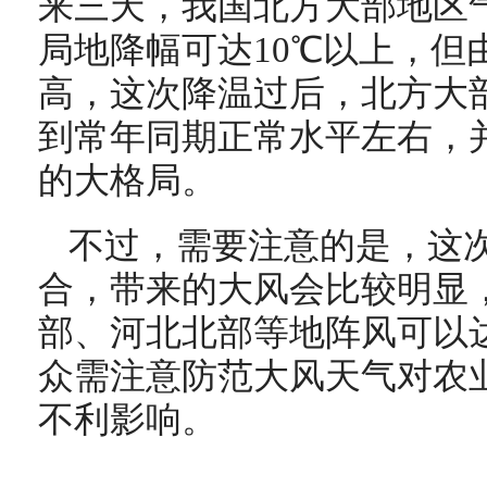
来三天，我国北方大部地区气
局地降幅可达10℃以上，但
高，这次降温过后，北方大
到常年同期正常水平左右，
的大格局。
不过，需要注意的是，这
合，带来的大风会比较明显
部、河北北部等地阵风可以达
众需注意防范大风天气对农
不利影响。