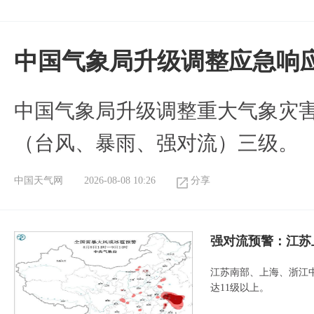
中国气象局升级调整应急响
中国气象局升级调整重大气象灾
（台风、暴雨、强对流）三级。
中国天气网
2026-08-08 10:26
分享
强对流预警：江苏
江苏南部、上海、浙江
达11级以上。