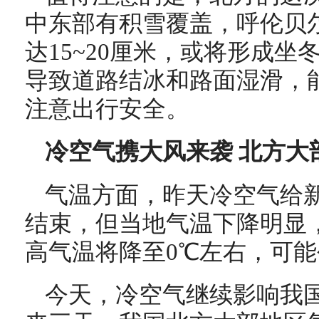
中东部有积雪覆盖，呼伦贝
达15~20厘米，或将形成
导致道路结冰和路面湿滑，
注意出行安全。
冷空气携大风来袭 北方大
气温方面，昨天冷空气给
结束，但当地气温下降明显
高气温将降至0℃左右，可
今天，冷空气继续影响我