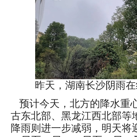
昨天
，湖南长沙阴雨在
预计今天，北方的降水重
古东北部、黑龙江西北部等
降雨则进一步减弱，明天将