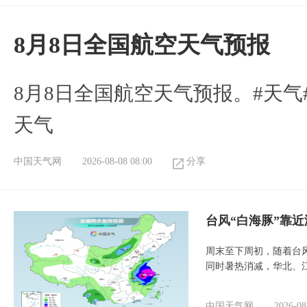
8月8日全国航空天气预报
8月8日全国航空天气预报。#天气
天气
中国天气网
2026-08-08 08:00
分享
台风“白海豚”靠
周末至下周初，随着台
同时暑热消减，华北、
中国天气网
2026-08