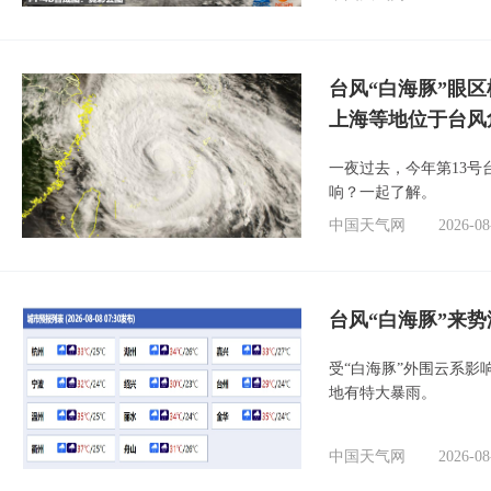
台风“白海豚”眼
上海等地位于台风
一夜过去，今年第13号
响？一起了解。
中国天气网
2026-08
台风“白海豚”来
受“白海豚”外围云系
地有特大暴雨。
中国天气网
2026-08