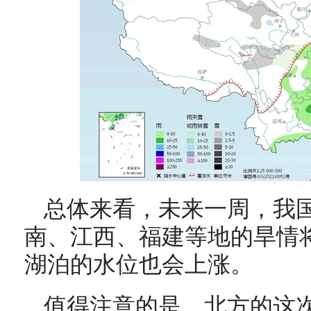
总体来看，未来一周，我
南、江西、福建等地的旱情
湖泊的水位也会上涨。
值得注意的是，北方的这