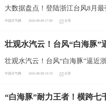
大数据盘点！登陆浙江台风8月最
中国天气网
2026-08-08 17:00
分享
壮观水汽云！台风“白海豚”
壮观水汽云！台风“白海豚”逼近
中国天气网
2026-08-08 16:59
分享
“白海豚”耐力王者！横跨七