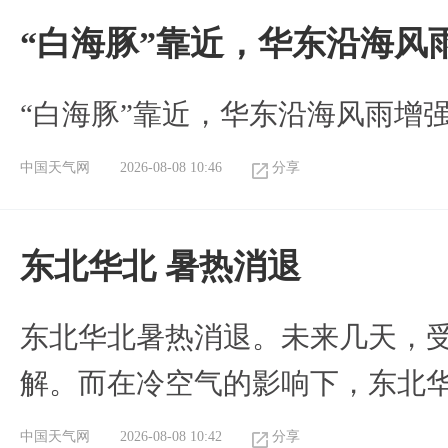
“白海豚”靠近，华东沿海风
“白海豚”靠近，华东沿海风雨增强
中国天气网
2026-08-08 10:46
分享
​东北华北 暑热消退
​东北华北暑热消退。未来几天，
解。而在冷空气的影响下，东北
中国天气网
2026-08-08 10:42
分享