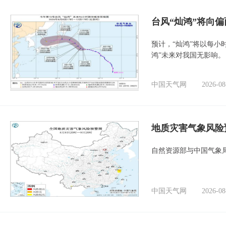
台风“灿鸿”将向
预计，“灿鸿”将以每小
鸿”未来对我国无影响。
中国天气网
2026-08
地质灾害气象风险
自然资源部与中国气象局
中国天气网
2026-08