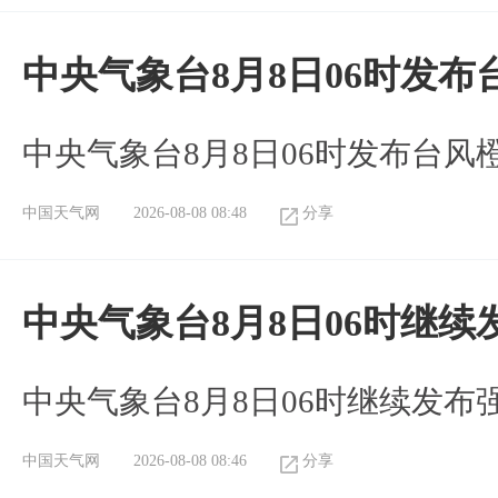
中央气象台8月8日06时发
中央气象台8月8日06时发布台风
中国天气网
2026-08-08 08:48
分享
中央气象台8月8日06时继
中央气象台8月8日06时继续发
中国天气网
2026-08-08 08:46
分享