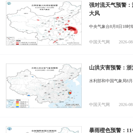
强对流天气预警：
大风
中央气象台8月8日18
中国天气网
2026-08
山洪灾害预警：浙
水利部和中国气象局8月
中国天气网
2026-08
暴雨橙色预警：1