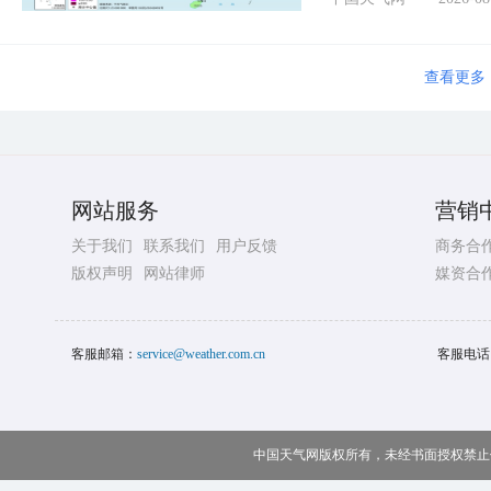
查看更多
网站服务
营销
关于我们
联系我们
用户反馈
商务合
版权声明
网站律师
媒资合
客服邮箱：
service@weather.com.cn
客服电话
中国天气网版权所有，未经书面授权禁止使用 