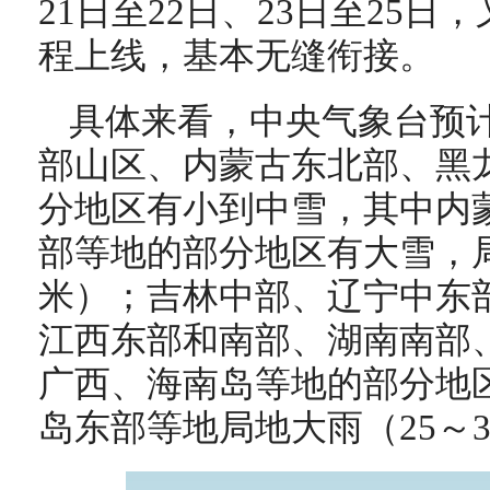
21日至22日、23日至25
程上线，基本无缝衔接。
具体来看，中央气象台预
部山区、内蒙古东北部、黑
分地区有小到中雪，其中内
部等地的部分地区有大雪，
米）；吉林中部、辽宁中东
江西东部和南部、湖南南部
广西、海南岛等地的部分地
岛东部等地局地大雨（25～