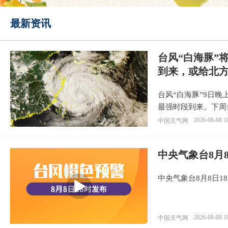
最新资讯
台风“白海豚”
到来，或给北
台风“白海豚”9日
最强时段到来。下周
2026-08-08 1
中国天气网
中央气象台8月
中央气象台8月8日1
2026-08-08 1
中国天气网