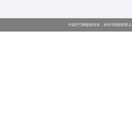
中国天气网版权所有，未经书面授权禁止使用 