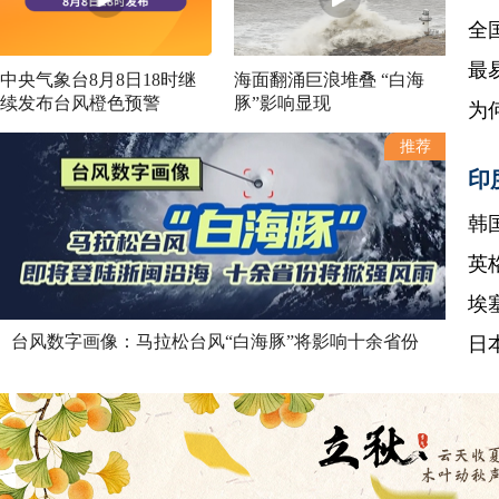
全
最
中央气象台8月8日18时继
海面翻涌巨浪堆叠 “白海
大数
续发布台风橙色预警
豚”影响显现
风8
为
推荐
印
韩
英
埃
台风数字画像：马拉松台风“白海豚”将影响十余省份
暑热
日