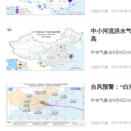
2026-08-08 1
中国天气网
中小河流洪水
高
中央气象台8月8日
2026-08-08 1
中国天气网
台风预警：“白
中央气象台8月8日1
2026-08-08 1
中国天气网