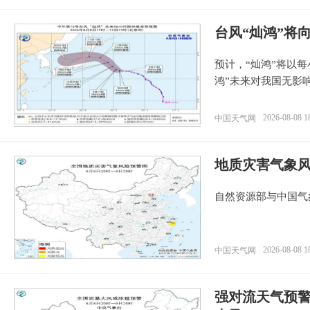
台风“灿鸿”将
预计，“灿鸿”将以每
鸿”未来对我国无影
2026-08-08 1
中国天气网
地质灾害气象
自然资源部与中国气
2026-08-08 1
中国天气网
强对流天气预警