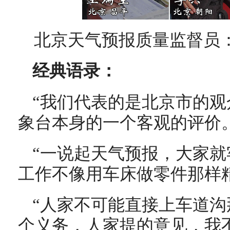
北京天气预报质量监督员
经典语录：
“我们代表的是北京市的
象台本身的一个客观的评价。
“一说起天气预报，大家
工作不像用车床做零件那样
“人家不可能直接上车道
个义务，人家提的意见，我