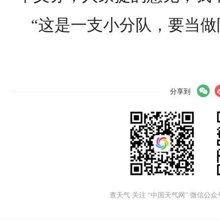
“这是一支小分队，要当做
分享到
查天气 关注 “中国天气网” 微信公众