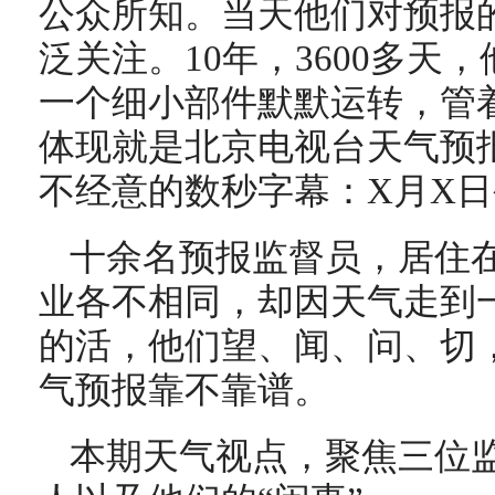
公众所知。当天他们对预报
泛关注。10年，3600多天
一个细小部件默默运转，管着
体现就是北京电视台天气预
不经意的数秒字幕：X月X日
十余名预报监督员，居住
业各不相同，却因天气走到
的活，他们望、闻、问、切
气预报靠不靠谱。
本期天气视点，聚焦三位