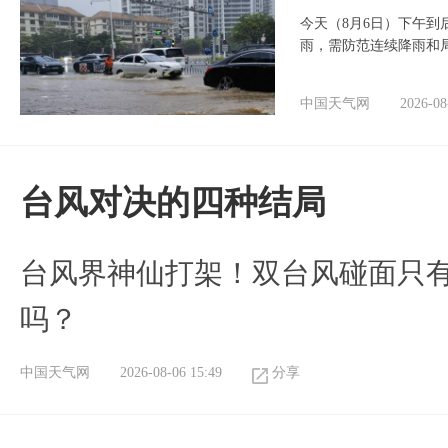
今天（8月6日）下午
雨，需防范连续降雨和
中国天气网
2026-08
台风对决的四种结局
台风界神仙打架！双台风碰面只
吗？
中国天气网
2026-08-06 15:49
分享