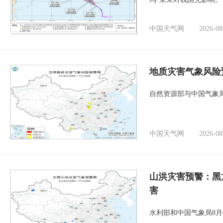
中国天气网
2026-08
地质灾害气象风险
自然资源部与中国气象局
中国天气网
2026-08
山洪灾害预警：黑
害
水利部和中国气象局8月