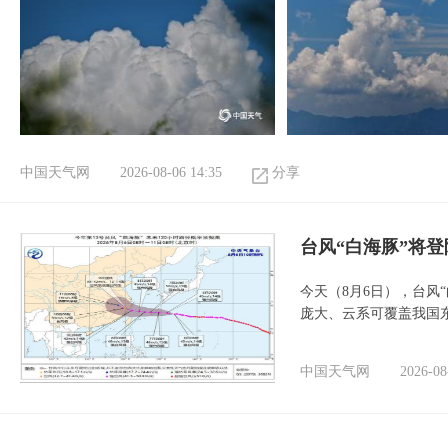
中国天气网
2026-08-06 14:35
分享
台风“白海豚”将
今天（8月6日），台风
庞大、云系可覆盖我国
中国天气网
2026-08