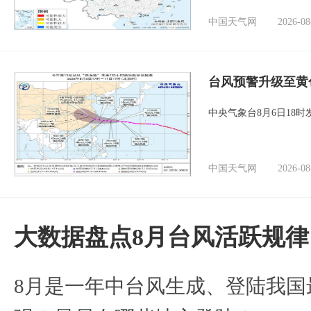
中国天气网
2026-08
台风预警升级至黄
中央气象台8月6日18
中国天气网
2026-08
大数据盘点8月台风活跃规律
8月是一年中台风生成、登陆我国