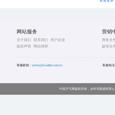
查看更多
网站服务
营销
关于我们
联系我们
用户反馈
商务合
版权声明
网站律师
媒资合
客服邮箱：
service@weather.com.cn
客服电话
中国天气网版权所有，未经书面授权禁止使用 