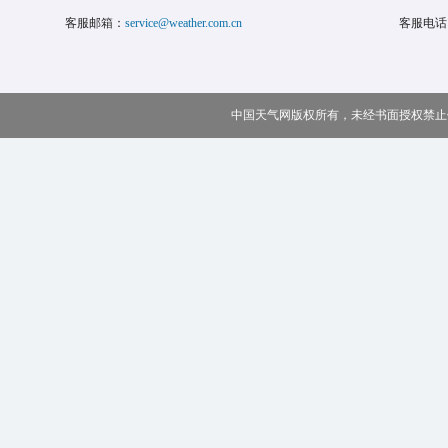
客服邮箱：
service@weather.com.cn
客服电话
中国天气网版权所有，未经书面授权禁止使用 