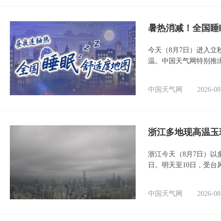
暑热消减！全国睡
今天（8月7日）进入立
温。中国天气网特别推
中国天气网
2026-08
浙江多地现高温玉
浙江今天（8月7日）
日。明天至10日，受台
中国天气网
2026-08