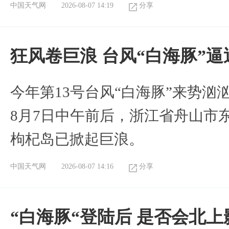
中国天气网
2026-08-07 14:19
分享
狂风卷巨浪 台风“白海豚”
今年第13号台风“白海豚”来势
8月7日中午前后，浙江省舟山市
枸杞岛已掀起巨浪。
中国天气网
2026-08-07 14:16
分享
“白海豚“登陆后 是否会北