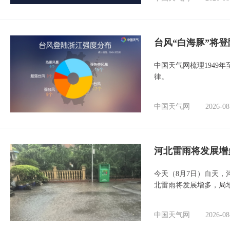
台风“白海豚”将
中国天气网梳理1949
律。
中国天气网
2026-08
河北雷雨将发展增
今天（8月7日）白天
北雷雨将发展增多，局
中国天气网
2026-08