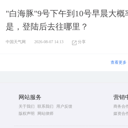
"白海豚"9号下午到10号早晨大
是，登陆后去往哪里？
中国天气网
2026-08-07 14:13
分享
查看更多
网站服务
营销
关于我们
联系我们
用户反馈
商务合
版权声明
网站律师
媒资合