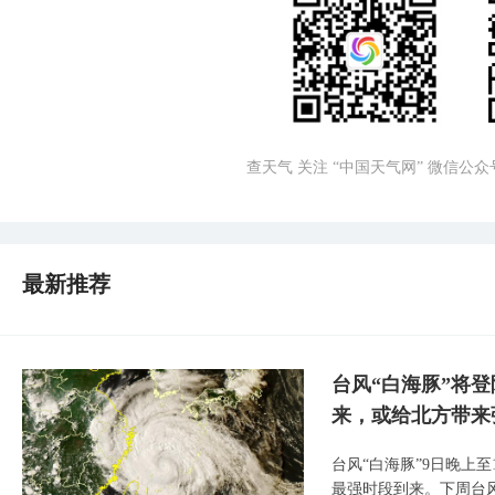
查天气 关注 “中国天气网” 微信公众
最新推荐
台风“白海豚”将
来，或给北方带来
台风“白海豚”9日晚上
最强时段到来。下周台