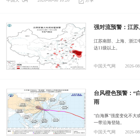
中国天气网
2026-08-08 10:26
分享
强对流预警：江苏
江苏南部、上海、浙江
达11级以上。
中国天气网
2026-08
台风橙色预警：“
雨
“白海豚”强度变化不大
一带沿海登陆。
中国天气网
2026-08