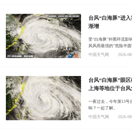
台风“白海豚”进入
渐增
受“白海豚”外围环流
风风雨最强的“危险半圆
中国天气网
2026-08
台风“白海豚”眼
上海等地位于台风
一夜过去，今年第13号
响？一起了解。
中国天气网
2026-08