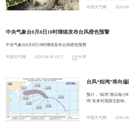
中国天气网
2026-08
中央气象台8月8日18时继续发布台风橙色预警
中央气象台8月8日18时继续发布台风橙色预警
中国天气网
2026-08-08 18:27
分享
台风“灿鸿”将向
预计，“灿鸿”将以每小
鸿”未来对我国无影响。
中国天气网
2026-08