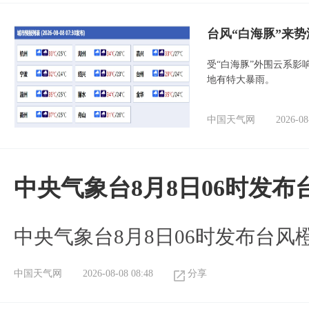
台风“白海豚”来
受“白海豚”外围云系
地有特大暴雨。
中国天气网
2026-08
中央气象台8月8日06时发
中央气象台8月8日06时发布台风
中国天气网
2026-08-08 08:48
分享