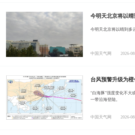
今明天北京将以晴
今明天北京将以晴到多
中国天气网
2026-08
台风预警升级为橙
“白海豚”强度变化不大
一带沿海登陆。
中国天气网
2026-08