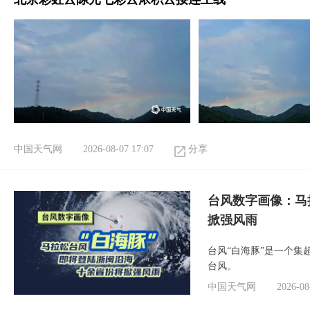
中国天气网
2026-08-07 17:07
分享
台风数字画像：马
掀强风雨
台风“白海豚”是一个
台风。
中国天气网
2026-08