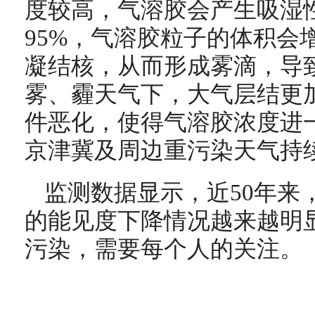
度较高，气溶胶会产生吸湿
95%，气溶胶粒子的体积会增
凝结核，从而形成雾滴，导
雾、霾天气下，大气层结更
件恶化，使得气溶胶浓度进
京津冀及周边重污染天气持
监测数据显示，近50年来
的能见度下降情况越来越明
污染，需要每个人的关注。（