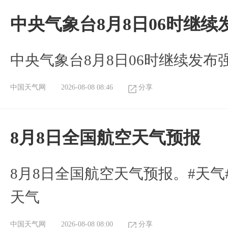
中央气象台8月8日06时继
中央气象台8月8日06时继续发
中国天气网
2026-08-08 08:46
分享
8月8日全国航空天气预报
8月8日全国航空天气预报。#天气
天气
中国天气网
2026-08-08 08:00
分享