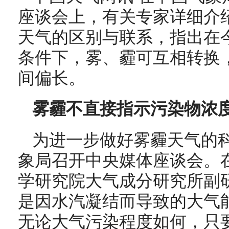
座谈会上，有关专家详细介
天气的区别与联系，指出在
条件下，雾、霾可互相转换
间偏长。
雾霾不直接指示污染物浓
为进一步做好雾霾天气的科
象局召开中央媒体座谈会。
学研究院大气成分研究所副
是因水汽凝结而导致的大气
无论大气污染程度如何，只