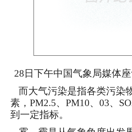
28日下午中国气象局媒体座
而大气污染是指各类污染
素，PM2.5、PM10、03、
到一定指标。