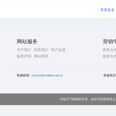
查看更多
网站服务
营销
关于我们
联系我们
用户反馈
商务合
版权声明
网站律师
媒资合
客服邮箱：
service@weather.com.cn
客服电话
中国天气网版权所有，未经书面授权禁止使用 