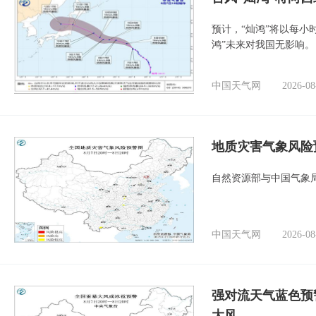
预计，“灿鸿”将以每小
鸿”未来对我国无影响。
中国天气网
2026-08
地质灾害气象风险
自然资源部与中国气象局
中国天气网
2026-08
强对流天气蓝色预
大风