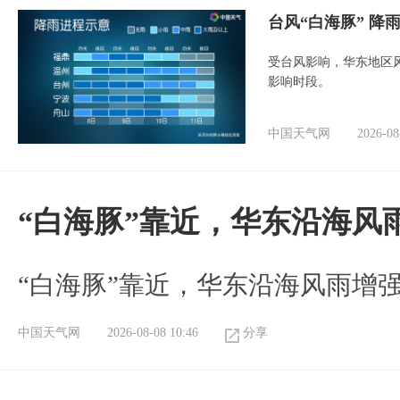
台风“白海豚” 降
受台风影响，华东地区风
影响时段。
中国天气网
2026-08
“白海豚”靠近，华东沿海风
“白海豚”靠近，华东沿海风雨增强
中国天气网
2026-08-08 10:46
分享