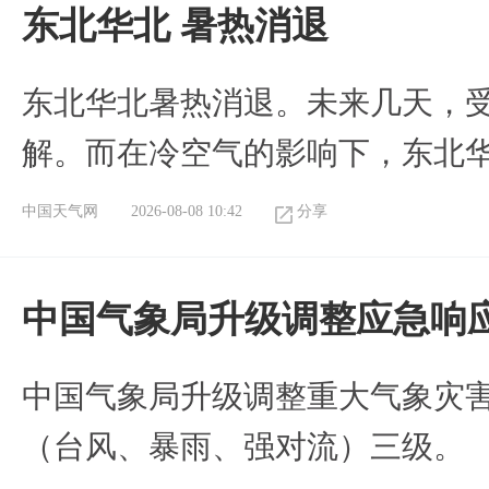
​东北华北 暑热消退
​东北华北暑热消退。未来几天，
解。而在冷空气的影响下，东北
中国天气网
2026-08-08 10:42
分享
中国气象局升级调整应急响
中国气象局升级调整重大气象灾
（台风、暴雨、强对流）三级。