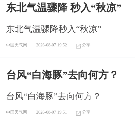
东北气温骤降 秒入“秋凉”
东北气温骤降秒入“秋凉”
中国天气网
2026-08-07 19:52
分享
台风“白海豚”去向何方？
台风“白海豚”去向何方？
中国天气网
2026-08-07 19:51
分享