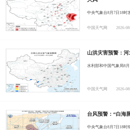
中央气象台8月7日18
中国天气网
2026-08
山洪灾害预警：河
水利部和中国气象局8月
中国天气网
2026-08
台风预警：“白海豚
中央气象台8月7日18