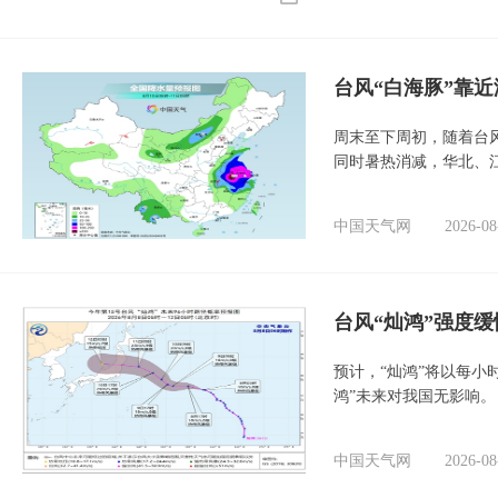
台风“白海豚”靠
周末至下周初，随着台
同时暑热消减，华北、
中国天气网
2026-08
台风“灿鸿”强度
预计，“灿鸿”将以每小
鸿”未来对我国无影响。
中国天气网
2026-08