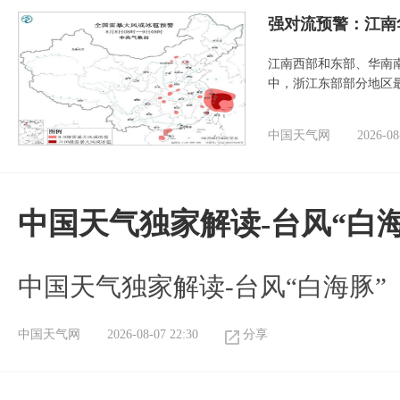
强对流预警：江南
江南西部和东部、华南
中，浙江东部部分地区最
中国天气网
2026-08
中国天气独家解读-台风“白海
中国天气独家解读-台风“白海豚”
中国天气网
2026-08-07 22:30
分享