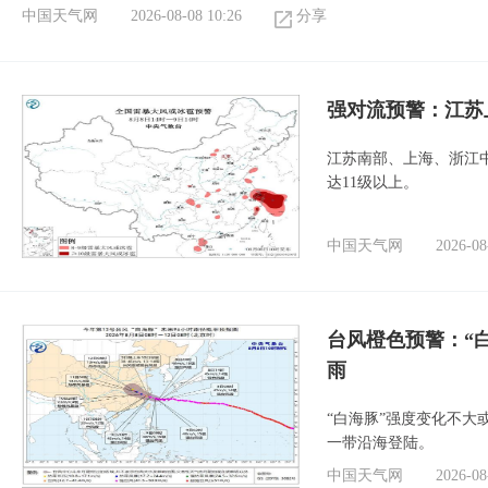
中国天气网
2026-08-08 10:26
分享
强对流预警：江苏
江苏南部、上海、浙江
达11级以上。
中国天气网
2026-08
台风橙色预警：“
雨
“白海豚”强度变化不大
一带沿海登陆。
中国天气网
2026-08