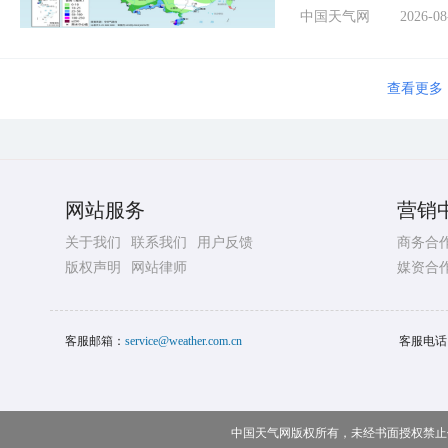
中国天气网
2026-08
查看更多
网站服务
营销
关于我们
联系我们
用户反馈
商务合
版权声明
网站律师
媒资合
客服邮箱：
service@weather.com.cn
客服电话
中国天气网版权所有，未经书面授权禁止使用 