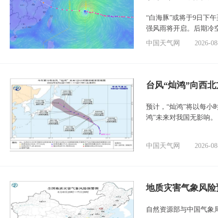
“白海豚”或将于9日下
强风雨将开启。后期冷
中国天气网
2026-08
台风“灿鸿”向西
预计，“灿鸿”将以每小
鸿”未来对我国无影响。
中国天气网
2026-08
地质灾害气象风险
自然资源部与中国气象局