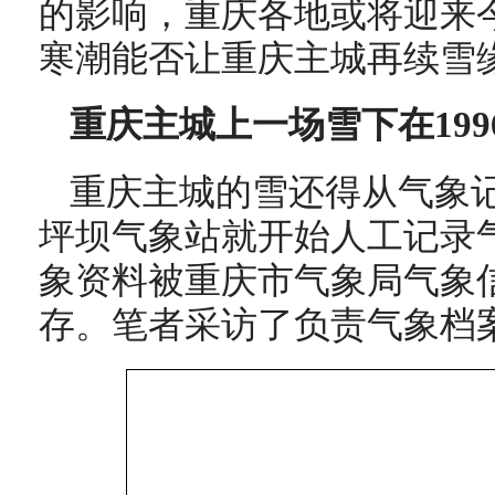
的影响，重庆各地或将迎来
寒潮能否让重庆主城再续雪
重庆主城上一场雪下在199
重庆主城的雪还得从气象记
坪坝气象站就开始人工记录
象资料被重庆市气象局气象
存。笔者采访了负责气象档