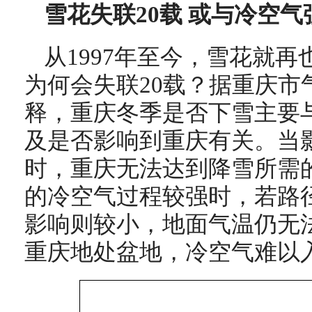
雪花失联20载 或与冷空
从1997年至今，雪花就
为何会失联20载？据重庆市
释，重庆冬季是否下雪主要
及是否影响到重庆有关。当
时，重庆无法达到降雪所需
的冷空气过程较强时，若路
影响则较小，地面气温仍无
重庆地处盆地，冷空气难以