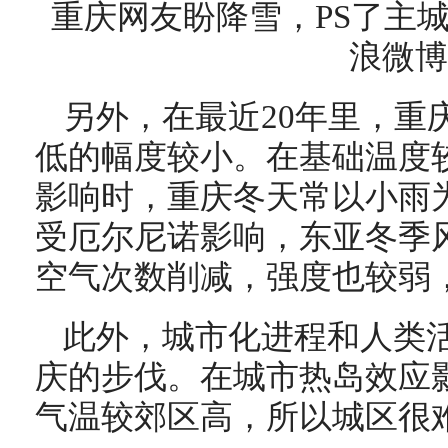
重庆网友盼降雪，PS了主
浪微博
另外，在最近20年里，重
低的幅度较小。在基础温度
影响时，重庆冬天常以小雨
受厄尔尼诺影响，东亚冬季
空气次数削减，强度也较弱
此外，城市化进程和人类
庆的步伐。在城市热岛效应
气温较郊区高，所以城区很