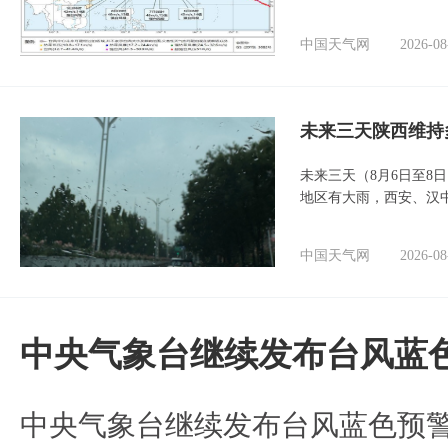
中国天气网
2026-08
未来三天陕西维持
未来三天（8月6日至8
地区有大雨，西安、汉
中国天气网
2026-08
中央气象台继续发布台风蓝
中央气象台继续发布台风蓝色预