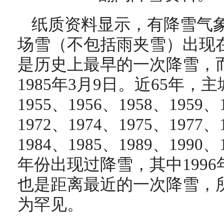
纸质资料显示，有降雪气
场雪（不包括雨夹雪）出现在1
是历史上最早的一次降雪，
1985年3月9日。近65年，主城
1955、1956、1958、1959、
1972、1974、1975、1977、
1984、1985、1989、1990
年份出现过降雪，其中199
也是距离最近的一次降雪，
为罕见。