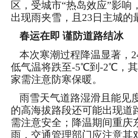
区，受城市“热岛效应”影响
出现雨夹雪，且23日主城的
春运在即 谨防道路结冰
本次寒潮过程降温显著，2
低气温将跌至-5℃到-2℃，
家需注意防寒保暖。
雨雪天气道路湿滑且能见度
的高海拔路段还可能出现道
需注意安全；降温期间重庆
雨，交通管理部门应注意其