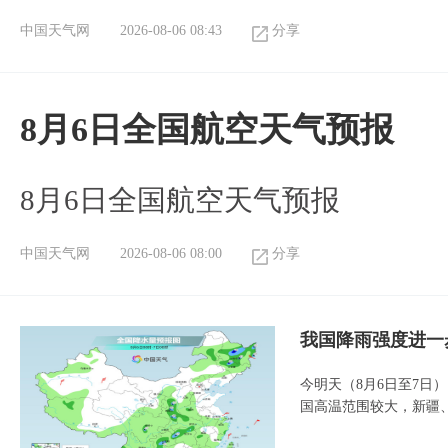
中国天气网
2026-08-06 08:43
分享
8月6日全国航空天气预报
8月6日全国航空天气预报
中国天气网
2026-08-06 08:00
分享
我国降雨强度进一
今明天（8月6日至7日
国高温范围较大，新疆