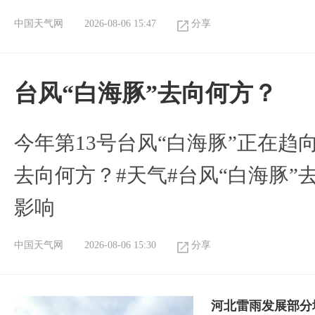
中国天气网
2026-08-06 15:47
分享
台风“白海豚”去向何方？
今年第13号台风“白海豚”正在
去向何方？#天气#台风“白海豚”
影响
中国天气网
2026-08-06 15:30
分享
河北雷雨发展部分