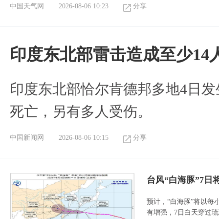
中国天气网
2026-08-06 10:23
分享
印度东北部雷击造成至少14
印度东北部恰尔肯德邦多地4日发
死亡，另有多人受伤。
中国新闻网
2026-08-06 10:15
分享
台风“白海豚”7日
预计，“白海豚”将以每
有增强，7日白天穿过