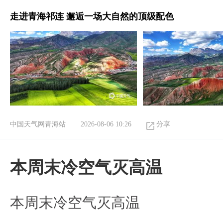
走进青海祁连 邂逅一场大自然的顶级配色
中国天气网青海站
2026-08-06 10:26
分享
本周末冷空气灭高温
本周末冷空气灭高温