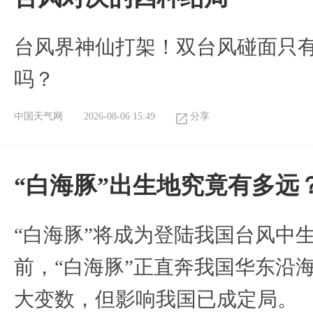
台风界神仙打架！双台风碰面只
吗？
中国天气网
2026-08-06 15:49
分享
“白海豚”出生地究竟有多远
“白海豚”将成为登陆我国台风中
前，“白海豚”正直奔我国华东沿
大变数，但影响我国已成定局。