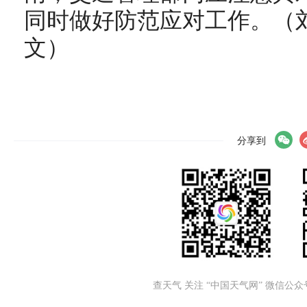
同时做好防范应对工作。（
文）
分享到
查天气 关注 “中国天气网” 微信公众