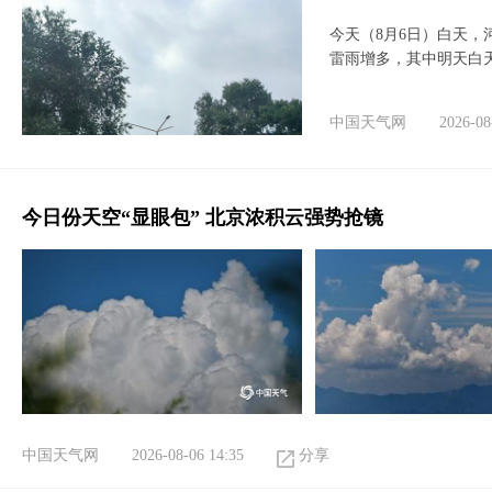
今天（8月6日）白天
雷雨增多，其中明天白
中国天气网
2026-08
今日份天空“显眼包” 北京浓积云强势抢镜
中国天气网
2026-08-06 14:35
分享