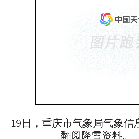
19日，重庆市气象局气象信
翻阅降雪资料。（