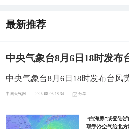
最新推荐
中央气象台8月6日18时发
中央气象台8月6日18时发布台风
中国天气网
2026-08-06 18:34
分享
“白海豚”或登陆
联手冷空气给北方