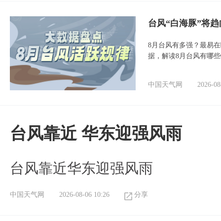
台风“白海豚”将
8月台风有多强？最易在
据，解读8月台风有哪
中国天气网
2026-08
台风靠近 华东迎强风雨
台风靠近华东迎强风雨
中国天气网
2026-08-06 10:26
分享