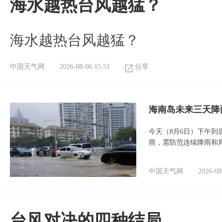
海水越热台风越猛？
海水越热台风越猛？
中国天气网
2026-08-06 15:51
分享
海南岛未来三天降
今天（8月6日）下午
雨，需防范连续降雨和
中国天气网
2026-08
台风对决的四种结局