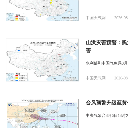
中国天气网
2026-08
山洪灾害预警：黑
害
水利部和中国气象局8月
中国天气网
2026-08
台风预警升级至黄
中央气象台8月6日18