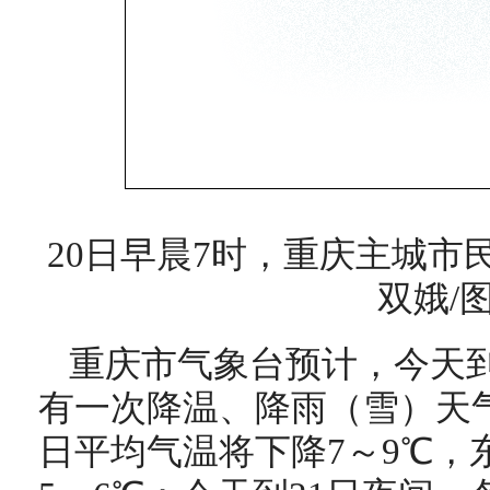
20日早晨7时，重庆主城市
双娥/
重庆市气象台预计，今天到
有一次降温、降雨（雪）天
日平均气温将下降7～9℃，