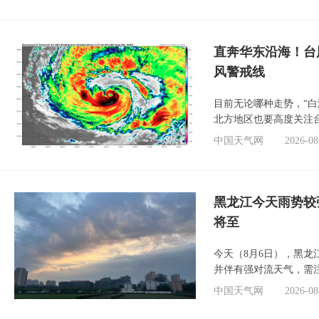
直奔华东沿海！台
风警戒线
目前无论哪种走势，“
北方地区也要高度关注
中国天气网
2026-08
黑龙江今天雨势较
将至
今天（8月6日），黑
并伴有强对流天气，需
中国天气网
2026-08