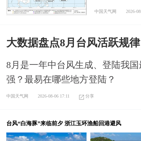
中国天气网
2026-08
大数据盘点8月台风活跃规律
8月是一年中台风生成、登陆我国
强？最易在哪些地方登陆？
中国天气网
2026-08-06 17:11
分享
台风“白海豚”来临前夕 浙江玉环渔船回港避风