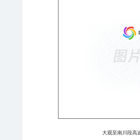
大观至南川段高