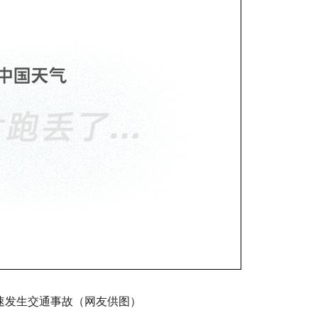
速发生交通事故（网友供图）