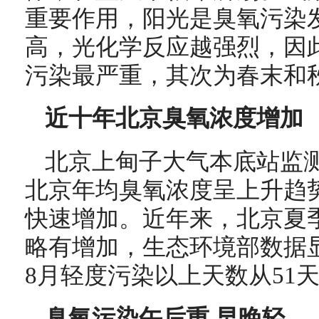
重要作用，阳光是臭氧污染
高，光化学反应越强烈，因
污染最严重，其次为春末和
近十年北京臭氧浓度增加
北京上甸子大气本底站监测显
北京年均臭氧浓度呈上升趋势
快速增加。近年来，北京夏
略有增加，生态环境部数据显示，
8月轻度污染以上天数从51天
臭氧污染午后重 早晚轻