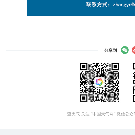
分享到
查天气 关注 “中国天气网” 微信公众