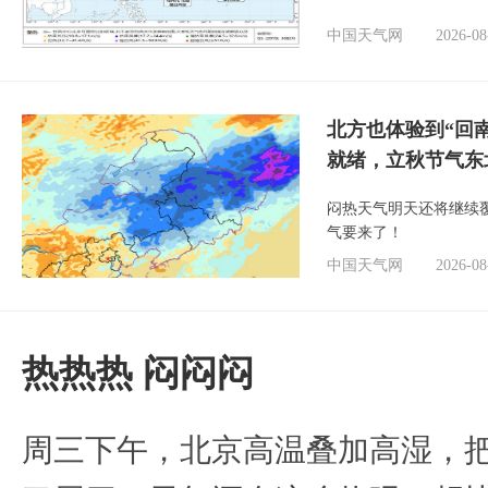
中国天气网
2026-08
北方也体验到“回
就绪，立秋节气东
闷热天气明天还将继续
气要来了！
中国天气网
2026-08
热热热 闷闷闷
周三下午，北京高温叠加高湿，把