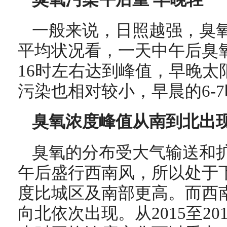
一般来说，日照越强，臭
平均状况看，一天中午后臭氧
16时左右达到峰值，早晚太
污染也相对较小，早晨的6-
臭氧浓度峰值从南到北出
臭氧的分布受大气输送和
午后盛行西南风，所以处于
度比城区及南部更高。而西
向北依次出现。从2015至2