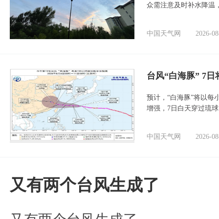
众需注意及时补水降温
中国天气网
2026-08
台风“白海豚” 7
预计，“白海豚”将以每
增强，7日白天穿过琉
中国天气网
2026-08
又有两个台风生成了