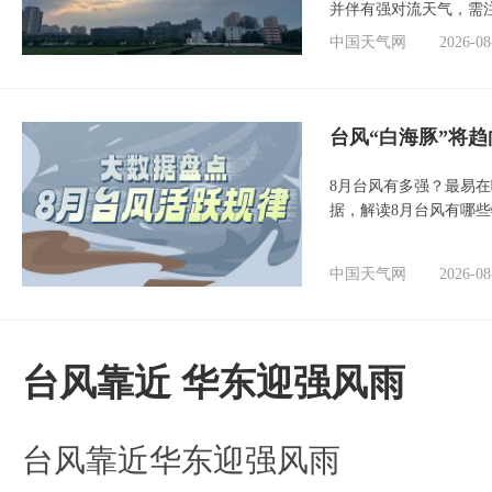
并伴有强对流天气，需
中国天气网
2026-08
台风“白海豚”将
8月台风有多强？最易在
据，解读8月台风有哪
中国天气网
2026-08
台风靠近 华东迎强风雨
台风靠近华东迎强风雨