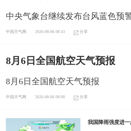
中央气象台继续发布台风蓝色预
中国天气网
2026-08-06 08:43
分享
8月6日全国航空天气预报
8月6日全国航空天气预报
中国天气网
2026-08-06 08:00
分享
我国降雨强度进一