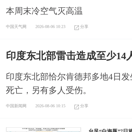
本周末冷空气灭高温
中国天气网
2026-08-06 10:23
分享
印度东北部雷击造成至少14
印度东北部恰尔肯德邦多地4日发
死亡，另有多人受伤。
中国新闻网
2026-08-06 10:15
分享
台风“白海豚”7日