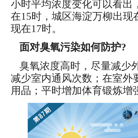
小时平均浓度变化可以看出
在15时，城区海淀万柳出现
现在17时。
面对臭氧污染如何防护?
臭氧浓度高时，尽量减少
减少室内通风次数；在室外
用品；平时增加体育锻炼增