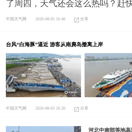
了周四，天气还会这么热吗？赶
中国天气网
2026-08-05 16:46
分享
台风“白海豚”逼近 游客从南麂岛撤离上岸
中国天气网
2026-08-05 16:26
分享
河北中南部等地高