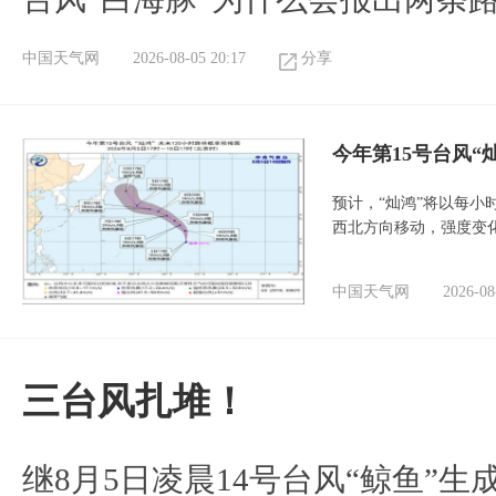
中国天气网
2026-08-05 20:17
分享
今年第15号台风“
预计，“灿鸿”将以每小
西北方向移动，强度变
中国天气网
2026-08
三台风扎堆！
继8月5日凌晨14号台风“鲸鱼”生