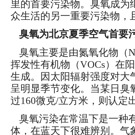
里的首要污染物。臭氧成为继
众生活的另一重要污染物，
臭氧为北京夏季空气首要
臭氧主要是由氮氧化物（NO
挥发性有机物（VOCs）在
生成。因太阳辐射强度对大
呈明显季节变化。当某日臭
过160微克/立方米，则认
臭氧污染在常温下是一种
体，在蓝天下很难辨别。气