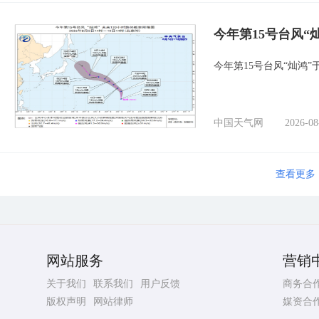
今年第15号台风
今年第15号台风“灿鸿”
中国天气网
2026-08
查看更多
网站服务
营销
关于我们
联系我们
用户反馈
商务合
版权声明
网站律师
媒资合