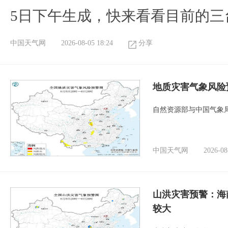
5日下午生成，快来看看目前的三
中国天气网
2026-08-05 18:24
分享
地质灾害气象风险
自然资源部与中国气象局
中国天气网
2026-08
山洪灾害预警：海
较大