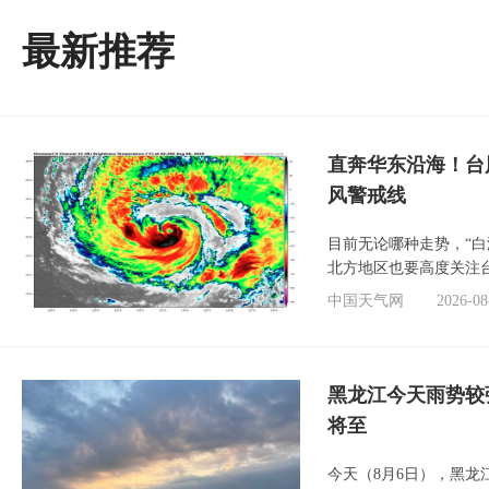
最新推荐
直奔华东沿海！台
风警戒线
目前无论哪种走势，“
北方地区也要高度关注
中国天气网
2026-08
黑龙江今天雨势较
将至
今天（8月6日），黑