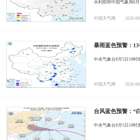
水利部和中国气象局8月
中国天气网
2026-08
暴雨蓝色预警：1
中央气象台8月5日18
中国天气网
2026-08
台风蓝色预警：“
中央气象台8月5日18