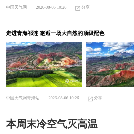
中国天气网
2026-08-06 10:26
分享
走进青海祁连 邂逅一场大自然的顶级配色
中国天气网青海站
2026-08-06 10:26
分享
本周末冷空气灭高温