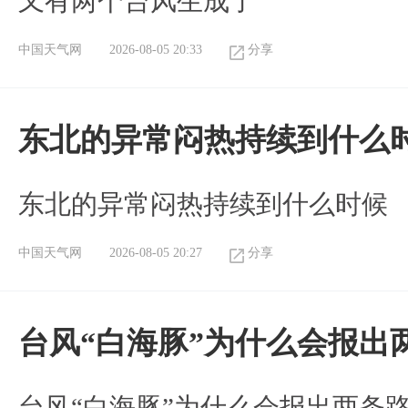
又有两个台风生成了
中国天气网
2026-08-05 20:33
分享
东北的异常闷热持续到什么
东北的异常闷热持续到什么时候
中国天气网
2026-08-05 20:27
分享
台风“白海豚”为什么会报出
台风“白海豚”为什么会报出两条