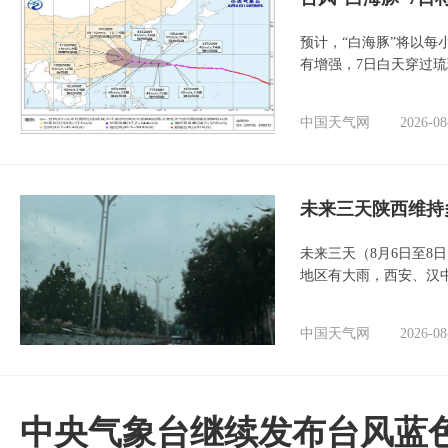
预计，“白海豚”将以每
有增强，7日白天穿过
中国天气网
2026-08
未来三天陕西维持
未来三天（8月6日至8
地区有大雨，西安、汉
中国天气网
2026-08
中央气象台继续发布台风蓝