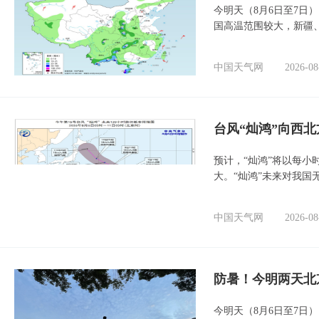
今明天（8月6日至7日
国高温范围较大，新疆
中国天气网
2026-08
台风“灿鸿”向西
预计，“灿鸿”将以每小
大。“灿鸿”未来对我国
中国天气网
2026-08
防暑！今明两天北
今明天（8月6日至7日