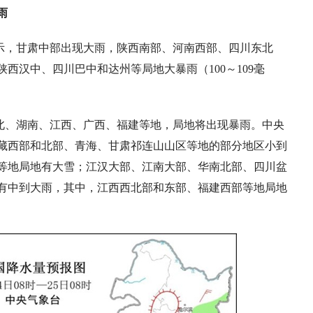
雨
示，
甘肃中部出现大雨，陕西南部、河南西部、四川东北
西汉中、四川巴中和达州等局地大暴雨（100～109毫
北、湖南、江西、广西、福建等地，局地将出现暴雨。中央
藏西部和北部、青海、甘肃祁连山山区等地的部分地区小到
等地局地有大雪；江汉大部、江南大部、华南北部、四川盆
有中到大雨，其中，江西西北部和东部、福建西部等地局地