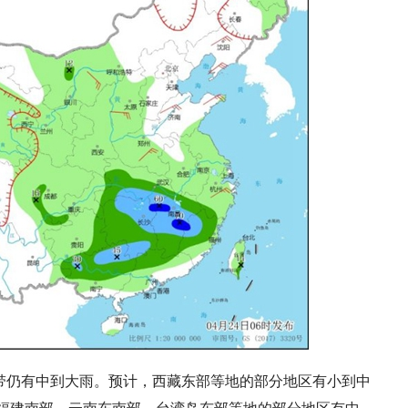
带仍有中到大雨。预计，
西藏东部等地的部分地区有小到中