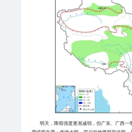
明天，降雨强度逐渐减弱，但广东、广西一