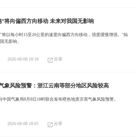
鸿”将向偏西方向移动 未来对我国无影响
”将以每小时15至20公里的速度向偏西方向移动，强度缓慢增强。“灿
我国无影响。
2026-08-08 18:18
分享
气象风险预警：浙江云南等部分地区风险较高
与中国气象局8月8日18时联合发布橙色地质灾害气象风险预警。
2026-08-08 18:05
分享