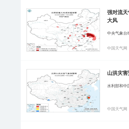
强对流天
大风
中央气象台
中国天气网
山洪灾害
水利部和中
中国天气网