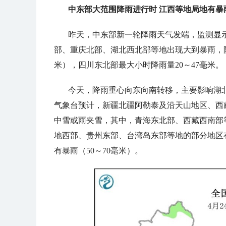
中东部大范围降雨进行时 江西等地局地有暴
昨天，中东部新一轮降雨天气发端，监测显
部、重庆北部、湖北西北部等地出现大到暴雨，陕
米），四川东北部最大小时降雨量20～47毫米。
今天，降雨重心向东向南转移，主要影响湖
气象台预计，
新疆北疆阿勒泰及沿天山地区、西
中雪或雨夹雪，其中，青海东北部、西藏西南部
地西部、贵州东部、台湾岛东部等地的部分地区
有暴雨（50～70毫米）。