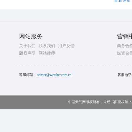
查看更多
网站服务
营销
关于我们
联系我们
用户反馈
商务合
版权声明
网站律师
媒资合
客服邮箱：
service@weather.com.cn
客服电话
中国天气网版权所有，未经书面授权禁止使用 