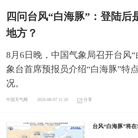
四问台风“白海豚”：登陆后
地方？
8月6日晚，中国气象局召开台风
象台首席预报员介绍“白海豚”特
况。
中国天气网
2026-08-07 11:20
分享
台风“白海豚”将