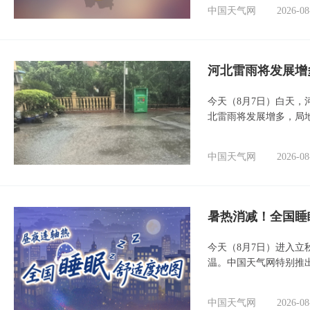
中国天气网
2026-08
河北雷雨将发展增
今天（8月7日）白天
北雷雨将发展增多，局
中国天气网
2026-08
暑热消减！全国睡
今天（8月7日）进入立
温。中国天气网特别推
中国天气网
2026-08