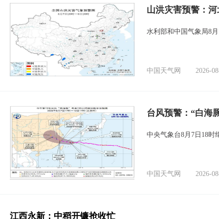
山洪灾害预警：河
水利部和中国气象局8月
中国天气网
2026-08
台风预警：“白海豚
中央气象台8月7日18
中国天气网
2026-08
江西永新：中稻开镰抢收忙