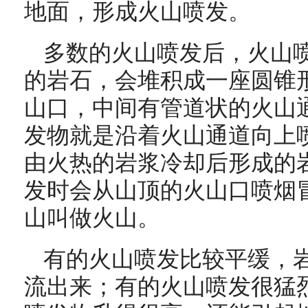
地面，形成火山喷发。
多数的火山喷发后，火山
的岩石，会堆积成一座圆锥
山口，中间有管道状的火山
发物就是沿着火山通道向上
由火热的岩浆冷却后形成的
发时会从山顶的火山口喷烟
山叫做火山。
有的火山喷发比较平缓，
流出来；有的火山喷发很猛