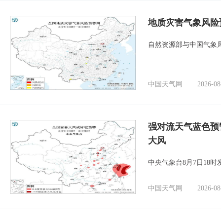
地质灾害气象风险
自然资源部与中国气象局
中国天气网
2026-08
强对流天气蓝色预
大风
中央气象台8月7日18
中国天气网
2026-08