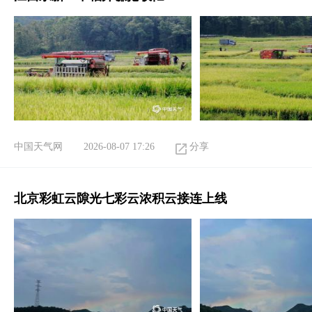
中国天气网
2026-08-07 17:26
分享
北京彩虹云隙光七彩云浓积云接连上线