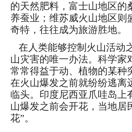
的天然肥料，富士山地区的
养蚕业；维苏威火山地区则
奇特，往往成为旅游胜地。
在人类能够控制火山活动
山灾害的唯一办法。科学家
常常得益于动、植物的某种
在火山爆发之前就纷纷逃离
临头。印度尼西亚爪哇岛上
山爆发之前会开花，当地居
花”。