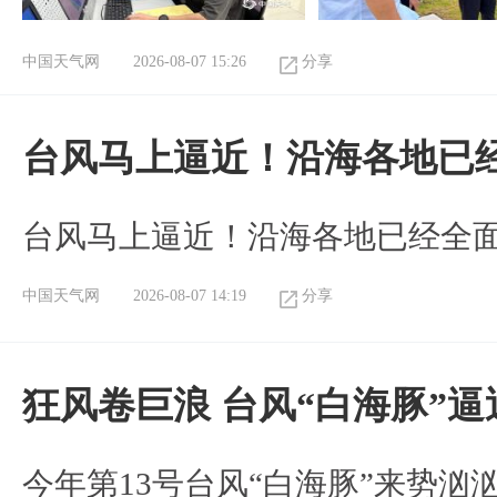
中国天气网
2026-08-07 15:26
分享
台风马上逼近！沿海各地已
台风马上逼近！沿海各地已经全
中国天气网
2026-08-07 14:19
分享
狂风卷巨浪 台风“白海豚”
今年第13号台风“白海豚”来势