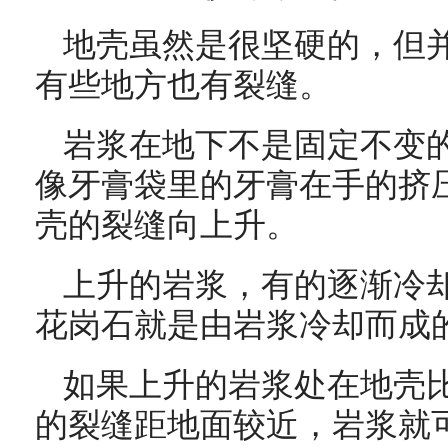
地壳虽然是很坚硬的，但
有些地方也有裂缝。
岩浆在地下不是固定不变
像牙膏袋里的牙膏在手的挤
壳的裂缝向上升。
上升的岩浆，有的逐渐冷
花岗石就是由岩浆冷却而成
如果上升的岩浆处在地壳
的裂缝距地面较近，岩浆就