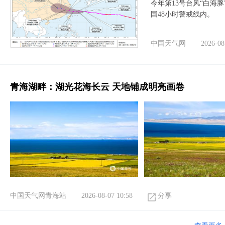
今年第13号台风“白海
国48小时警戒线内。
中国天气网
2026-08
青海湖畔：湖光花海长云 天地铺成明亮画卷
中国天气网青海站
2026-08-07 10:58
分享