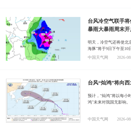
台风冷空气联手将
暴雨大暴雨周末开
明天，冷空气还将使北
海豚”将于9日下午至1
中国天气网
2026-08
台风“灿鸿”将向
预计，“灿鸿”将以每小
鸿”未来对我国无影响。
中国天气网
2026-08