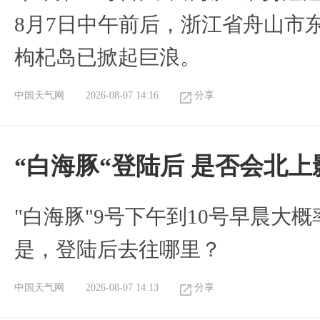
8月7日中午前后，浙江省舟山市
枸杞岛已掀起巨浪。
中国天气网
2026-08-07 14:16
分享
“白海豚“登陆后 是否会北
"白海豚"9号下午到10号早晨大
是，登陆后去往哪里？
中国天气网
2026-08-07 14:13
分享