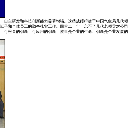
，自主研发和科技创新能力显著增强。这些成绩得益于中国气象局几代领
班子和全体员工的勤奋扎实工作。回首二十年，忘不了几代老领导对公司
，可检查的创新，可应用的创新；质量是企业的生命、创新是企业发展的