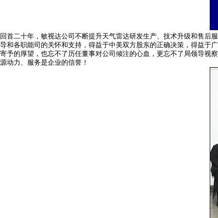
回首二十年，敏视达公司不断提升天气雷达研发生产、技术升级和售后服
导和各职能司的关怀和支持，得益于中美双方股东的正确决策，得益于广
寄予的厚望，也忘不了历任董事对公司倾注的心血，更忘不了局领导视察
源动力、服务是企业的信誉！