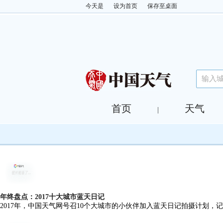
今天是
设为首页
保存至桌面
首页
天气
|
年终盘点：2017十大城市蓝天日记
2017年，中国天气网号召10个大城市的小伙伴加入蓝天日记拍摄计划