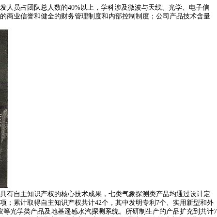
发人员占团队总人数的40%以上，学科涉及微波与天线、光学、电子信
的商业信誉和健全的财务管理制度和内部控制制度；公司产品技术含量
具有自主知识产权的核心技术成果，七类气象探测类产品均通过设计定
；累计取得自主知识产权共计42个，其中发明专利7个、实用新型和外
仪等光学类产品及地基遥感水汽探测系统。所研制生产的产品扩充到共计7