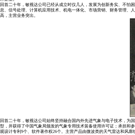
回首二十年，敏视达公司已经从成立时仅几人，发展为创新务实、不怕困
息、信号处理、计算机应用技术、机电一体化、市场营销、财务管理、人
高，主营业务突出。
回首二十年，敏视达公司始终坚持融合国内外先进气象与电子技术，为国
型，并获得了中国气象局颁发的气象专用技术装备使用许可证；承担和参
观设计专利9个、软件著作权26个。主营产品由微波类的天气雷达和风