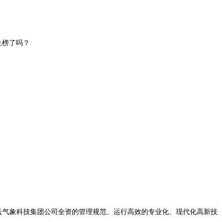
上榜了吗？
云气象科技集团公司全资的管理规范、运行高效的专业化、现代化高新技