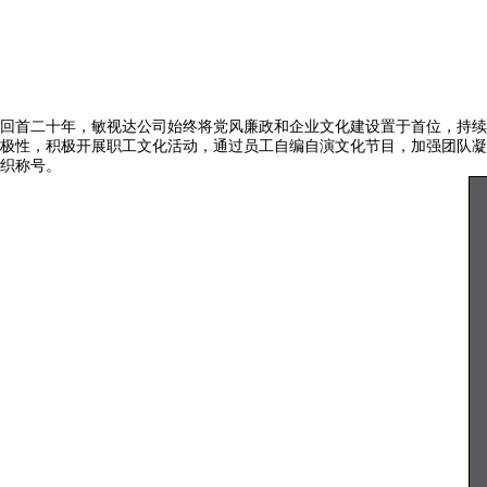
回首二十年，敏视达公司始终将党风廉政和企业文化建设置于首位，持续
极性，积极开展职工文化活动，通过员工自编自演文化节目，加强团队凝
织称号。