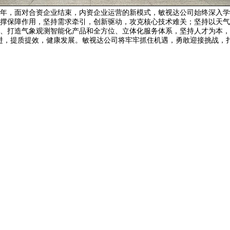
年，面对合资企业结束，内资企业运营的新模式，敏视达公司始终深入学
撑保障作用，坚持需求牵引，创新驱动，攻克核心技术难关；坚持以天气
、打造气象观测智能化产品和全方位、立体化服务体系，坚持人才为本，
进，提质提效，健康发展。敏视达公司将牢牢抓住机遇，勇敢迎接挑战，扎