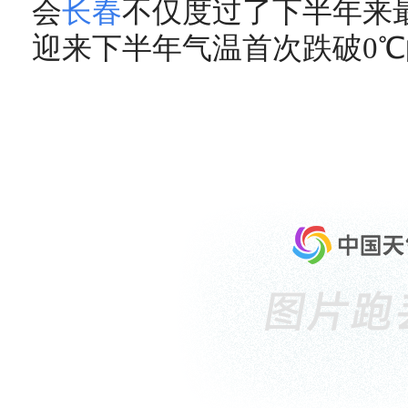
会
长春
不仅度过了下半年来
迎来下半年气温首次跌破0