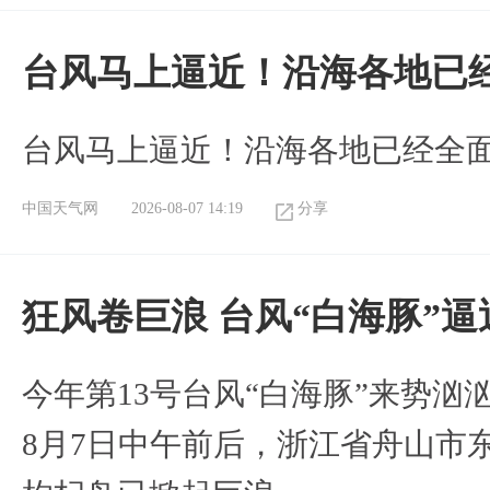
台风马上逼近！沿海各地已
台风马上逼近！沿海各地已经全
中国天气网
2026-08-07 14:19
分享
狂风卷巨浪 台风“白海豚”
今年第13号台风“白海豚”来势
8月7日中午前后，浙江省舟山市