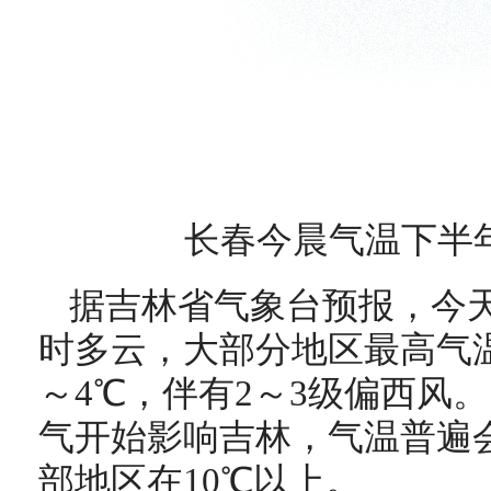
长春今晨气温下半
据吉林省气象台预报，今
时多云，大部分地区最高气温
～4℃，伴有2～3级偏西风
气开始影响吉林，气温普遍会
部地区在10℃以上。