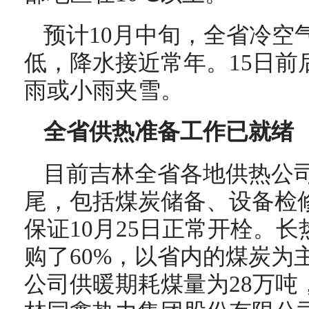
预计10月中旬，全省冷空
低，降水接近常年。15日前
雨或小雨夹雪。
全省供热准备工作已就绪
目前吉林全省各地供热公
尾，包括煤炭储备、设备检
保证10月25日正常开栓。
购了60%，以省内的煤炭为
公司供暖期耗煤量为28万吨，