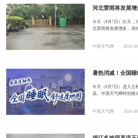
河北雷雨将发展增
今天（8月7日）白天
北雷雨将发展增多，局
中国天气网
2026-08
暑热消减！全国睡
今天（8月7日）进入立
温。中国天气网特别推
中国天气网
2026-08