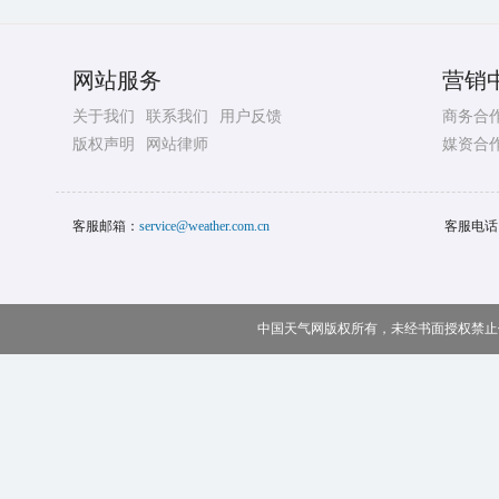
网站服务
营销
关于我们
联系我们
用户反馈
商务合
版权声明
网站律师
媒资合
客服邮箱：
service@weather.com.cn
客服电话
中国天气网版权所有，未经书面授权禁止使用 