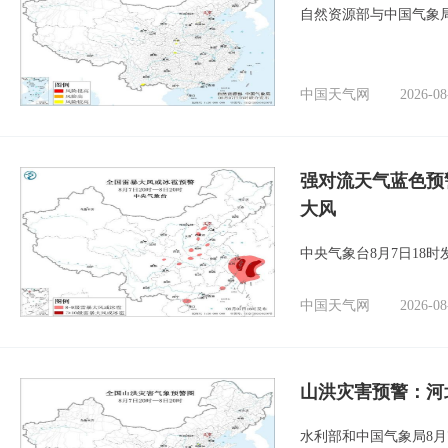
自然资源部与中国气象局
中国天气网
2026-08
强对流天气蓝色预
大风
中央气象台8月7日18
中国天气网
2026-08
山洪灾害预警：河
水利部和中国气象局8月