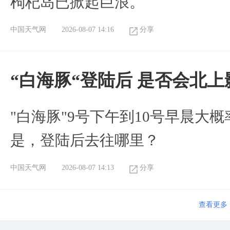
枸杞岛已掀起巨浪。
中国天气网
2026-08-07 14:16
分享
“白海豚“登陆后 是否会北
"白海豚"9号下午到10号早晨大
是，登陆后去往哪里？
中国天气网
2026-08-07 14:13
分享
查看更多