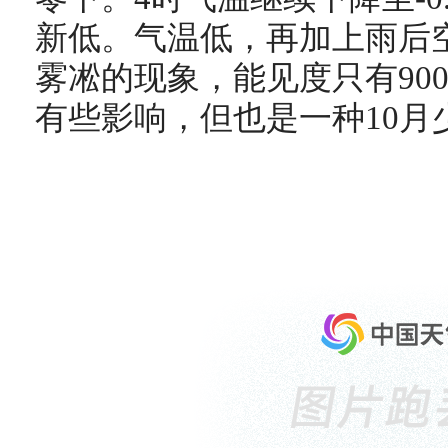
新低。气温低，再加上雨后
雾凇的现象，能见度只有90
有些影响，但也是一种10月