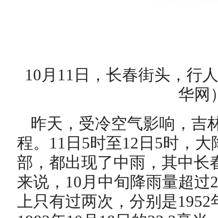
10月11日，长春街头，行
华网
昨天，受冷空气影响，吉
程。11日5时至12日5时，
部，都出现了中雨，其中长春
来说，10月中旬降雨量超过
上只有过两次，分别是1952年