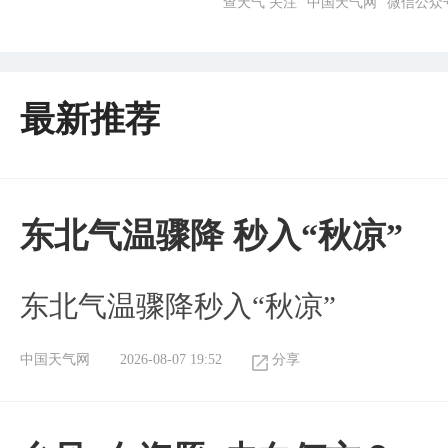
查天气 关注 “中国天气网” 微信公众
最新推荐
东北气温骤降 秒入“秋凉”
东北气温骤降秒入“秋凉”
中国天气网
2026-08-07 19:52
分享