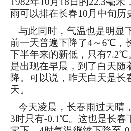
1982年10月18日的22.3
雨可以排在长春10月中旬历
与此同时，气温也是明显
前一天普遍下降了4～6℃，
下半年来的新低，只有7.2
是出现在早晨，到了白天随
降。可以说，昨天白天是长
天。
今天凌晨，长春雨过天晴
3时只有-0.1℃。这也是长
零下。4时气温继续下降至-0