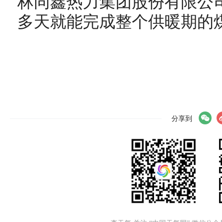
林同鑫热力集团股份有限公
多天就能完成整个供暖期的
分享到