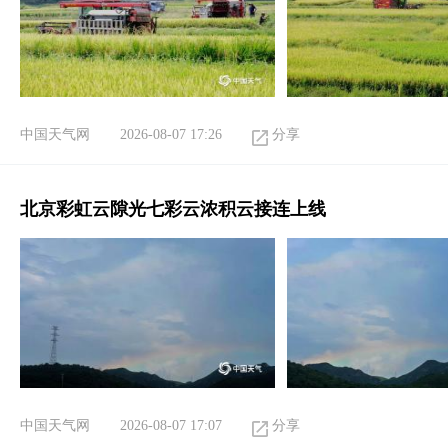
中国天气网
2026-08-07 17:26
分享
北京彩虹云隙光七彩云浓积云接连上线
中国天气网
2026-08-07 17:07
分享