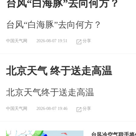
台风“白海豚”去向何方？
台风“白海豚”去向何方？
中国天气网
2026-08-07 19:51
分享
北京天气 终于送走高温
北京天气终于送走高温
中国天气网
2026-08-07 19:46
分享
台风冷空气联手将