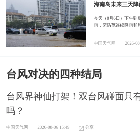
海南岛未来三天降
今天（8月6日）下午
雨，需防范连续降雨和
中国天气网
2026-08
台风对决的四种结局
台风界神仙打架！双台风碰面只
吗？
中国天气网
2026-08-06 15:49
分享