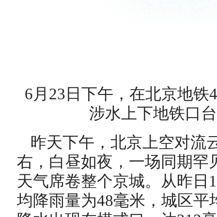
6月23日下午，在北京地铁
涉水上下地铁口台
昨天下午，北京上空对流云
右，白昼如夜，一场同期罕
天气席卷整个京城。从昨日1
均降雨量为48毫米，城区平