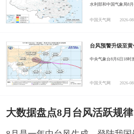
水利部和中国气象局8月
中国天气网
2026-08
台风预警升级至黄
中央气象台8月6日18
中国天气网
2026-08
大数据盘点8月台风活跃规律
8月是一年中台风生成、登陆我国