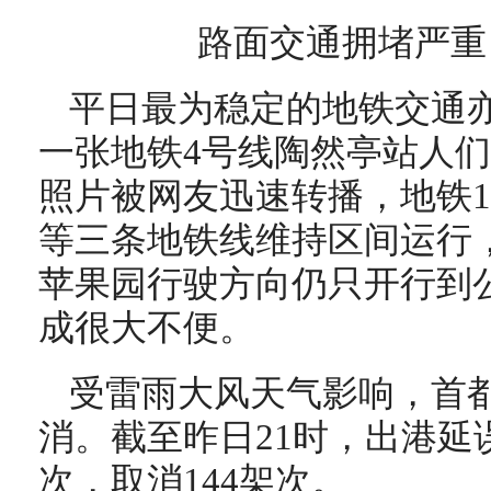
路面交通拥堵严重
平日最为稳定的地铁交通
一张地铁4号线陶然亭站人
照片被网友迅速转播，地铁1
等三条地铁线维持区间运行，
苹果园行驶方向仍只开行到
成很大不便。
受雷雨大风天气影响，首
消。截至昨日21时，出港延
次，取消144架次。