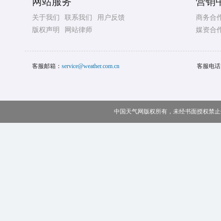
网站服务
营销
关于我们
联系我们
用户反馈
商务合
版权声明
网站律师
媒资合
客服邮箱：
service@weather.com.cn
客服电话
中国天气网版权所有，未经书面授权禁止使用 