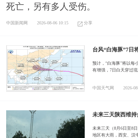
死亡，另有多人受伤。
中国新闻网
2026-08-06 10:15
分享
台风“白海豚”7日
预计，“白海豚”将以每
有增强，7日白天穿过
中国天气网
2026-08
未来三天陕西维持
未来三天（8月6日至8
地区有大雨，西安、汉