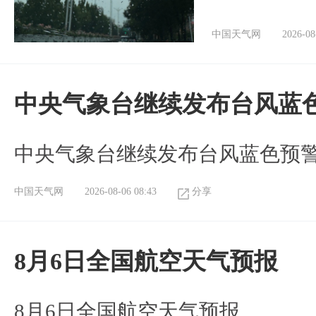
中国天气网
2026-08
中央气象台继续发布台风蓝
中央气象台继续发布台风蓝色预
中国天气网
2026-08-06 08:43
分享
8月6日全国航空天气预报
8月6日全国航空天气预报