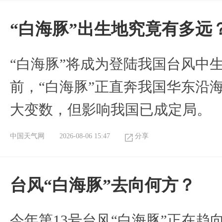
“白海豚”出生地究竟有多远
“白海豚”将成为登陆我国台风中
前，“白海豚”正直奔我国华东沿
大变数，但影响我国已成定局。
中国天气网
2026-08-06 15:47
分享
台风“白海豚”去向何方？
今年第13号台风“白海豚”正在