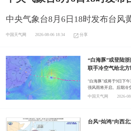
中央气象台8月6日18时发布台风
中国天气网
2026-08-06 18:34
分享
“白海豚”或登陆
联手冷空气给北方
“白海豚”或将于9日下
强风雨将开启。后期冷
中国天气网
2026-08
台风“灿鸿”向西