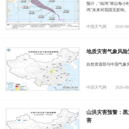
预计，“灿鸿”将以每小
鸿”未来对我国无影响。
中国天气网
2026-08
地质灾害气象风险
自然资源部与中国气象局
中国天气网
2026-08
山洪灾害预警：黑
害