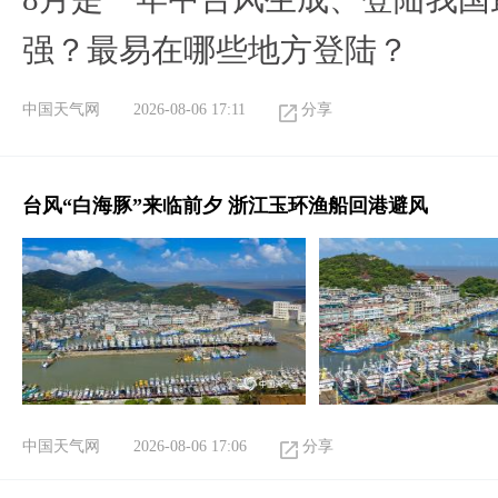
强？最易在哪些地方登陆？
中国天气网
2026-08-06 17:11
分享
台风“白海豚”来临前夕 浙江玉环渔船回港避风
中国天气网
2026-08-06 17:06
分享