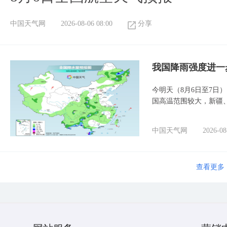
中国天气网
2026-08-06 08:00
分享
我国降雨强度进一
今明天（8月6日至7日
国高温范围较大，新疆
中国天气网
2026-08
查看更多