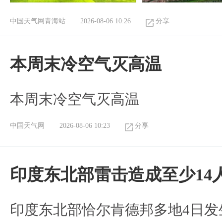
中国天气网青海站
2026-08-06 10:26
分享
本周末冷空气灭高温
本周末冷空气灭高温
中国天气网
2026-08-06 10:23
分享
印度东北部雷击造成至少14
印度东北部恰尔肯德邦多地4日发