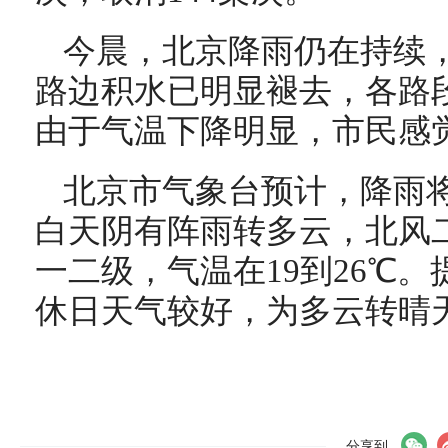
今晨，北京降雨仍在持续
路边积水已明显褪去，各路
由于气温下降明显，市民感
北京市气象台预计，降雨
白天阴有阵雨转多云，北风
一二级，气温在19到26℃
休日天气较好，为多云转晴天
分享到