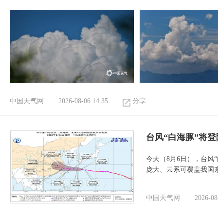
中国天气网
2026-08-06 14:35
分享
台风“白海豚”将
今天（8月6日），台风
庞大、云系可覆盖我国
中国天气网
2026-08