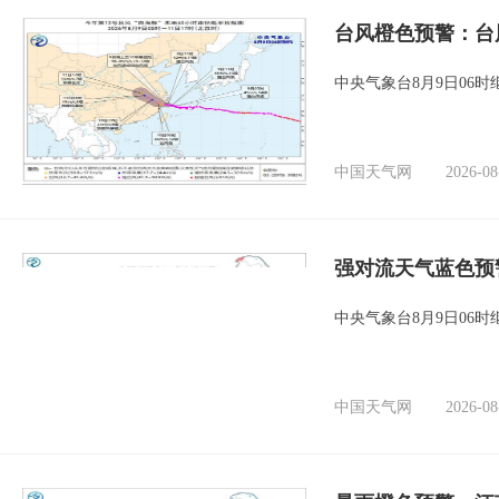
台风橙色预警：台
中央气象台8月9日06
中国天气网
2026-08
强对流天气蓝色预
中央气象台8月9日06
中国天气网
2026-08