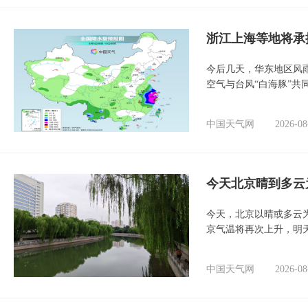
浙江上海等地将承
今后几天，华东地区风
空气与台风“白海豚”共
中国天气网
2026-08
今天北京晴到多云
今天，北京以晴或多云
京气温将再次上升，明
中国天气网
2026-08