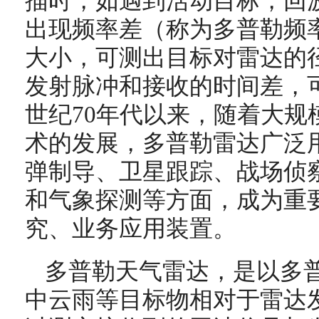
描时，如遇到活动目标，回
出现频率差（称为多普勒频
大小，可测出目标对雷达的
发射脉冲和接收的时间差，可
世纪70年代以来，随着大规
术的发展，多普勒雷达广泛
弹制导、卫星跟踪、战场侦
和气象探测等方面，成为重
究、业务应用装置。
多普勒天气雷达，是以多
中云雨等目标物相对于雷达