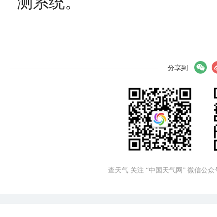
测系统。
分享到
查天气 关注 “中国天气网” 微信公众