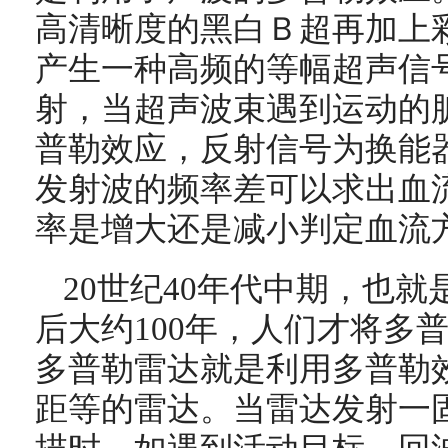
高清晰度的黑白Ｂ超再加上
产生一种高频的等幅超声信
射，当超声波束遇到运动的
普勒效应，反射信号为换能
发射波的频率差可以求出血
率是增大还是减小判定血流
20世纪40年代中期，也
后大约100年，人们才将多
多普勒雷达就是利用多普勒
距等的雷达。当雷达发射一