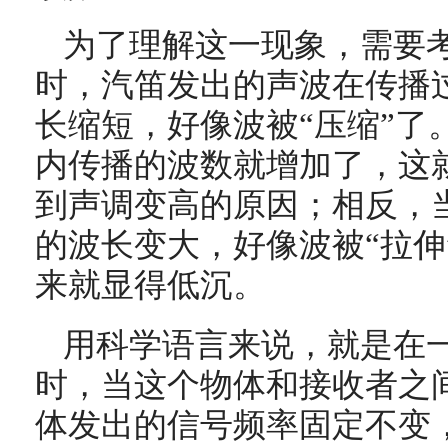
为了理解这一现象，需要
时，汽笛发出的声波在传播
长缩短，好像波被“压缩”了
内传播的波数就增加了，这
到声调变高的原因；相反，
的波长变大，好像波被“拉伸
来就显得低沉。
用科学语言来说，就是在
时，当这个物体和接收者之
体发出的信号频率固定不变