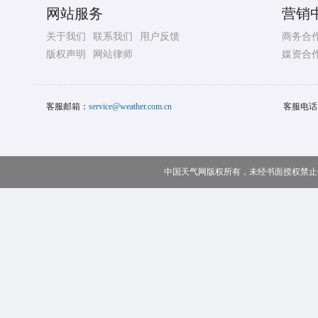
网站服务
营销
关于我们
联系我们
用户反馈
商务合
版权声明
网站律师
媒资合
客服邮箱：
service@weather.com.cn
客服电话
中国天气网版权所有，未经书面授权禁止使用 