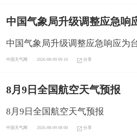
中国气象局升级调整应急响
中国气象局升级调整应急响应为
中国天气网
2026-08-09 09:10
分享
8月9日全国航空天气预报
8月9日全国航空天气预报​
中国天气网
2026-08-09 08:00
分享