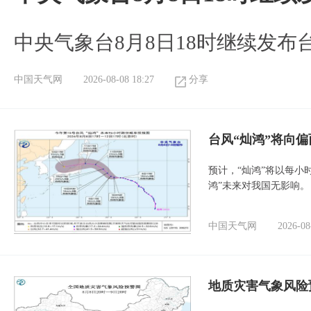
中央气象台8月8日18时继续发布
中国天气网
2026-08-08 18:27
分享
台风“灿鸿”将向
预计，“灿鸿”将以每小
鸿”未来对我国无影响。
中国天气网
2026-08
地质灾害气象风险