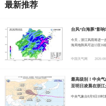
最新推荐
台风“白海豚”影响
今天，浙江风雨将进一
海局地阵风可达13至1
中国天气网
2026-08
最高级别！中央气
至明日凌晨在浙江
中央气象台8月9日10