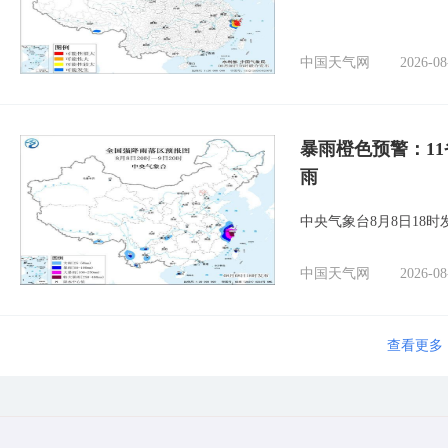
中国天气网
2026-08
暴雨橙色预警：1
雨
中央气象台8月8日18
中国天气网
2026-08
查看更多