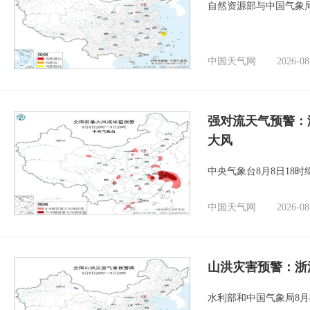
自然资源部与中国气象局
中国天气网
2026-08
强对流天气预警：
大风
中央气象台8月8日18
中国天气网
2026-08
山洪灾害预警：浙
水利部和中国气象局8月