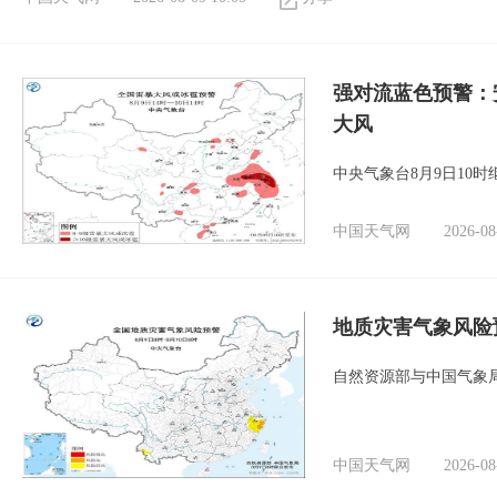
强对流蓝色预警：
大风
中央气象台8月9日10
中国天气网
2026-08
地质灾害气象风险
自然资源部与中国气象局
中国天气网
2026-08