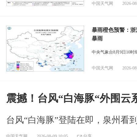
中国天气网
2026-08
暴雨橙色预警：浙
暴雨
中央气象台8月9日10
中国天气网
2026-08
震撼！台风“白海豚“外围云
台风“白海豚”登陆在即，泉州看
中国天气网
2026-08-09 10:05
分享