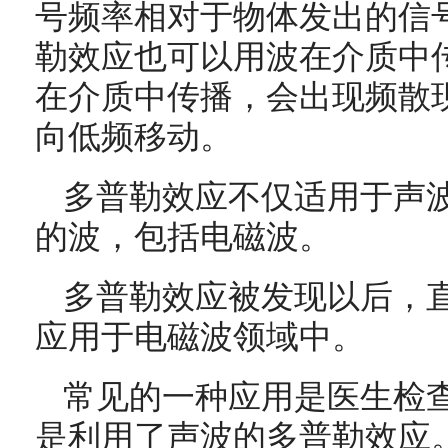
号频率相对于物体发出的信
勒效应也可以用波在介质中
在介质中传播，会出现频散
向低频移动。
多普勒效应不仅适用于声波
的波，包括电磁波。
多普勒效应被发现以后，直
应用于电磁波领域中。
常见的一种应用是医生检查
是利用了声波的多普勒效应。