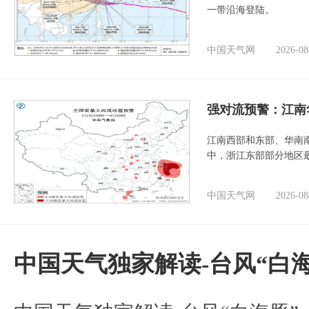
一带沿海登陆。
中国天气网
2026-08
强对流预警：江南
江南西部和东部、华南
中，浙江东部部分地区最
中国天气网
2026-08
中国天气独家解读-台风“白海