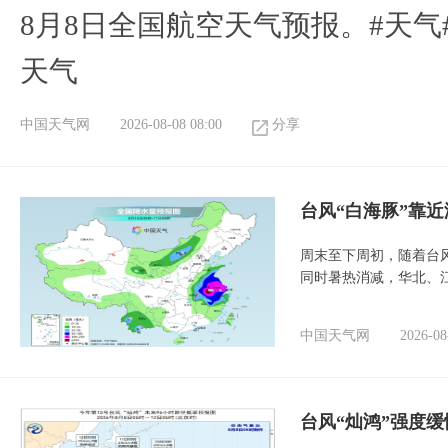
8月8日全国航空天气预报。#天气
天气
中国天气网
2026-08-08 08:00
分享
台风“白海豚”靠
周末至下周初，随着台
同时暑热消减，华北、
中国天气网
2026-08
台风“灿鸿”强度