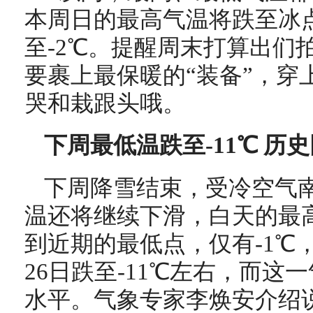
本周日的最高气温将跌至冰
至-2℃。提醒周末打算出们
要裹上最保暖的“装备”，穿
哭和栽跟头哦。
下周最低温跌至-11℃ 历
下周降雪结束，受冷空气
温还将继续下滑，白天的最高
到近期的最低点，仅有-1℃
26日跌至-11℃左右，而这
水平。气象专家李焕安介绍说