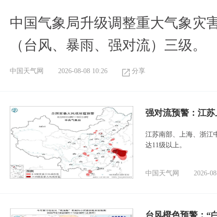
中国气象局升级调整重大气象灾
（台风、暴雨、强对流）三级。
中国天气网
2026-08-08 10:26
分享
强对流预警：江苏
江苏南部、上海、浙江
达11级以上。
中国天气网
2026-08
台风橙色预警：“