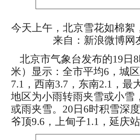
今天上午，北京雪花如棉絮
来自：新浪微博网
北京市气象台发布的19日8
米）显示：全市平均6，城区6
7.1，西南3.7，东南2.1，
地区为小雨转雨夹雪或小雪
或雨夹雪。20日6时积雪深
爷顶9.6，上甸子1.1，延庆站