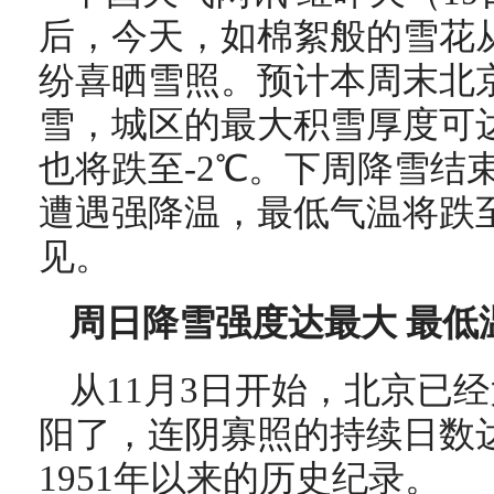
后，今天，如棉絮般的雪花
纷喜晒雪照。预计本周末北
雪，城区的最大积雪厚度可达
也将跌至-2℃。下周降雪结
遭遇强降温，最低气温将跌至
见。
周日降雪强度达最大 最低温
从11月3日开始，北京已
阳了，连阴寡照的持续日数达
1951年以来的历史纪录。