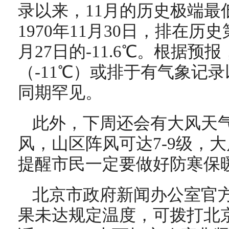
录以来，11月的历史极端最低
1970年11月30日，排在历史
月27日的-11.6℃。根据预
（-11℃）或排于有气象记
同期罕见。
此外，下周还会有大风天气
风，山区阵风可达7-9级，
提醒市民一定要做好防寒保
北京市政府新闻办公室官
果未达规定温度，可拨打北