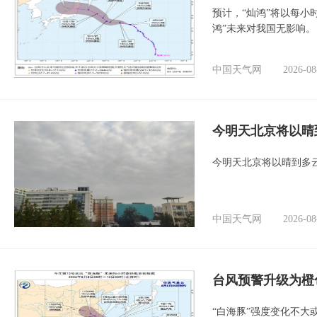
预计，“灿鸿”将以每小
鸿”未来对我国无影响。
中国天气网
2026-08
今明天北京将以晴
今明天北京将以晴到多
中国天气网
2026-08
台风预警升级为橙
“白海豚”强度变化不大