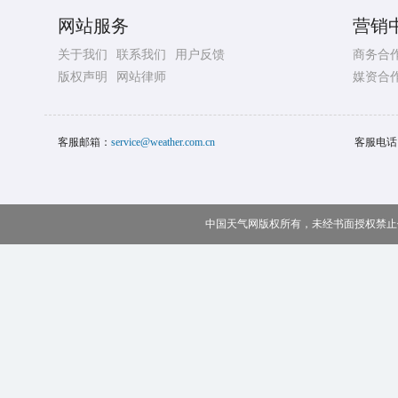
网站服务
营销
关于我们
联系我们
用户反馈
商务合
版权声明
网站律师
媒资合
客服邮箱：
service@weather.com.cn
客服电话
中国天气网版权所有，未经书面授权禁止使用 