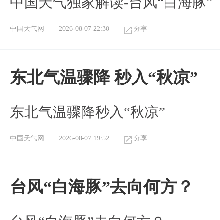
中国天气独家解读-台风“白海豚”
中国天气网
2026-08-07 22:30
分享
东北气温骤降 秒入“秋凉”
东北气温骤降秒入“秋凉”
中国天气网
2026-08-07 19:52
分享
台风“白海豚”去向何方？