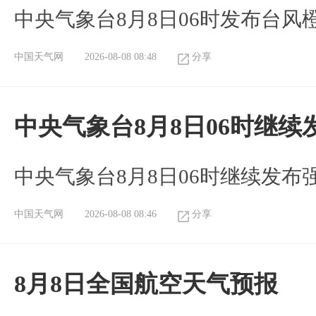
中央气象台8月8日06时发布台风
中国天气网
2026-08-08 08:48
分享
中央气象台8月8日06时继
中央气象台8月8日06时继续发
中国天气网
2026-08-08 08:46
分享
8月8日全国航空天气预报