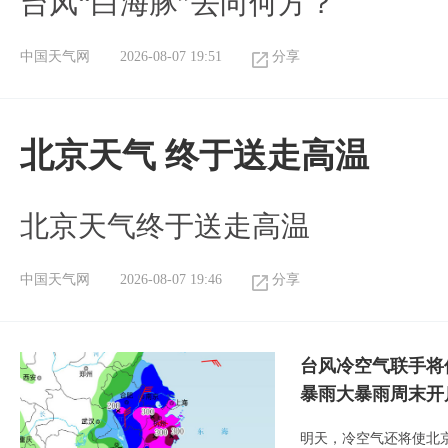
台风“白海豚”去向何方？
中国天气网
2026-08-07 19:51
分享
北京天气 终于送走高温
北京天气终于送走高温
中国天气网
2026-08-07 19:46
分享
台风冷空气联手将
暴雨大暴雨周末开
明天，冷空气还将使北