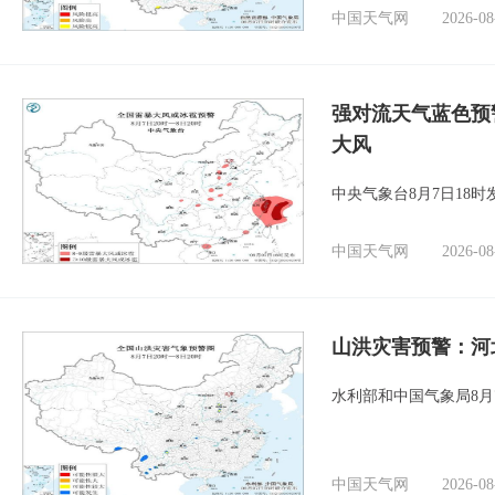
中国天气网
2026-08
强对流天气蓝色预
大风
中央气象台8月7日18
中国天气网
2026-08
山洪灾害预警：河
水利部和中国气象局8月
中国天气网
2026-08