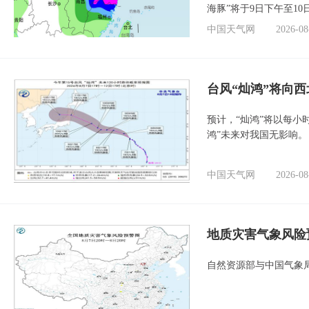
海豚”将于9日下午至1
中国天气网
2026-08
台风“灿鸿”将向
预计，“灿鸿”将以每小
鸿”未来对我国无影响。
中国天气网
2026-08
地质灾害气象风险
自然资源部与中国气象局