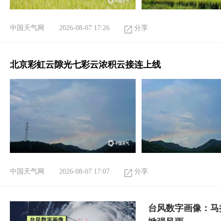
中国天气网
2026-08-07 17:26
分享
北京彩虹云隙光七彩云浓积云接连上线
中国天气网
2026-08-07 17:07
分享
台风数字画像：马