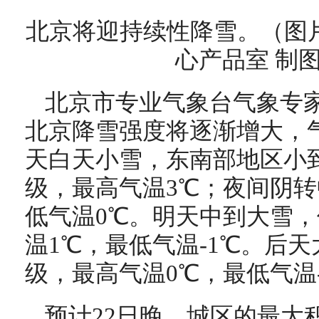
北京将迎持续性降雪。（图
心产品室 制
北京市专业气象台气象专
北京降雪强度将逐渐增大，
天白天小雪，东南部地区小
级，最高气温3℃；夜间阴
低气温0℃。明天中到大雪
温1℃，最低气温-1℃。后
级，最高气温0℃，最低气温-
预计22日晚，城区的最大积