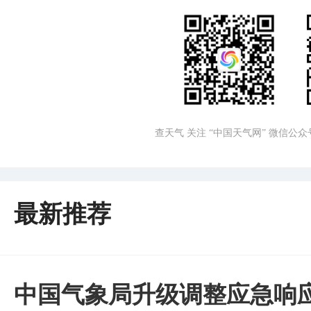
查天气 关注 “中国天气网” 微信公众
最新推荐
中国气象局升级调整应急响