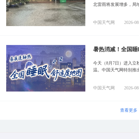
北雷雨将发展增多，局
中国天气网
2026-08
暑热消减！全国睡
今天（8月7日）进入立
温。中国天气网特别推
中国天气网
2026-08
查看更多