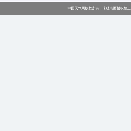
中国天气网版权所有，未经书面授权禁止使用 