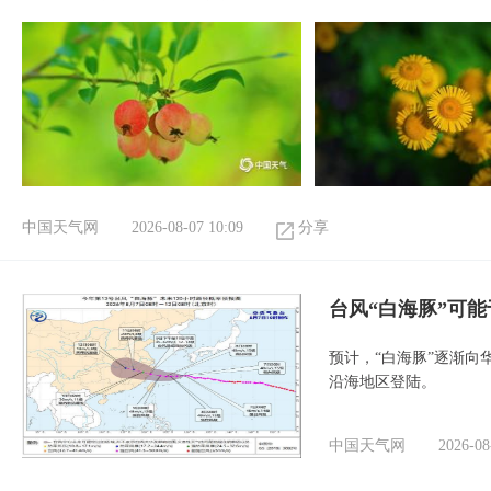
中国天气网
2026-08-07 10:09
分享
台风“白海豚”可能
预计，“白海豚”逐渐向
沿海地区登陆。
中国天气网
2026-08