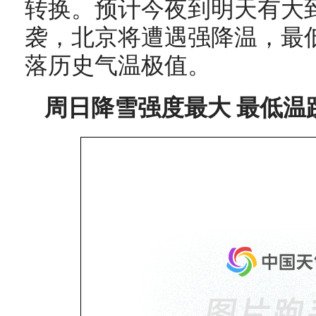
转换。预计今夜到明天有大
袭，北京将遭遇强降温，最低
落历史气温极值。
周日降雪强度最大 最低温跌