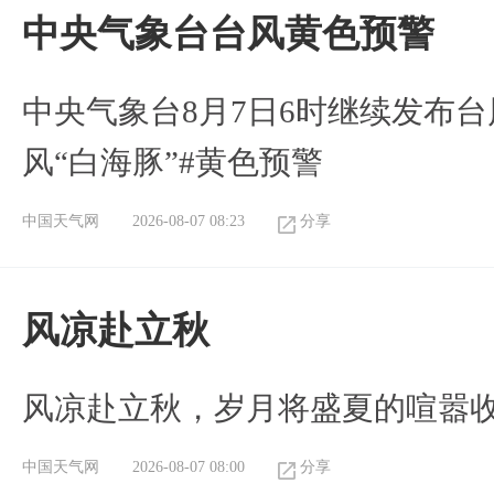
​中央气象台台风黄色预警
中央气象台8月7日6时继续发布台
风“白海豚”#黄色预警
中国天气网
2026-08-07 08:23
分享
风凉赴立秋
风凉赴立秋，岁月将盛夏的喧嚣
中国天气网
2026-08-07 08:00
分享