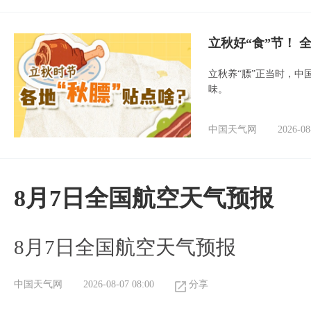
立秋好“食”节！
立秋养“膘”正当时，中
味。
中国天气网
2026-08
8月7日全国航空天气预报
8月7日全国航空天气预报
中国天气网
2026-08-07 08:00
分享