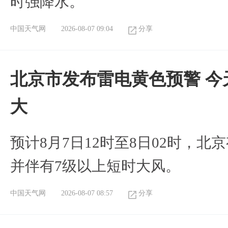
时强降水。
中国天气网
2026-08-07 09:04
分享
北京市发布雷电黄色预警 今
大
预计8月7日12时至8日02时，
并伴有7级以上短时大风。
中国天气网
2026-08-07 08:57
分享