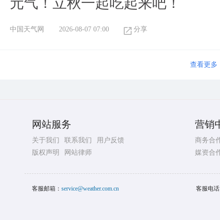
元气！立秋一起吃起来吧！
中国天气网
2026-08-07 07:00
分享
查看更多
网站服务
营销
关于我们
联系我们
用户反馈
商务合
版权声明
网站律师
媒资合
客服邮箱：
service@weather.com.cn
客服电话