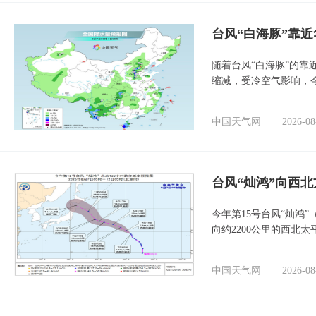
台风“白海豚”靠
随着台风“白海豚”的
缩减，受冷空气影响，
中国天气网
2026-08
台风“灿鸿”向西
今年第15号台风“灿鸿
向约2200公里的西北
中国天气网
2026-08