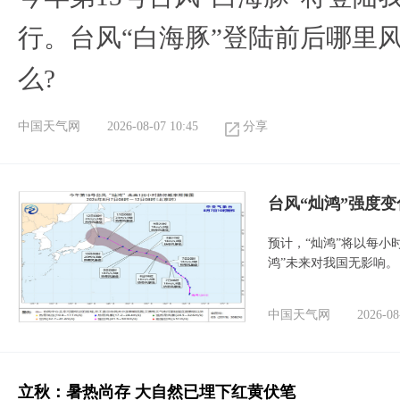
行。台风“白海豚”登陆前后哪里
么?
中国天气网
2026-08-07 10:45
分享
台风“灿鸿”强度
预计，“灿鸿”将以每小
鸿”未来对我国无影响。
中国天气网
2026-08
立秋：暑热尚存 大自然已埋下红黄伏笔