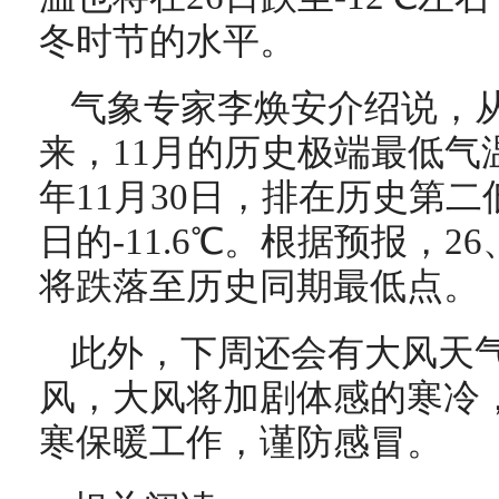
冬时节的水平。
气象专家李焕安介绍说，从
来，11月的历史极端最低气温为
年11月30日，排在历史第二低
日的-11.6℃。根据预报，26
将跌落至历史同期最低点。
此外，下周还会有大风天气
风，大风将加剧体感的寒冷
寒保暖工作，谨防感冒。