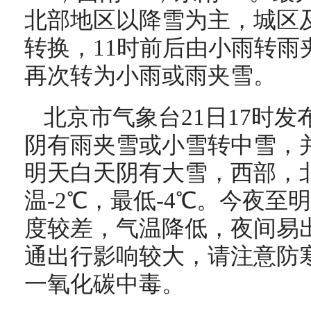
北部地区以降雪为主，城区
转换，11时前后由小雨转雨
再次转为小雨或雨夹雪。
北京市气象台21日17时
阴有雨夹雪或小雪转中雪，并
明天白天阴有大雪，西部，
温-2℃，最低-4℃。今夜
度较差，气温降低，夜间易
通出行影响较大，请注意防
一氧化碳中毒。