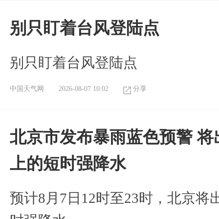
别只盯着台风登陆点
别只盯着台风登陆点
中国天气网
2026-08-07 10:02
分享
北京市发布暴雨蓝色预警 将
上的短时强降水
预计8月7日12时至23时，北京