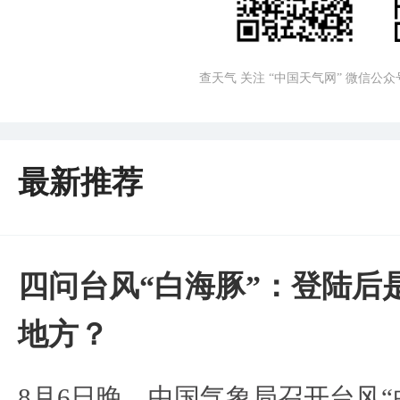
查天气 关注 “中国天气网” 微信公众
最新推荐
四问台风“白海豚”：登陆后
地方？
8月6日晚，中国气象局召开台风