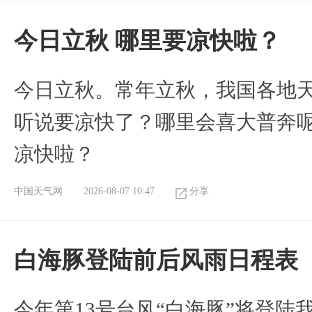
今日立秋 哪里要凉快啦？
今日立秋。常年立秋，我国各地
听说要凉快了？哪里会喜大普奔呢
凉快啦？
中国天气网
2026-08-07 10:47
分享
白海豚登陆前后风雨日程表
今年第13号台风“白海豚”将登